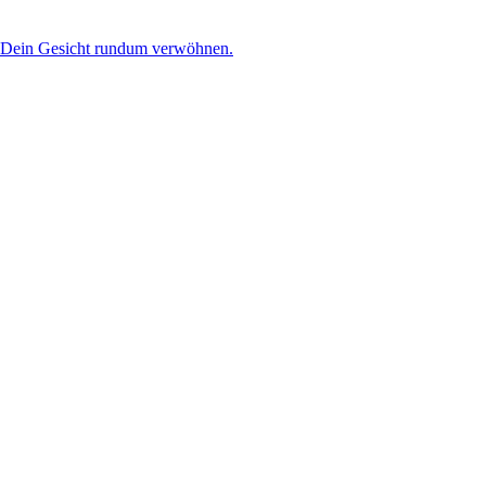
u Dein Gesicht rundum verwöhnen.