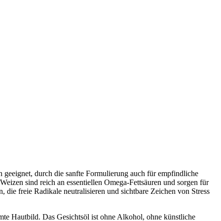
n geeignet, durch die sanfte Formulierung auch für empfindliche
Weizen sind reich an essentiellen Omega-Fettsäuren und sorgen für
, die freie Radikale neutralisieren und sichtbare Zeichen von Stress
amte Hautbild. Das Gesichtsöl ist ohne Alkohol, ohne künstliche