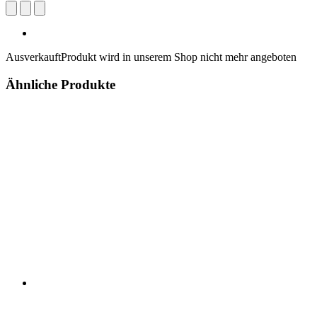
Ausverkauft
Produkt wird in unserem Shop nicht mehr angeboten
Ähnliche Produkte