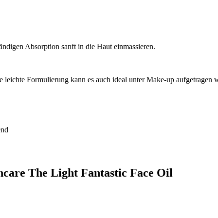
tändigen Absorption sanft in die Haut einmassieren.
 leichte Formulierung kann es auch ideal unter Make-up aufgetragen 
end
ncare The Light Fantastic Face Oil