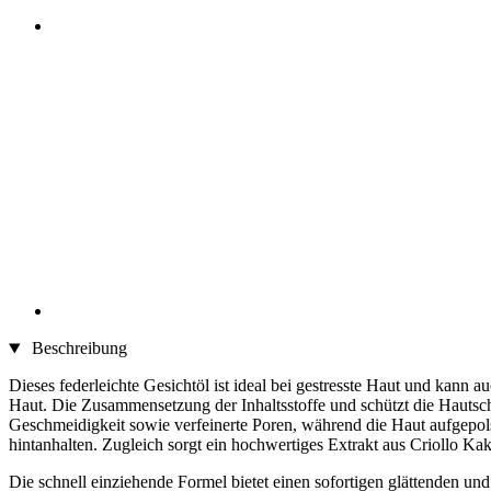
Beschreibung
Dieses federleichte Gesichtöl ist ideal bei gestresste Haut und kann
Haut. Die Zusammensetzung der Inhaltsstoffe und schützt die Hautsch
Geschmeidigkeit sowie verfeinerte Poren, während die Haut aufgepolste
hintanhalten. Zugleich sorgt ein hochwertiges Extrakt aus Criollo Kak
Die schnell einziehende Formel bietet einen sofortigen glättenden und