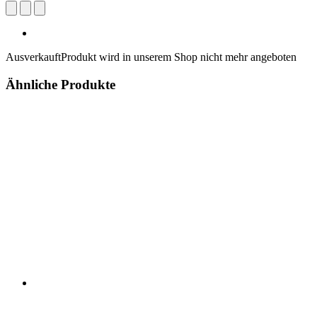
Ausverkauft
Produkt wird in unserem Shop nicht mehr angeboten
Ähnliche Produkte