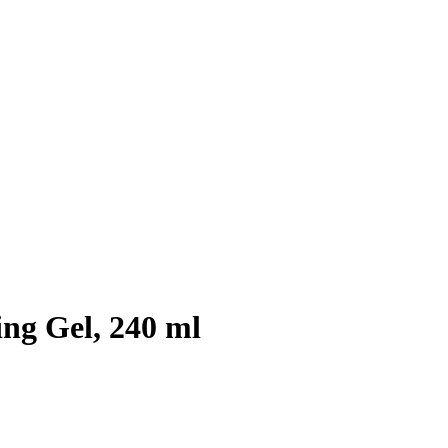
ng Gel, 240 ml