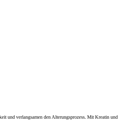
igkeit und verlangsamen den Alterungsprozess. Mit Kreatin und