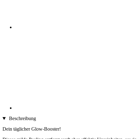
Beschreibung
Dein täglicher Glow-Booster!