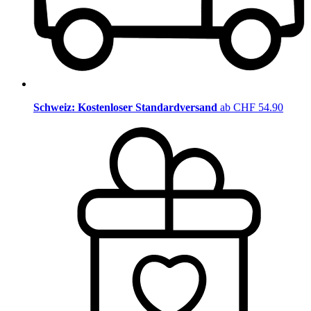
Schweiz: Kostenloser Standardversand
ab CHF 54.90