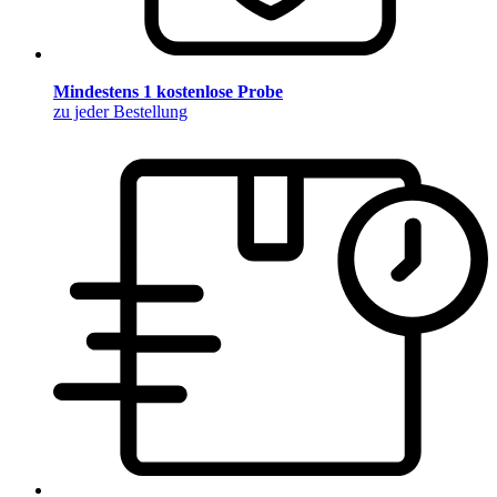
Mindestens 1 kostenlose Probe
zu jeder Bestellung