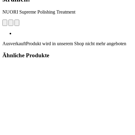
NUORI Supreme Polishing Treatment
Ausverkauft
Produkt wird in unserem Shop nicht mehr angeboten
Ähnliche Produkte