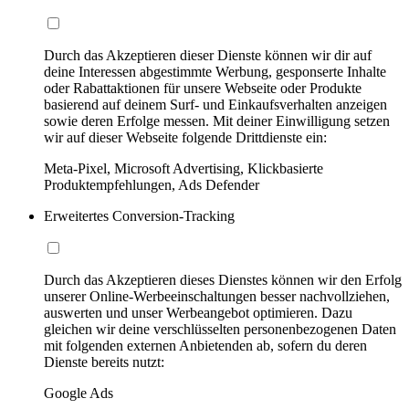
Durch das Akzeptieren dieser Dienste können wir dir auf
deine Interessen abgestimmte Werbung, gesponserte Inhalte
oder Rabattaktionen für unsere Webseite oder Produkte
basierend auf deinem Surf- und Einkaufsverhalten anzeigen
sowie deren Erfolge messen. Mit deiner Einwilligung setzen
wir auf dieser Webseite folgende Drittdienste ein:
Meta-Pixel, Microsoft Advertising, Klickbasierte
Produktempfehlungen, Ads Defender
Erweitertes Conversion-Tracking
Durch das Akzeptieren dieses Dienstes können wir den Erfolg
unserer Online-Werbeeinschaltungen besser nachvollziehen,
auswerten und unser Werbeangebot optimieren. Dazu
gleichen wir deine verschlüsselten personenbezogenen Daten
mit folgenden externen Anbietenden ab, sofern du deren
Dienste bereits nutzt:
Google Ads