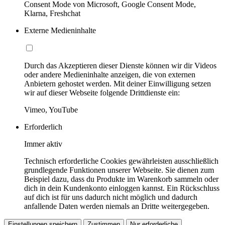
Consent Mode von Microsoft, Google Consent Mode,
Klarna, Freshchat
Externe Medieninhalte
Durch das Akzeptieren dieser Dienste können wir dir Videos
oder andere Medieninhalte anzeigen, die von externen
Anbietern gehostet werden. Mit deiner Einwilligung setzen
wir auf dieser Webseite folgende Drittdienste ein:
Vimeo, YouTube
Erforderlich
Immer aktiv
Technisch erforderliche Cookies gewährleisten ausschließlich
grundlegende Funktionen unserer Webseite. Sie dienen zum
Beispiel dazu, dass du Produkte im Warenkorb sammeln oder
dich in dein Kundenkonto einloggen kannst. Ein Rückschluss
auf dich ist für uns dadurch nicht möglich und dadurch
anfallende Daten werden niemals an Dritte weitergegeben.
Einstellungen speichern
Zustimmen
Nur erforderliche