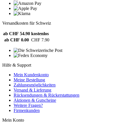
Versandkosten für Schweiz
ab CHF 54.90
kostenlos
ab CHF 0.00
CHF 7.90
Hilfe & Support
Mein Kundenkonto
Meine Bestellung
Zahlungsmöglichkeiten
Versand & Lieferung
Rücksendungen & Rückerstattungen
Aktionen & Gutscheine
Weitere Fragen?
Firmenkunden
Mein Konto