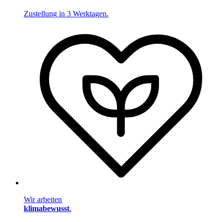
Zustellung in 3 Werktagen.
Wir arbeiten
klimabewusst
.