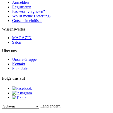
Anmelden
Registrieren
Passwort vergessen?
Wo ist meine Lieferung?
Gutschein einlösen
Wissenswertes
MAGAZIN
Salon
Über uns
Unsere Gruppe
Kontakt
Freie Jobs
Folge uns auf
Land ändern