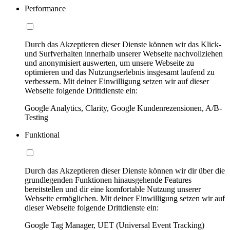
Performance
Durch das Akzeptieren dieser Dienste können wir das Klick-
und Surfverhalten innerhalb unserer Webseite nachvollziehen
und anonymisiert auswerten, um unsere Webseite zu
optimieren und das Nutzungserlebnis insgesamt laufend zu
verbessern. Mit deiner Einwilligung setzen wir auf dieser
Webseite folgende Drittdienste ein:
Google Analytics, Clarity, Google Kundenrezensionen, A/B-
Testing
Funktional
Durch das Akzeptieren dieser Dienste können wir dir über die
grundlegenden Funktionen hinausgehende Features
bereitstellen und dir eine komfortable Nutzung unserer
Webseite ermöglichen. Mit deiner Einwilligung setzen wir auf
dieser Webseite folgende Drittdienste ein:
Google Tag Manager, UET (Universal Event Tracking)