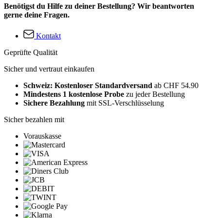
Benötigst du Hilfe zu deiner Bestellung? Wir beantworten
gerne deine Fragen.
Kontakt
Geprüfte Qualität
Sicher und vertraut einkaufen
Schweiz: Kostenloser Standardversand
ab CHF 54.90
Mindestens 1 kostenlose Probe
zu jeder Bestellung
Sichere Bezahlung
mit SSL-Verschlüsselung
Sicher bezahlen mit
Vorauskasse