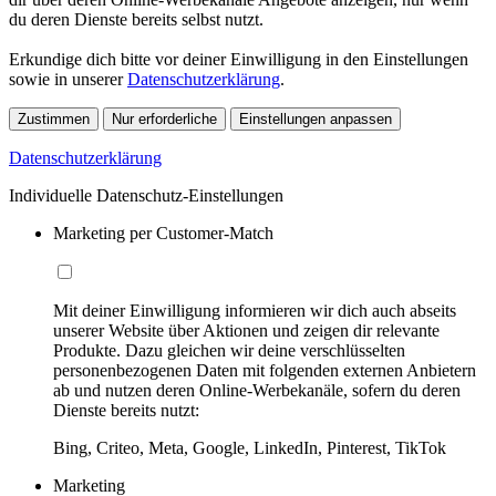
du deren Dienste bereits selbst nutzt.
Erkundige dich bitte vor deiner Einwilligung in den Einstellungen
sowie in unserer
Datenschutzerklärung
.
Zustimmen
Nur erforderliche
Einstellungen anpassen
Datenschutzerklärung
Individuelle Datenschutz-Einstellungen
Marketing per Customer-Match
Mit deiner Einwilligung informieren wir dich auch abseits
unserer Website über Aktionen und zeigen dir relevante
Produkte. Dazu gleichen wir deine verschlüsselten
personenbezogenen Daten mit folgenden externen Anbietern
ab und nutzen deren Online-Werbekanäle, sofern du deren
Dienste bereits nutzt:
Bing, Criteo, Meta, Google, LinkedIn, Pinterest, TikTok
Marketing