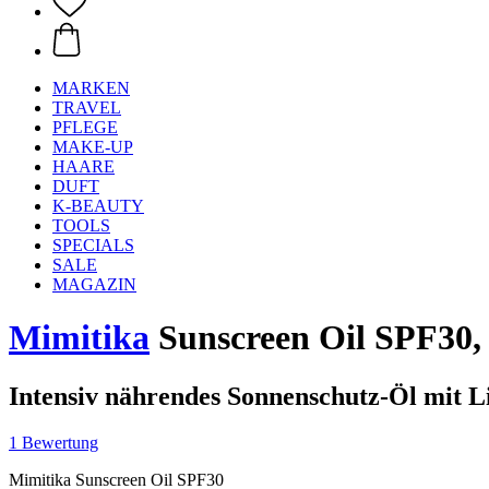
MARKEN
TRAVEL
PFLEGE
MAKE-UP
HAARE
DUFT
K-BEAUTY
TOOLS
SPECIALS
SALE
MAGAZIN
Mimitika
Sunscreen Oil SPF30,
Intensiv nährendes Sonnenschutz-Öl mit L
1 Bewertung
Mimitika Sunscreen Oil SPF30