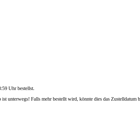
3:59 Uhr
bestellst.
ist unterwegs! Falls mehr bestellt wird, könnte dies das Zustelldatum b