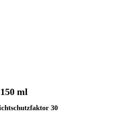
 150 ml
ichtschutzfaktor 30