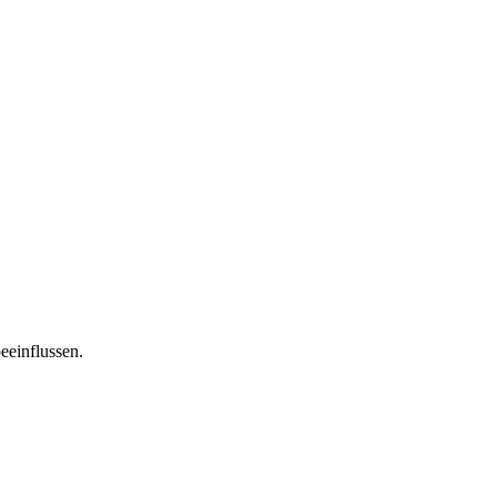
eeinflussen.