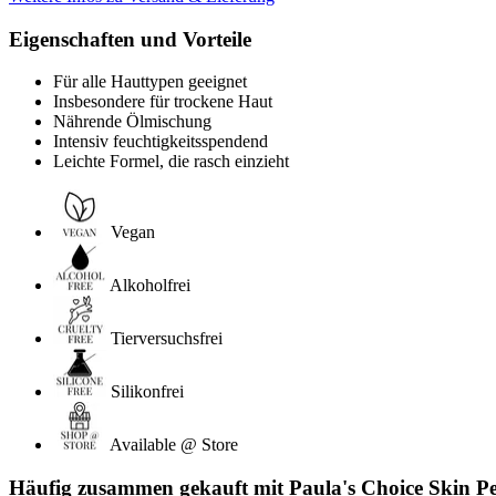
Eigenschaften und Vorteile
Für alle Hauttypen geeignet
Insbesondere für trockene Haut
Nährende Ölmischung
Intensiv feuchtigkeitsspendend
Leichte Formel, die rasch einzieht
Vegan
Alkoholfrei
Tierversuchsfrei
Silikonfrei
Available @ Store
Häufig zusammen gekauft mit Paula's Choice Skin Pe