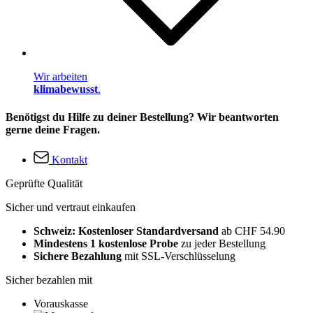
Wir arbeiten
klimabewusst
.
Benötigst du Hilfe zu deiner Bestellung? Wir beantworten
gerne deine Fragen.
Kontakt
Geprüfte Qualität
Sicher und vertraut einkaufen
Schweiz: Kostenloser Standardversand
ab CHF 54.90
Mindestens 1 kostenlose Probe
zu jeder Bestellung
Sichere Bezahlung
mit SSL-Verschlüsselung
Sicher bezahlen mit
Vorauskasse