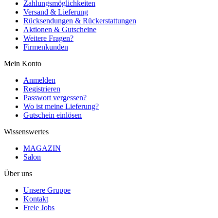
Zahlungsmöglichkeiten
Versand & Lieferung
Rücksendungen & Rückerstattungen
Aktionen & Gutscheine
Weitere Fragen?
Firmenkunden
Mein Konto
Anmelden
Registrieren
Passwort vergessen?
Wo ist meine Lieferung?
Gutschein einlösen
Wissenswertes
MAGAZIN
Salon
Über uns
Unsere Gruppe
Kontakt
Freie Jobs