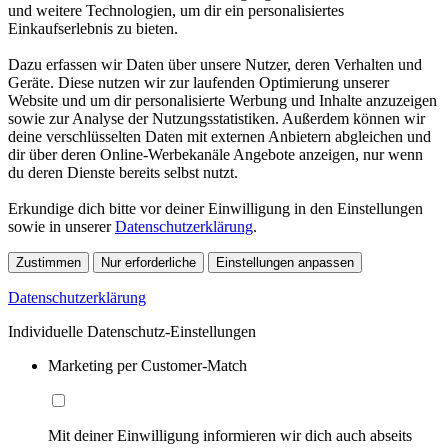
und weitere Technologien, um dir ein personalisiertes
Einkaufserlebnis zu bieten.
Dazu erfassen wir Daten über unsere Nutzer, deren Verhalten und
Geräte. Diese nutzen wir zur laufenden Optimierung unserer
Website und um dir personalisierte Werbung und Inhalte anzuzeigen
sowie zur Analyse der Nutzungsstatistiken. Außerdem können wir
deine verschlüsselten Daten mit externen Anbietern abgleichen und
dir über deren Online-Werbekanäle Angebote anzeigen, nur wenn
du deren Dienste bereits selbst nutzt.
Erkundige dich bitte vor deiner Einwilligung in den Einstellungen
sowie in unserer
Datenschutzerklärung
.
Zustimmen
Nur erforderliche
Einstellungen anpassen
Datenschutzerklärung
Individuelle Datenschutz-Einstellungen
Marketing per Customer-Match
Mit deiner Einwilligung informieren wir dich auch abseits