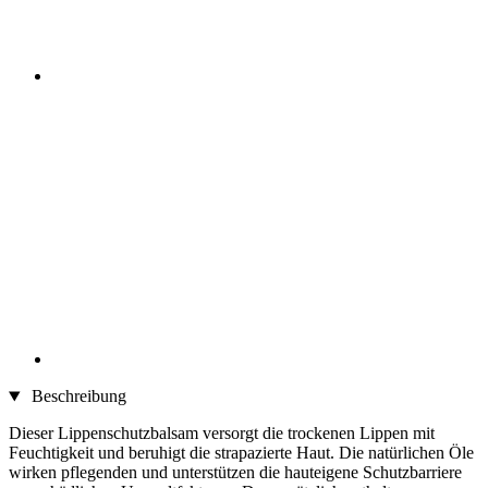
Beschreibung
Dieser Lippenschutzbalsam versorgt die trockenen Lippen mit
Feuchtigkeit und beruhigt die strapazierte Haut. Die natürlichen Öle
wirken pflegenden und unterstützen die hauteigene Schutzbarriere