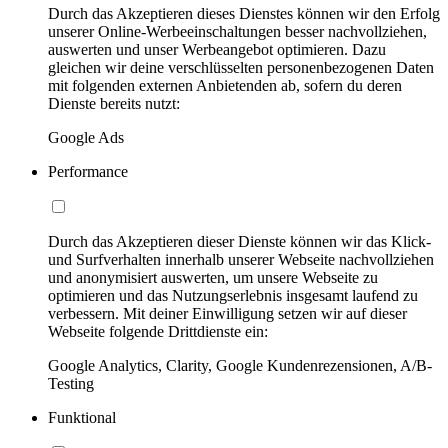
Durch das Akzeptieren dieses Dienstes können wir den Erfolg
unserer Online-Werbeeinschaltungen besser nachvollziehen,
auswerten und unser Werbeangebot optimieren. Dazu
gleichen wir deine verschlüsselten personenbezogenen Daten
mit folgenden externen Anbietenden ab, sofern du deren
Dienste bereits nutzt:
Google Ads
Performance
Durch das Akzeptieren dieser Dienste können wir das Klick-
und Surfverhalten innerhalb unserer Webseite nachvollziehen
und anonymisiert auswerten, um unsere Webseite zu
optimieren und das Nutzungserlebnis insgesamt laufend zu
verbessern. Mit deiner Einwilligung setzen wir auf dieser
Webseite folgende Drittdienste ein:
Google Analytics, Clarity, Google Kundenrezensionen, A/B-
Testing
Funktional