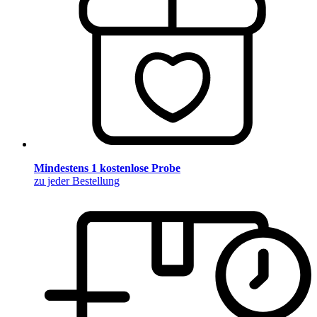
Mindestens 1 kostenlose Probe
zu jeder Bestellung