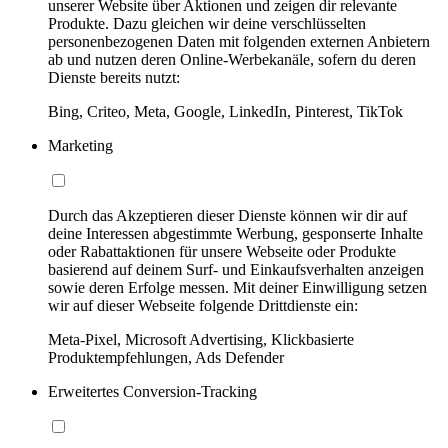
unserer Website über Aktionen und zeigen dir relevante
Produkte. Dazu gleichen wir deine verschlüsselten
personenbezogenen Daten mit folgenden externen Anbietern
ab und nutzen deren Online-Werbekanäle, sofern du deren
Dienste bereits nutzt:
Bing, Criteo, Meta, Google, LinkedIn, Pinterest, TikTok
Marketing
Durch das Akzeptieren dieser Dienste können wir dir auf
deine Interessen abgestimmte Werbung, gesponserte Inhalte
oder Rabattaktionen für unsere Webseite oder Produkte
basierend auf deinem Surf- und Einkaufsverhalten anzeigen
sowie deren Erfolge messen. Mit deiner Einwilligung setzen
wir auf dieser Webseite folgende Drittdienste ein:
Meta-Pixel, Microsoft Advertising, Klickbasierte
Produktempfehlungen, Ads Defender
Erweitertes Conversion-Tracking