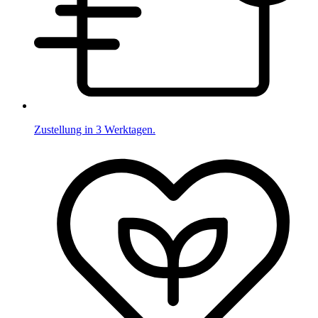
Zustellung in 3 Werktagen.