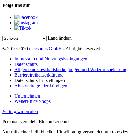
Folge uns auf
Land ändern
© 2010-2026
niceshops GmbH
- All rights reserved.
Impressum und Nutzungsbedingungen
Datenschutz
Allgemeine Geschäftsbedingungen und Widerrufsbelehrung
Barrierefreiheitserklärung
Datenschutz-Einstellungen
Abo-Verträge hier kündigen
Unternehmen
Weitere nice Shops
Vertrag widerrufen
Personalisiere dein Einkaufserlebnis
Nur mit deiner individuellen Einwilligung verwenden wir Cookies