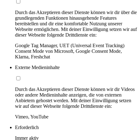
Durch das Akzeptieren dieser Dienste können wir dir über die
grundlegenden Funktionen hinausgehende Features
bereitstellen und dir eine komfortable Nutzung unserer
Webseite ermöglichen. Mit deiner Einwilligung setzen wir auf
dieser Webseite folgende Drittdienste ein:
Google Tag Manager, UET (Universal Event Tracking)
Consent Mode von Microsoft, Google Consent Mode,
Klarna, Freshchat
Externe Medieninhalte
Durch das Akzeptieren dieser Dienste können wir dir Videos
oder andere Medieninhalte anzeigen, die von externen
Anbietern gehostet werden. Mit deiner Einwilligung setzen
wir auf dieser Webseite folgende Drittdienste ein:
Vimeo, YouTube
Erforderlich
Immer aktiv