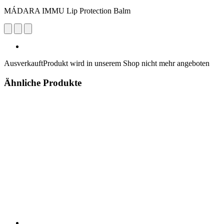
MÁDARA IMMU Lip Protection Balm
Ausverkauft
Produkt wird in unserem Shop nicht mehr angeboten
Ähnliche Produkte