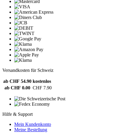
Versandkosten für Schweiz
ab CHF 54.90
kostenlos
ab CHF 0.00
CHF 7.90
Hilfe & Support
Mein Kundenkonto
Meine Bestellung