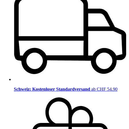
Schweiz: Kostenloser Standardversand
ab CHF 54.90