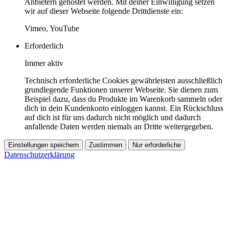
Anbietern gehostet werden. Mit deiner Einwilligung setzen
wir auf dieser Webseite folgende Drittdienste ein:
Vimeo, YouTube
Erforderlich
Immer aktiv
Technisch erforderliche Cookies gewährleisten ausschließlich
grundlegende Funktionen unserer Webseite. Sie dienen zum
Beispiel dazu, dass du Produkte im Warenkorb sammeln oder
dich in dein Kundenkonto einloggen kannst. Ein Rückschluss
auf dich ist für uns dadurch nicht möglich und dadurch
anfallende Daten werden niemals an Dritte weitergegeben.
Einstellungen speichern
Zustimmen
Nur erforderliche
Datenschutzerklärung