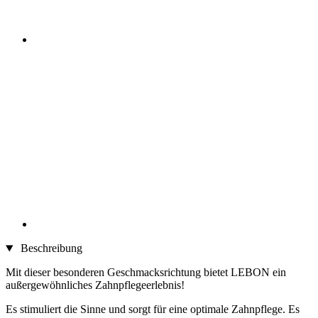
Beschreibung
Mit dieser besonderen Geschmacksrichtung bietet LEBON ein
außergewöhnliches Zahnpflegeerlebnis!
Es stimuliert die Sinne und sorgt für eine optimale Zahnpflege. Es