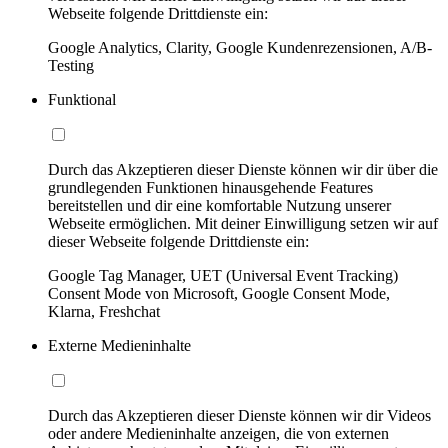
Webseite folgende Drittdienste ein:
Google Analytics, Clarity, Google Kundenrezensionen, A/B-
Testing
Funktional
Durch das Akzeptieren dieser Dienste können wir dir über die
grundlegenden Funktionen hinausgehende Features
bereitstellen und dir eine komfortable Nutzung unserer
Webseite ermöglichen. Mit deiner Einwilligung setzen wir auf
dieser Webseite folgende Drittdienste ein:
Google Tag Manager, UET (Universal Event Tracking)
Consent Mode von Microsoft, Google Consent Mode,
Klarna, Freshchat
Externe Medieninhalte
Durch das Akzeptieren dieser Dienste können wir dir Videos
oder andere Medieninhalte anzeigen, die von externen