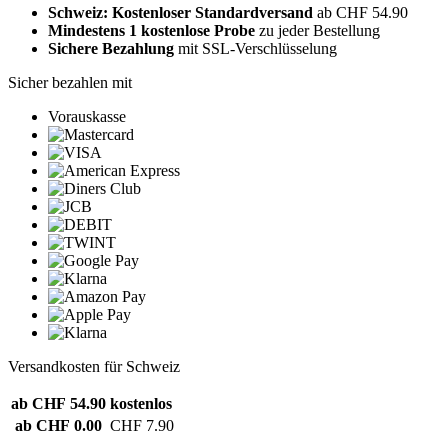
Schweiz: Kostenloser Standardversand
ab CHF 54.90
Mindestens 1 kostenlose Probe
zu jeder Bestellung
Sichere Bezahlung
mit SSL-Verschlüsselung
Sicher bezahlen mit
Vorauskasse
Versandkosten für Schweiz
ab CHF 54.90
kostenlos
ab CHF 0.00
CHF 7.90