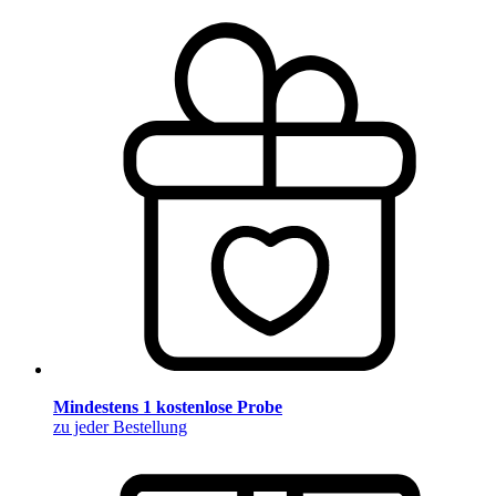
Mindestens 1 kostenlose Probe
zu jeder Bestellung