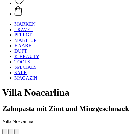
MARKEN
TRAVEL
PFLEGE
MAKE-UP
HAARE
DUFT
K-BEAUTY
TOOLS
SPECIALS
SALE
MAGAZIN
Villa Noacarlina
Zahnpasta mit Zimt und Minzgeschmack
Villa Noacarlina