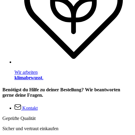
Wir arbeiten
klimabewusst
.
Benötigst du Hilfe zu deiner Bestellung? Wir beantworten
gerne deine Fragen.
Kontakt
Geprüfte Qualität
Sicher und vertraut einkaufen