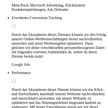
Meta-Pixel, Microsoft Advertising, Klickbasierte
Produktempfehlungen, Ads Defender
Erweitertes Conversion-Tracking
Durch das Akzeptieren dieses Dienstes können wir den Erfolg
unserer Online-Werbeeinschaltungen besser nachvollziehen,
auswerten und unser Werbeangebot optimieren. Dazu
gleichen wir deine verschlüsselten personenbezogenen Daten
mit folgenden externen Anbietenden ab, sofern du deren
Dienste bereits nutzt:
Google Ads
Performance
Durch das Akzeptieren dieser Dienste können wir das Klick-
und Surfverhalten innerhalb unserer Webseite nachvollziehen
und anonymisiert auswerten, um unsere Webseite zu
optimieren und das Nutzungserlebnis insgesamt laufend zu
verbessern. Mit deiner Einwilligung setzen wir auf dieser