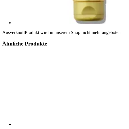
Ausverkauft
Produkt wird in unserem Shop nicht mehr angeboten
Ähnliche Produkte