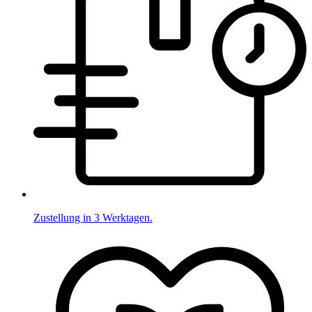
Zustellung in 3 Werktagen.