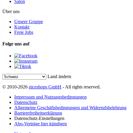
Salon
Über uns
Unsere Gruppe
Kontakt
Freie Jobs
Folge uns auf
Land ändern
© 2010-2026
niceshops GmbH
- All rights reserved.
Impressum und Nutzungsbedingungen
Datenschutz
Allgemeine Geschäftsbedingungen und Widerrufsbelehrung
Barrierefreiheitserklärung
Datenschutz-Einstellungen
Abo-Verträge hier kündigen