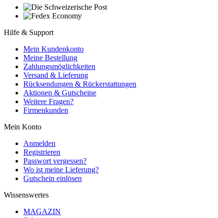
Hilfe & Support
Mein Kundenkonto
Meine Bestellung
Zahlungsmöglichkeiten
Versand & Lieferung
Rücksendungen & Rückerstattungen
Aktionen & Gutscheine
Weitere Fragen?
Firmenkunden
Mein Konto
Anmelden
Registrieren
Passwort vergessen?
Wo ist meine Lieferung?
Gutschein einlösen
Wissenswertes
MAGAZIN