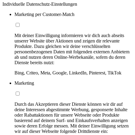
Individuelle Datenschutz-Einstellungen
Marketing per Customer-Match
Mit deiner Einwilligung informieren wir dich auch abseits
unserer Website über Aktionen und zeigen dir relevante
Produkte. Dazu gleichen wir deine verschlüsselten
personenbezogenen Daten mit folgenden externen Anbietern
ab und nutzen deren Online-Werbekanäle, sofern du deren
Dienste bereits nutzt:
Bing, Criteo, Meta, Google, LinkedIn, Pinterest, TikTok
Marketing
Durch das Akzeptieren dieser Dienste können wir dir auf
deine Interessen abgestimmte Werbung, gesponserte Inhalte
oder Rabattaktionen für unsere Webseite oder Produkte
basierend auf deinem Surf- und Einkaufsverhalten anzeigen
sowie deren Erfolge messen. Mit deiner Einwilligung setzen
wir auf dieser Webseite folgende Drittdienste ein: