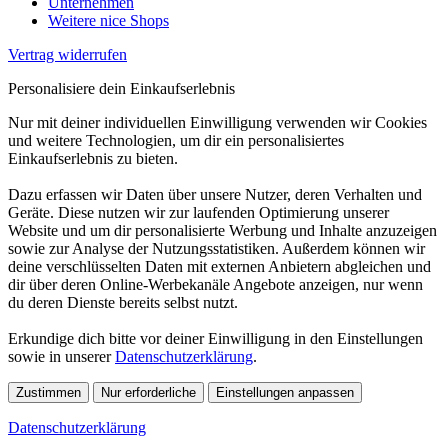
Unternehmen
Weitere nice Shops
Vertrag widerrufen
Personalisiere dein Einkaufserlebnis
Nur mit deiner individuellen Einwilligung verwenden wir Cookies
und weitere Technologien, um dir ein personalisiertes
Einkaufserlebnis zu bieten.
Dazu erfassen wir Daten über unsere Nutzer, deren Verhalten und
Geräte. Diese nutzen wir zur laufenden Optimierung unserer
Website und um dir personalisierte Werbung und Inhalte anzuzeigen
sowie zur Analyse der Nutzungsstatistiken. Außerdem können wir
deine verschlüsselten Daten mit externen Anbietern abgleichen und
dir über deren Online-Werbekanäle Angebote anzeigen, nur wenn
du deren Dienste bereits selbst nutzt.
Erkundige dich bitte vor deiner Einwilligung in den Einstellungen
sowie in unserer
Datenschutzerklärung
.
Zustimmen
Nur erforderliche
Einstellungen anpassen
Datenschutzerklärung