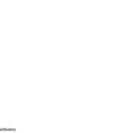
iebhaber,