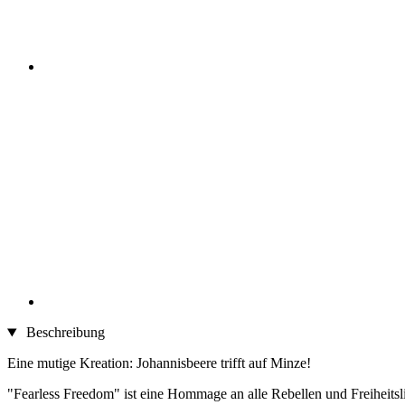
Beschreibung
Eine mutige Kreation: Johannisbeere trifft auf Minze!
"Fearless Freedom" ist eine Hommage an alle Rebellen und Freiheitsl