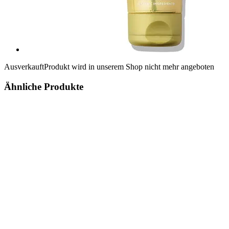
Ausverkauft
Produkt wird in unserem Shop nicht mehr angeboten
Ähnliche Produkte