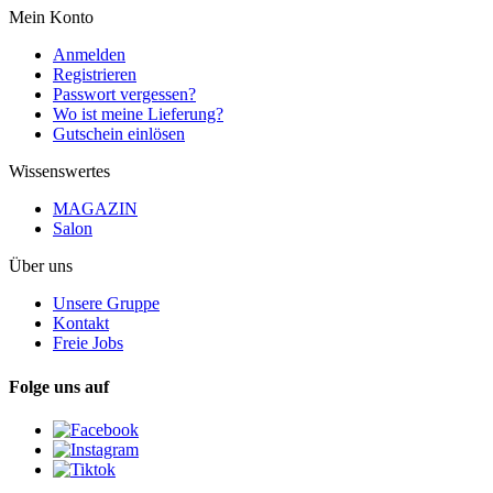
Mein Konto
Anmelden
Registrieren
Passwort vergessen?
Wo ist meine Lieferung?
Gutschein einlösen
Wissenswertes
MAGAZIN
Salon
Über uns
Unsere Gruppe
Kontakt
Freie Jobs
Folge uns auf