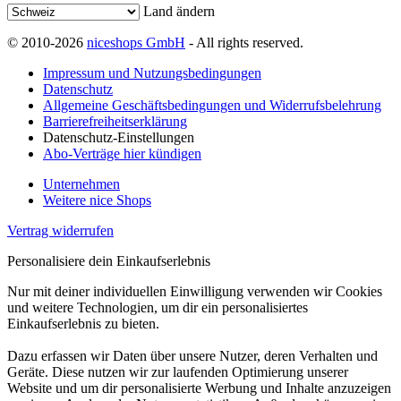
Land ändern
© 2010-2026
niceshops GmbH
- All rights reserved.
Impressum und Nutzungsbedingungen
Datenschutz
Allgemeine Geschäftsbedingungen und Widerrufsbelehrung
Barrierefreiheitserklärung
Datenschutz-Einstellungen
Abo-Verträge hier kündigen
Unternehmen
Weitere nice Shops
Vertrag widerrufen
Personalisiere dein Einkaufserlebnis
Nur mit deiner individuellen Einwilligung verwenden wir Cookies
und weitere Technologien, um dir ein personalisiertes
Einkaufserlebnis zu bieten.
Dazu erfassen wir Daten über unsere Nutzer, deren Verhalten und
Geräte. Diese nutzen wir zur laufenden Optimierung unserer
Website und um dir personalisierte Werbung und Inhalte anzuzeigen