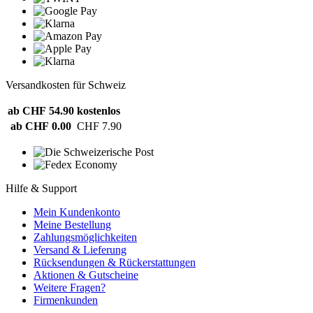
Versandkosten für Schweiz
ab CHF 54.90
kostenlos
ab CHF 0.00
CHF 7.90
Hilfe & Support
Mein Kundenkonto
Meine Bestellung
Zahlungsmöglichkeiten
Versand & Lieferung
Rücksendungen & Rückerstattungen
Aktionen & Gutscheine
Weitere Fragen?
Firmenkunden