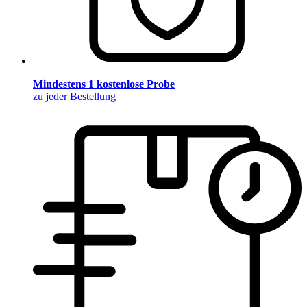
Mindestens 1 kostenlose Probe
zu jeder Bestellung