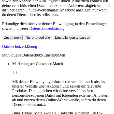
sowie zur Analyse der Nutzungsstatistiken. Außerdem können wir
deine verschlüsselten Daten mit externen Anbietern abgleichen und
dir über deren Online-Werbekanäle Angebote anzeigen, nur wenn
du deren Dienste bereits selbst nutzt.
Erkundige dich bitte vor deiner Einwilligung in den Einstellungen
sowie in unserer
Datenschutzerklärung
.
Zustimmen
Nur erforderliche
Einstellungen anpassen
Datenschutzerklärung
Individuelle Datenschutz-Einstellungen
Marketing per Customer-Match
Mit deiner Einwilligung informieren wir dich auch abseits
unserer Website über Aktionen und zeigen dir relevante
Produkte. Dazu gleichen wir deine verschlüsselten
personenbezogenen Daten mit folgenden externen Anbietern
ab und nutzen deren Online-Werbekanäle, sofern du deren
Dienste bereits nutzt:
Bing, Criteo, Meta, Google, LinkedIn, Pinterest, TikTok