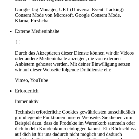
Google Tag Manager, UET (Universal Event Tracking)
Consent Mode von Microsoft, Google Consent Mode,
Klarna, Freshchat
Externe Medieninhalte
Durch das Akzeptieren dieser Dienste können wir dir Videos
oder andere Medieninhalte anzeigen, die von externen
Anbietern gehostet werden. Mit deiner Einwilligung setzen
wir auf dieser Webseite folgende Drittdienste ein:
Vimeo, YouTube
Erforderlich
Immer aktiv
Technisch erforderliche Cookies gewährleisten ausschließlich
grundlegende Funktionen unserer Webseite. Sie dienen zum
Beispiel dazu, dass du Produkte im Warenkorb sammeln oder
dich in dein Kundenkonto einloggen kannst. Ein Rückschluss
auf dich ist für uns dadurch nicht möglich und dadurch