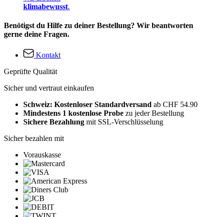
klimabewusst
.
Benötigst du Hilfe zu deiner Bestellung? Wir beantworten
gerne deine Fragen.
Kontakt
Geprüfte Qualität
Sicher und vertraut einkaufen
Schweiz: Kostenloser Standardversand
ab CHF 54.90
Mindestens 1 kostenlose Probe
zu jeder Bestellung
Sichere Bezahlung
mit SSL-Verschlüsselung
Sicher bezahlen mit
Vorauskasse