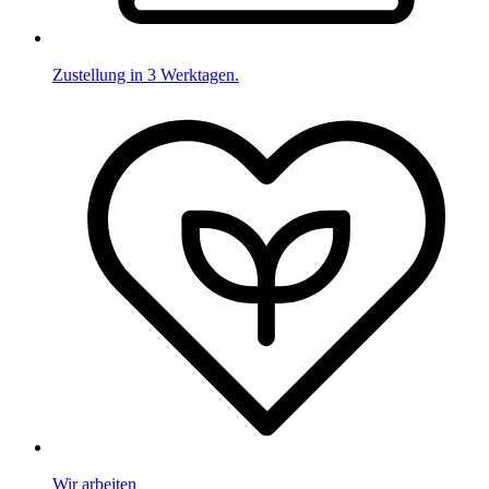
Zustellung in 3 Werktagen.
Wir arbeiten