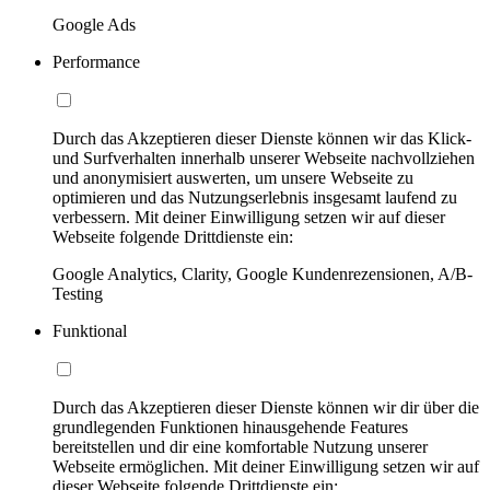
Google Ads
Performance
Durch das Akzeptieren dieser Dienste können wir das Klick-
und Surfverhalten innerhalb unserer Webseite nachvollziehen
und anonymisiert auswerten, um unsere Webseite zu
optimieren und das Nutzungserlebnis insgesamt laufend zu
verbessern. Mit deiner Einwilligung setzen wir auf dieser
Webseite folgende Drittdienste ein:
Google Analytics, Clarity, Google Kundenrezensionen, A/B-
Testing
Funktional
Durch das Akzeptieren dieser Dienste können wir dir über die
grundlegenden Funktionen hinausgehende Features
bereitstellen und dir eine komfortable Nutzung unserer
Webseite ermöglichen. Mit deiner Einwilligung setzen wir auf
dieser Webseite folgende Drittdienste ein: