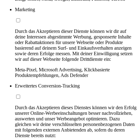
Marketing
Durch das Akzeptieren dieser Dienste können wir dir auf
deine Interessen abgestimmte Werbung, gesponserte Inhalte
oder Rabattaktionen für unsere Webseite oder Produkte
basierend auf deinem Surf- und Einkaufsverhalten anzeigen
sowie deren Erfolge messen. Mit deiner Einwilligung setzen
wir auf dieser Webseite folgende Drittdienste ein:
Meta-Pixel, Microsoft Advertising, Klickbasierte
Produktempfehlungen, Ads Defender
Erweitertes Conversion-Tracking
Durch das Akzeptieren dieses Dienstes können wir den Erfolg
unserer Online-Werbeeinschaltungen besser nachvollziehen,
auswerten und unser Werbeangebot optimieren. Dazu
gleichen wir deine verschlüsselten personenbezogenen Daten
mit folgenden externen Anbietenden ab, sofern du deren
Dienste bereits nutzt: