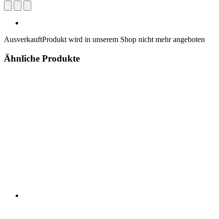
Ausverkauft
Produkt wird in unserem Shop nicht mehr angeboten
Ähnliche Produkte