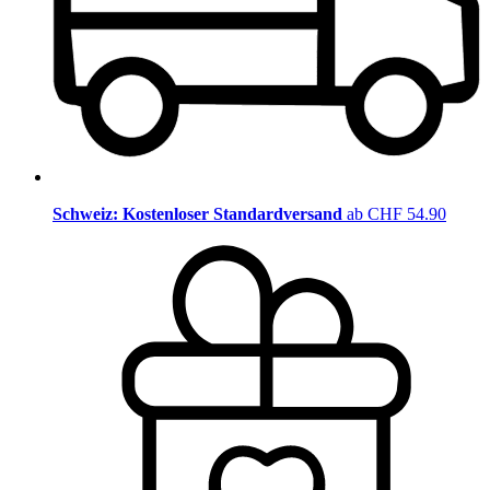
Schweiz: Kostenloser Standardversand
ab CHF 54.90