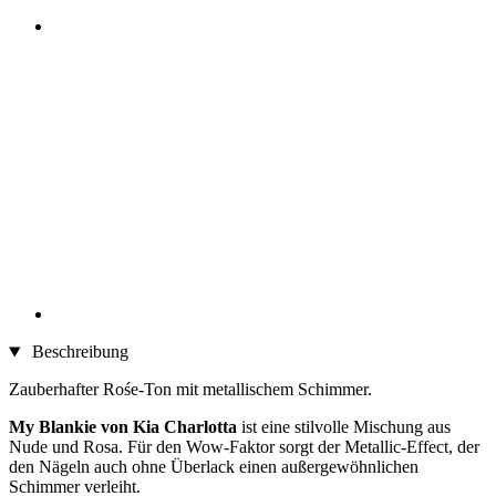
Beschreibung
Zauberhafter Rośe-Ton mit metallischem Schimmer.
My Blankie von Kia Charlotta
ist eine stilvolle Mischung aus
Nude und Rosa. Für den Wow-Faktor sorgt der Metallic-Effect, der
den Nägeln auch ohne Überlack einen außergewöhnlichen
Schimmer verleiht.