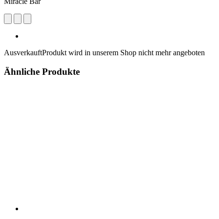
Miracle Bar
Ausverkauft
Produkt wird in unserem Shop nicht mehr angeboten
Ähnliche Produkte