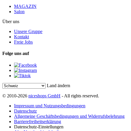
MAGAZIN
Salon
Über uns
Unsere Gruppe
Kontakt
Freie Jobs
Folge uns auf
Land ändern
© 2010-2026
niceshops GmbH
- All rights reserved.
Impressum und Nutzungsbedingungen
Datenschutz
Allgemeine Geschäftsbedingungen und Widerrufsbelehrung
Barrierefreiheitserklärung
Datenschutz-Einstellungen