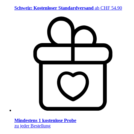
Schweiz: Kostenloser Standardversand
ab CHF 54.90
Mindestens 1 kostenlose Probe
zu jeder Bestellung