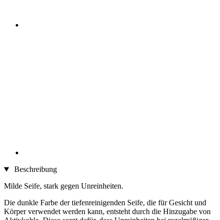
Beschreibung
Milde Seife, stark gegen Unreinheiten.
Die dunkle Farbe der tiefenreinigenden Seife, die für Gesicht und
Körper verwendet werden kann, entsteht durch die Hinzugabe von