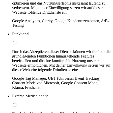
optimieren und das Nutzungserlebnis insgesamt laufend zu
verbessern. Mit deiner Einwilligung setzen wir auf dieser
Webseite folgende Drittdienste ein:
Google Analytics, Clarity, Google Kundenrezensionen, A/B-
Testing
Funktional
Durch das Akzeptieren dieser Dienste können wir dir über die
grundlegenden Funktionen hinausgehende Features
bereitstellen und dir eine komfortable Nutzung unserer
Webseite ermöglichen. Mit deiner Einwilligung setzen wir auf
dieser Webseite folgende Drittdienste ein:
Google Tag Manager, UET (Universal Event Tracking)
Consent Mode von Microsoft, Google Consent Mode,
Klarna, Freshchat
Externe Medieninhalte