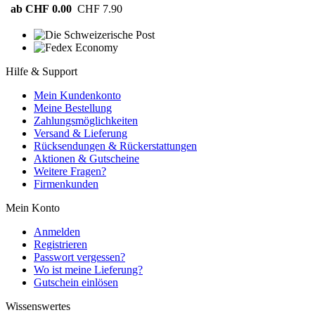
ab CHF 0.00
CHF 7.90
Hilfe & Support
Mein Kundenkonto
Meine Bestellung
Zahlungsmöglichkeiten
Versand & Lieferung
Rücksendungen & Rückerstattungen
Aktionen & Gutscheine
Weitere Fragen?
Firmenkunden
Mein Konto
Anmelden
Registrieren
Passwort vergessen?
Wo ist meine Lieferung?
Gutschein einlösen
Wissenswertes