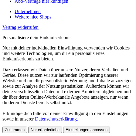
Abo-Verträge hier kündigen
Unternehmen
Weitere nice Shops
Vertrag widerrufen
Personalisiere dein Einkaufserlebnis
Nur mit deiner individuellen Einwilligung verwenden wir Cookies
und weitere Technologien, um dir ein personalisiertes
Einkaufserlebnis zu bieten.
Dazu erfassen wir Daten über unsere Nutzer, deren Verhalten und
Geräte. Diese nutzen wir zur laufenden Optimierung unserer
Website und um dir personalisierte Werbung und Inhalte anzuzeigen
sowie zur Analyse der Nutzungsstatistiken. Außerdem können wir
deine verschlüsselten Daten mit externen Anbietern abgleichen und
dir über deren Online-Werbekanäle Angebote anzeigen, nur wenn
du deren Dienste bereits selbst nutzt.
Erkundige dich bitte vor deiner Einwilligung in den Einstellungen
sowie in unserer
Datenschutzerklärung
.
Zustimmen
Nur erforderliche
Einstellungen anpassen