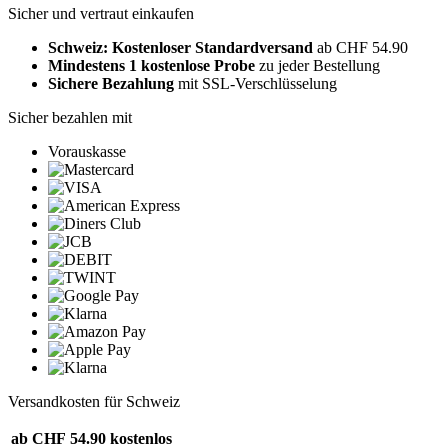
Sicher und vertraut einkaufen
Schweiz: Kostenloser Standardversand
ab CHF 54.90
Mindestens 1 kostenlose Probe
zu jeder Bestellung
Sichere Bezahlung
mit SSL-Verschlüsselung
Sicher bezahlen mit
Vorauskasse
Versandkosten für Schweiz
ab CHF 54.90
kostenlos