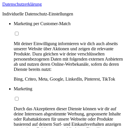
Datenschutzerklärung
Individuelle Datenschutz-Einstellungen
Marketing per Customer-Match
Mit deiner Einwilligung informieren wir dich auch abseits
unserer Website über Aktionen und zeigen dir relevante
Produkte. Dazu gleichen wir deine verschlüsselten
personenbezogenen Daten mit folgenden externen Anbietern
ab und nutzen deren Online-Werbekanäle, sofern du deren
Dienste bereits nutzt:
Bing, Criteo, Meta, Google, LinkedIn, Pinterest, TikTok
Marketing
Durch das Akzeptieren dieser Dienste können wir dir auf
deine Interessen abgestimmte Werbung, gesponserte Inhalte
oder Rabattaktionen für unsere Webseite oder Produkte
basierend auf deinem Surf- und Einkaufsverhalten anzeigen