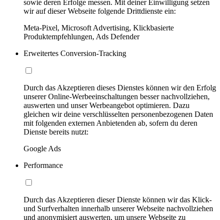
sowie deren Erfolge messen. Mit deiner Einwilligung setzen
wir auf dieser Webseite folgende Drittdienste ein:
Meta-Pixel, Microsoft Advertising, Klickbasierte
Produktempfehlungen, Ads Defender
Erweitertes Conversion-Tracking
Durch das Akzeptieren dieses Dienstes können wir den Erfolg
unserer Online-Werbeeinschaltungen besser nachvollziehen,
auswerten und unser Werbeangebot optimieren. Dazu
gleichen wir deine verschlüsselten personenbezogenen Daten
mit folgenden externen Anbietenden ab, sofern du deren
Dienste bereits nutzt:
Google Ads
Performance
Durch das Akzeptieren dieser Dienste können wir das Klick-
und Surfverhalten innerhalb unserer Webseite nachvollziehen
und anonymisiert auswerten, um unsere Webseite zu