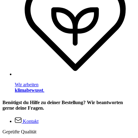
Wir arbeiten
klimabewusst
.
Benötigst du Hilfe zu deiner Bestellung? Wir beantworten
gerne deine Fragen.
Kontakt
Geprüfte Qualität