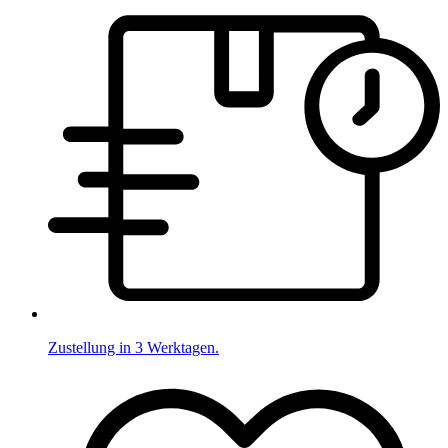
Zustellung in 3 Werktagen.