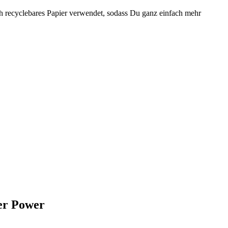
ch recyclebares Papier verwendet, sodass Du ganz einfach mehr
er Power