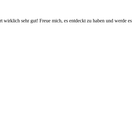
rt wirklich sehr gut! Freue mich, es entdeckt zu haben und werde es