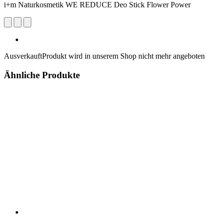
i+m Naturkosmetik WE REDUCE Deo Stick Flower Power
Ausverkauft
Produkt wird in unserem Shop nicht mehr angeboten
Ähnliche Produkte