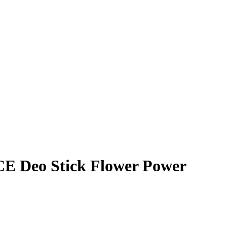
Deo Stick Flower Power