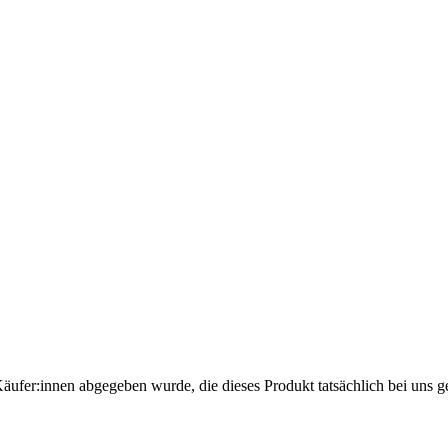
Käufer:innen abgegeben wurde, die dieses Produkt tatsächlich bei uns g