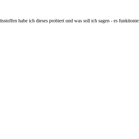
toffen habe ich dieses probiert und was soll ich sagen - es funktionie