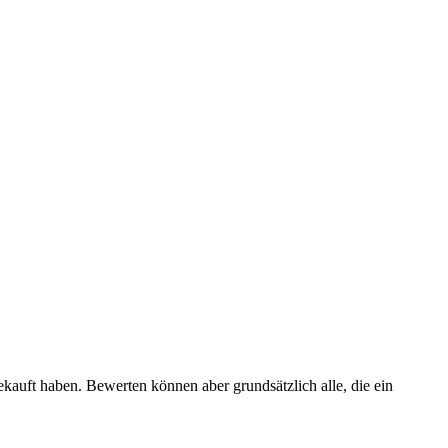
ekauft haben. Bewerten können aber grundsätzlich alle, die ein