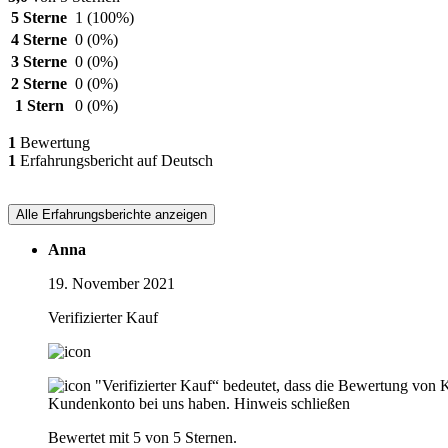
5 Sterne
1
(100%)
4 Sterne
0
(0%)
3 Sterne
0
(0%)
2 Sterne
0
(0%)
1 Stern
0
(0%)
1
Bewertung
1
Erfahrungsbericht auf Deutsch
Alle Erfahrungsberichte anzeigen
Anna
19. November 2021
Verifizierter Kauf
"Verifizierter Kauf“ bedeutet, dass die Bewertung von 
Kundenkonto bei uns haben.
Hinweis schließen
Bewertet mit 5 von 5 Sternen.