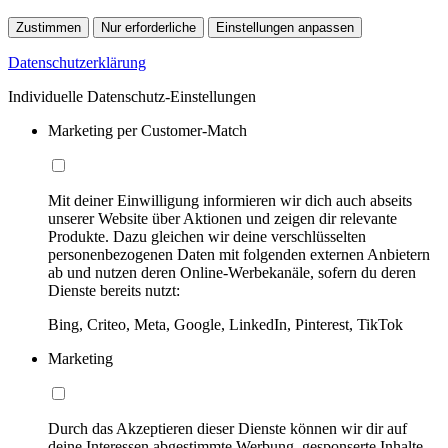
Zustimmen
Nur erforderliche
Einstellungen anpassen
Datenschutzerklärung
Individuelle Datenschutz-Einstellungen
Marketing per Customer-Match
Mit deiner Einwilligung informieren wir dich auch abseits
unserer Website über Aktionen und zeigen dir relevante
Produkte. Dazu gleichen wir deine verschlüsselten
personenbezogenen Daten mit folgenden externen Anbietern
ab und nutzen deren Online-Werbekanäle, sofern du deren
Dienste bereits nutzt:
Bing, Criteo, Meta, Google, LinkedIn, Pinterest, TikTok
Marketing
Durch das Akzeptieren dieser Dienste können wir dir auf
deine Interessen abgestimmte Werbung, gesponserte Inhalte