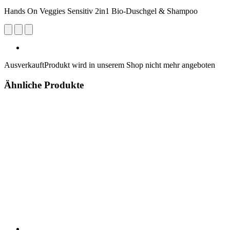
Hands On Veggies Sensitiv 2in1 Bio-Duschgel & Shampoo
Ausverkauft
Produkt wird in unserem Shop nicht mehr angeboten
Ähnliche Produkte