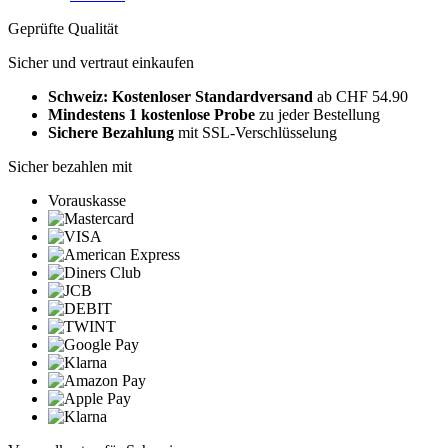
Geprüfte Qualität
Sicher und vertraut einkaufen
Schweiz: Kostenloser Standardversand
ab CHF 54.90
Mindestens 1 kostenlose Probe
zu jeder Bestellung
Sichere Bezahlung
mit SSL-Verschlüsselung
Sicher bezahlen mit
Vorauskasse