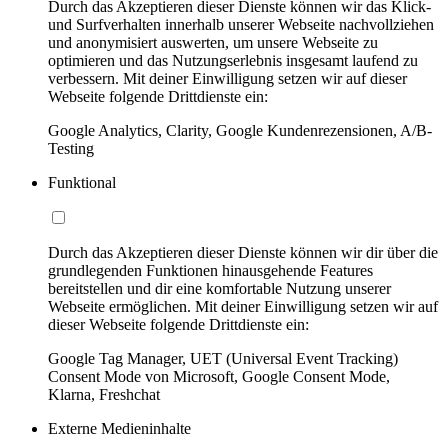
Durch das Akzeptieren dieser Dienste können wir das Klick-
und Surfverhalten innerhalb unserer Webseite nachvollziehen
und anonymisiert auswerten, um unsere Webseite zu
optimieren und das Nutzungserlebnis insgesamt laufend zu
verbessern. Mit deiner Einwilligung setzen wir auf dieser
Webseite folgende Drittdienste ein:
Google Analytics, Clarity, Google Kundenrezensionen, A/B-
Testing
Funktional
Durch das Akzeptieren dieser Dienste können wir dir über die
grundlegenden Funktionen hinausgehende Features
bereitstellen und dir eine komfortable Nutzung unserer
Webseite ermöglichen. Mit deiner Einwilligung setzen wir auf
dieser Webseite folgende Drittdienste ein:
Google Tag Manager, UET (Universal Event Tracking)
Consent Mode von Microsoft, Google Consent Mode,
Klarna, Freshchat
Externe Medieninhalte