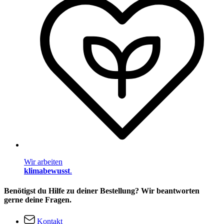
Wir arbeiten
klimabewusst
.
Benötigst du Hilfe zu deiner Bestellung? Wir beantworten
gerne deine Fragen.
Kontakt