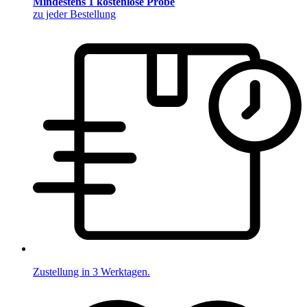
Mindestens 1 kostenlose Probe
zu jeder Bestellung
Zustellung in 3 Werktagen.