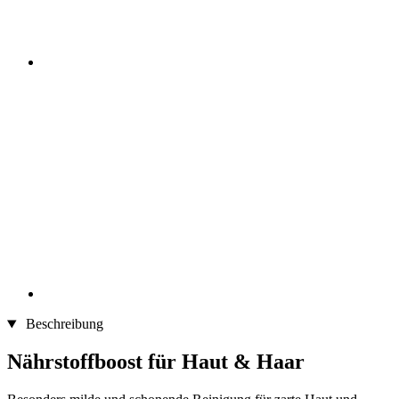
Beschreibung
Nährstoffboost für Haut & Haar