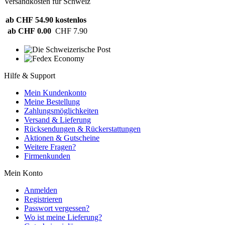
Versandkosten für Schweiz
ab CHF 54.90
kostenlos
ab CHF 0.00
CHF 7.90
Hilfe & Support
Mein Kundenkonto
Meine Bestellung
Zahlungsmöglichkeiten
Versand & Lieferung
Rücksendungen & Rückerstattungen
Aktionen & Gutscheine
Weitere Fragen?
Firmenkunden
Mein Konto
Anmelden
Registrieren
Passwort vergessen?
Wo ist meine Lieferung?