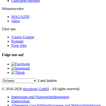
Gutschein einlösen
Wissenswertes
MAGAZIN
Salon
Über uns
Unsere Gruppe
Kontakt
Freie Jobs
Folge uns auf
Land ändern
© 2010-2026
niceshops GmbH
- All rights reserved.
Impressum und Nutzungsbedingungen
Datenschutz
Allgemeine Geschäftsbedingungen und Widerrufsbelehrung