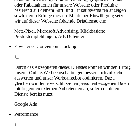
oder Rabattaktionen für unsere Webseite oder Produkte
basierend auf deinem Surf- und Einkaufsverhalten anzeigen
sowie deren Erfolge messen. Mit deiner Einwilligung setzen
wir auf dieser Webseite folgende Drittdienste ein:
Meta-Pixel, Microsoft Advertising, Klickbasierte
Produktempfehlungen, Ads Defender
Erweitertes Conversion-Tracking
Durch das Akzeptieren dieses Dienstes können wir den Erfolg
unserer Online-Werbeeinschaltungen besser nachvollziehen,
auswerten und unser Werbeangebot optimieren. Dazu
gleichen wir deine verschlüsselten personenbezogenen Daten
mit folgenden externen Anbietenden ab, sofern du deren
Dienste bereits nutzt:
Google Ads
Performance