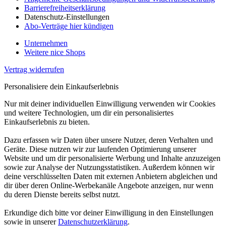
Barrierefreiheitserklärung
Datenschutz-Einstellungen
Abo-Verträge hier kündigen
Unternehmen
Weitere nice Shops
Vertrag widerrufen
Personalisiere dein Einkaufserlebnis
Nur mit deiner individuellen Einwilligung verwenden wir Cookies
und weitere Technologien, um dir ein personalisiertes
Einkaufserlebnis zu bieten.
Dazu erfassen wir Daten über unsere Nutzer, deren Verhalten und
Geräte. Diese nutzen wir zur laufenden Optimierung unserer
Website und um dir personalisierte Werbung und Inhalte anzuzeigen
sowie zur Analyse der Nutzungsstatistiken. Außerdem können wir
deine verschlüsselten Daten mit externen Anbietern abgleichen und
dir über deren Online-Werbekanäle Angebote anzeigen, nur wenn
du deren Dienste bereits selbst nutzt.
Erkundige dich bitte vor deiner Einwilligung in den Einstellungen
sowie in unserer
Datenschutzerklärung
.