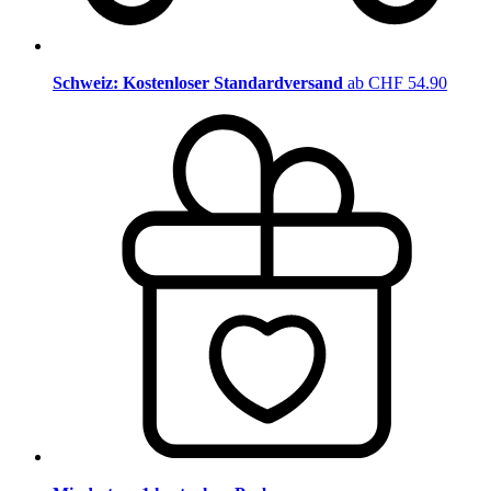
Schweiz: Kostenloser Standardversand
ab CHF 54.90