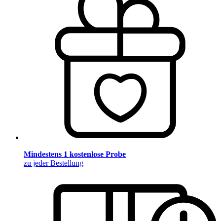
Mindestens 1 kostenlose Probe
zu jeder Bestellung