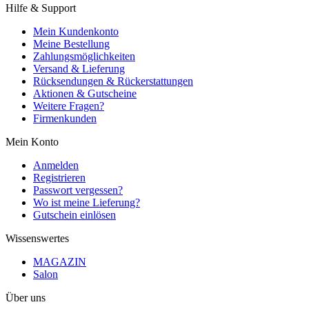
Hilfe & Support
Mein Kundenkonto
Meine Bestellung
Zahlungsmöglichkeiten
Versand & Lieferung
Rücksendungen & Rückerstattungen
Aktionen & Gutscheine
Weitere Fragen?
Firmenkunden
Mein Konto
Anmelden
Registrieren
Passwort vergessen?
Wo ist meine Lieferung?
Gutschein einlösen
Wissenswertes
MAGAZIN
Salon
Über uns