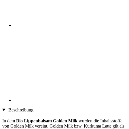
Beschreibung
In dem
Bio Lippenbalsam Golden Milk
wurden die Inhaltsstoffe
von Golden Milk vereint. Golden Milk bzw. Kurkuma Latte gilt als