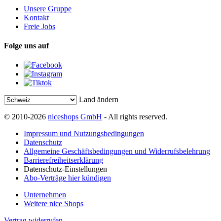
Unsere Gruppe
Kontakt
Freie Jobs
Folge uns auf
Land ändern
© 2010-2026
niceshops GmbH
- All rights reserved.
Impressum und Nutzungsbedingungen
Datenschutz
Allgemeine Geschäftsbedingungen und Widerrufsbelehrung
Barrierefreiheitserklärung
Datenschutz-Einstellungen
Abo-Verträge hier kündigen
Unternehmen
Weitere nice Shops
Vertrag widerrufen