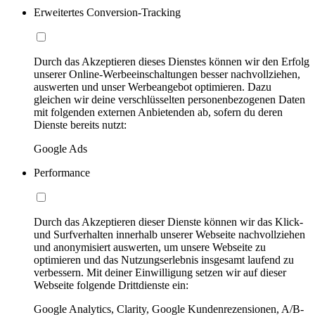
Erweitertes Conversion-Tracking
Durch das Akzeptieren dieses Dienstes können wir den Erfolg
unserer Online-Werbeeinschaltungen besser nachvollziehen,
auswerten und unser Werbeangebot optimieren. Dazu
gleichen wir deine verschlüsselten personenbezogenen Daten
mit folgenden externen Anbietenden ab, sofern du deren
Dienste bereits nutzt:
Google Ads
Performance
Durch das Akzeptieren dieser Dienste können wir das Klick-
und Surfverhalten innerhalb unserer Webseite nachvollziehen
und anonymisiert auswerten, um unsere Webseite zu
optimieren und das Nutzungserlebnis insgesamt laufend zu
verbessern. Mit deiner Einwilligung setzen wir auf dieser
Webseite folgende Drittdienste ein:
Google Analytics, Clarity, Google Kundenrezensionen, A/B-