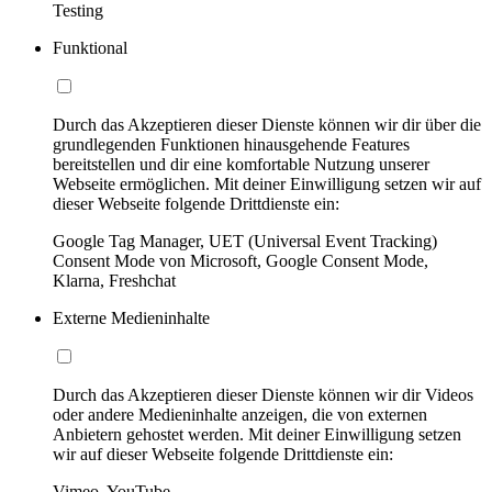
Testing
Funktional
Durch das Akzeptieren dieser Dienste können wir dir über die
grundlegenden Funktionen hinausgehende Features
bereitstellen und dir eine komfortable Nutzung unserer
Webseite ermöglichen. Mit deiner Einwilligung setzen wir auf
dieser Webseite folgende Drittdienste ein:
Google Tag Manager, UET (Universal Event Tracking)
Consent Mode von Microsoft, Google Consent Mode,
Klarna, Freshchat
Externe Medieninhalte
Durch das Akzeptieren dieser Dienste können wir dir Videos
oder andere Medieninhalte anzeigen, die von externen
Anbietern gehostet werden. Mit deiner Einwilligung setzen
wir auf dieser Webseite folgende Drittdienste ein:
Vimeo, YouTube