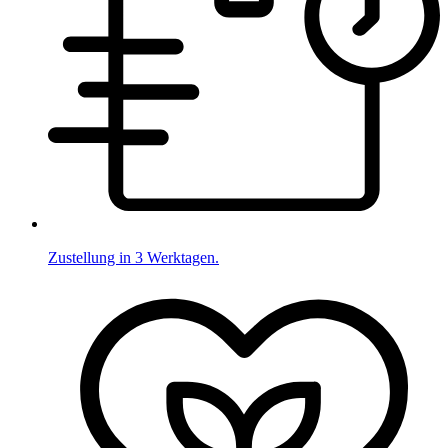
Zustellung in 3 Werktagen.