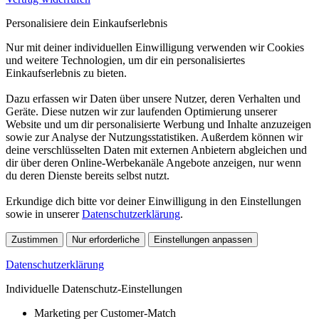
Personalisiere dein Einkaufserlebnis
Nur mit deiner individuellen Einwilligung verwenden wir Cookies
und weitere Technologien, um dir ein personalisiertes
Einkaufserlebnis zu bieten.
Dazu erfassen wir Daten über unsere Nutzer, deren Verhalten und
Geräte. Diese nutzen wir zur laufenden Optimierung unserer
Website und um dir personalisierte Werbung und Inhalte anzuzeigen
sowie zur Analyse der Nutzungsstatistiken. Außerdem können wir
deine verschlüsselten Daten mit externen Anbietern abgleichen und
dir über deren Online-Werbekanäle Angebote anzeigen, nur wenn
du deren Dienste bereits selbst nutzt.
Erkundige dich bitte vor deiner Einwilligung in den Einstellungen
sowie in unserer
Datenschutzerklärung
.
Zustimmen
Nur erforderliche
Einstellungen anpassen
Datenschutzerklärung
Individuelle Datenschutz-Einstellungen
Marketing per Customer-Match