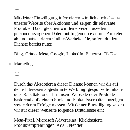
Mit deiner Einwilligung informieren wir dich auch abseits
unserer Website über Aktionen und zeigen dir relevante
Produkte. Dazu gleichen wir deine verschlüsselten
personenbezogenen Daten mit folgenden externen Anbietern
ab und nutzen deren Online-Werbekanäle, sofern du deren
Dienste bereits nutzt:
Bing, Criteo, Meta, Google, LinkedIn, Pinterest, TikTok
Marketing
Durch das Akzeptieren dieser Dienste können wir dir auf
deine Interessen abgestimmte Werbung, gesponserte Inhalte
oder Rabattaktionen für unsere Webseite oder Produkte
basierend auf deinem Surf- und Einkaufsverhalten anzeigen
sowie deren Erfolge messen. Mit deiner Einwilligung setzen
wir auf dieser Webseite folgende Drittdienste ein:
Meta-Pixel, Microsoft Advertising, Klickbasierte
Produktempfehlungen, Ads Defender