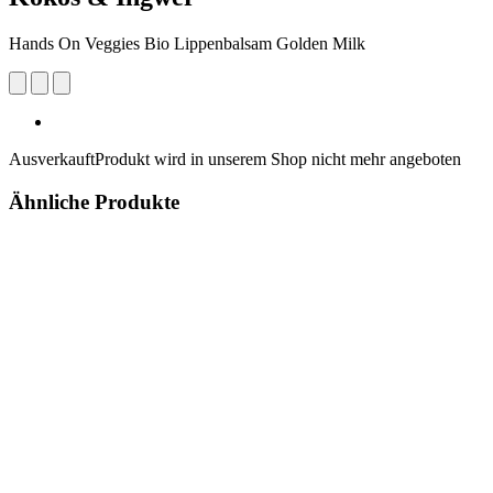
Hands On Veggies Bio Lippenbalsam Golden Milk
Ausverkauft
Produkt wird in unserem Shop nicht mehr angeboten
Ähnliche Produkte