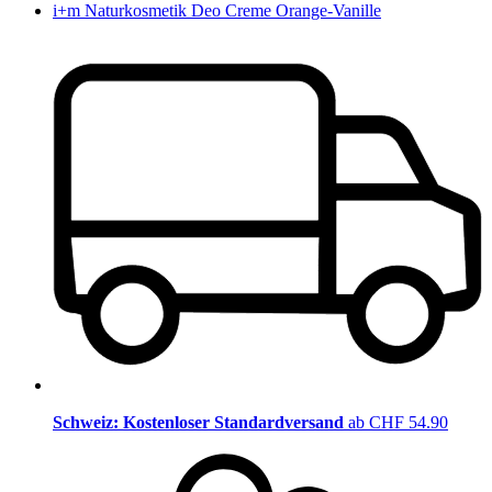
i+m Naturkosmetik Deo Creme Orange-Vanille
Schweiz: Kostenloser Standardversand
ab CHF 54.90