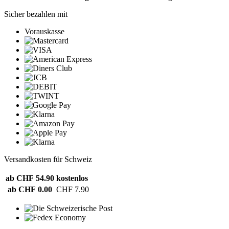
Sicher bezahlen mit
Vorauskasse
Versandkosten für Schweiz
ab CHF 54.90
kostenlos
ab CHF 0.00
CHF 7.90