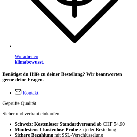
Wir arbeiten
klimabewusst
.
Benötigst du Hilfe zu deiner Bestellung? Wir beantworten
gerne deine Fragen.
Kontakt
Geprüfte Qualität
Sicher und vertraut einkaufen
Schweiz: Kostenloser Standardversand
ab CHF 54.90
Mindestens 1 kostenlose Probe
zu jeder Bestellung
Sichere Bezahlung
mit SSL-Verschlüsselung