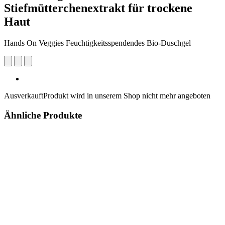
Stiefmütterchenextrakt für trockene
Haut
Hands On Veggies Feuchtigkeitsspendendes Bio-Duschgel
Ausverkauft
Produkt wird in unserem Shop nicht mehr angeboten
Ähnliche Produkte