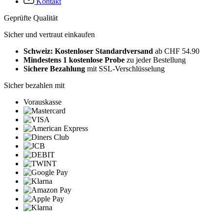
Kontakt
Geprüfte Qualität
Sicher und vertraut einkaufen
Schweiz: Kostenloser Standardversand
ab CHF 54.90
Mindestens 1 kostenlose Probe
zu jeder Bestellung
Sichere Bezahlung
mit SSL-Verschlüsselung
Sicher bezahlen mit
Vorauskasse