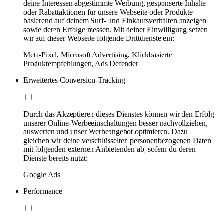
deine Interessen abgestimmte Werbung, gesponserte Inhalte
oder Rabattaktionen für unsere Webseite oder Produkte
basierend auf deinem Surf- und Einkaufsverhalten anzeigen
sowie deren Erfolge messen. Mit deiner Einwilligung setzen
wir auf dieser Webseite folgende Drittdienste ein:
Meta-Pixel, Microsoft Advertising, Klickbasierte
Produktempfehlungen, Ads Defender
Erweitertes Conversion-Tracking
Durch das Akzeptieren dieses Dienstes können wir den Erfolg
unserer Online-Werbeeinschaltungen besser nachvollziehen,
auswerten und unser Werbeangebot optimieren. Dazu
gleichen wir deine verschlüsselten personenbezogenen Daten
mit folgenden externen Anbietenden ab, sofern du deren
Dienste bereits nutzt:
Google Ads
Performance