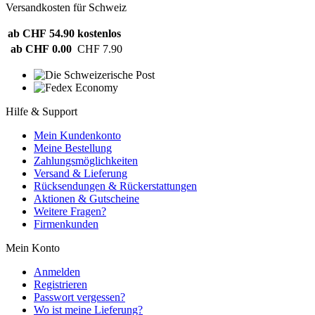
Versandkosten für Schweiz
ab CHF 54.90
kostenlos
ab CHF 0.00
CHF 7.90
Hilfe & Support
Mein Kundenkonto
Meine Bestellung
Zahlungsmöglichkeiten
Versand & Lieferung
Rücksendungen & Rückerstattungen
Aktionen & Gutscheine
Weitere Fragen?
Firmenkunden
Mein Konto
Anmelden
Registrieren
Passwort vergessen?
Wo ist meine Lieferung?