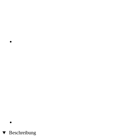
Beschreibung