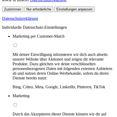
Zustimmen
Nur erforderliche
Einstellungen anpassen
Datenschutzerklärung
Individuelle Datenschutz-Einstellungen
Marketing per Customer-Match
Mit deiner Einwilligung informieren wir dich auch abseits
unserer Website über Aktionen und zeigen dir relevante
Produkte. Dazu gleichen wir deine verschlüsselten
personenbezogenen Daten mit folgenden externen Anbietern
ab und nutzen deren Online-Werbekanäle, sofern du deren
Dienste bereits nutzt:
Bing, Criteo, Meta, Google, LinkedIn, Pinterest, TikTok
Marketing
Durch das Akzeptieren dieser Dienste können wir dir auf