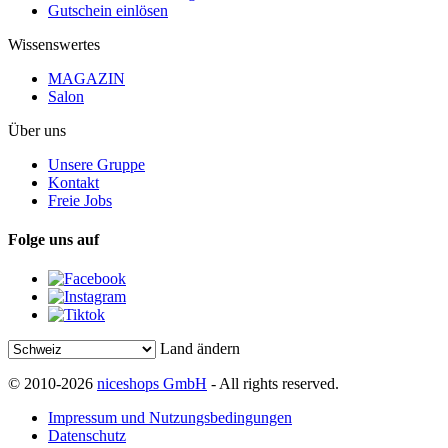
Gutschein einlösen
Wissenswertes
MAGAZIN
Salon
Über uns
Unsere Gruppe
Kontakt
Freie Jobs
Folge uns auf
Land ändern
© 2010-2026
niceshops GmbH
- All rights reserved.
Impressum und Nutzungsbedingungen
Datenschutz