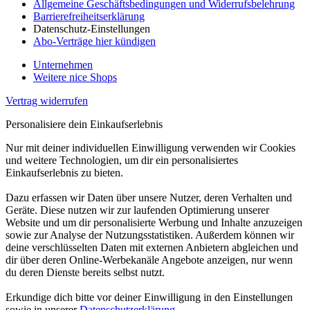
Allgemeine Geschäftsbedingungen und Widerrufsbelehrung
Barrierefreiheitserklärung
Datenschutz-Einstellungen
Abo-Verträge hier kündigen
Unternehmen
Weitere nice Shops
Vertrag widerrufen
Personalisiere dein Einkaufserlebnis
Nur mit deiner individuellen Einwilligung verwenden wir Cookies
und weitere Technologien, um dir ein personalisiertes
Einkaufserlebnis zu bieten.
Dazu erfassen wir Daten über unsere Nutzer, deren Verhalten und
Geräte. Diese nutzen wir zur laufenden Optimierung unserer
Website und um dir personalisierte Werbung und Inhalte anzuzeigen
sowie zur Analyse der Nutzungsstatistiken. Außerdem können wir
deine verschlüsselten Daten mit externen Anbietern abgleichen und
dir über deren Online-Werbekanäle Angebote anzeigen, nur wenn
du deren Dienste bereits selbst nutzt.
Erkundige dich bitte vor deiner Einwilligung in den Einstellungen
sowie in unserer
Datenschutzerklärung
.