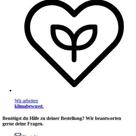
Wir arbeiten
klimabewusst
.
Benötigst du Hilfe zu deiner Bestellung? Wir beantworten
gerne deine Fragen.