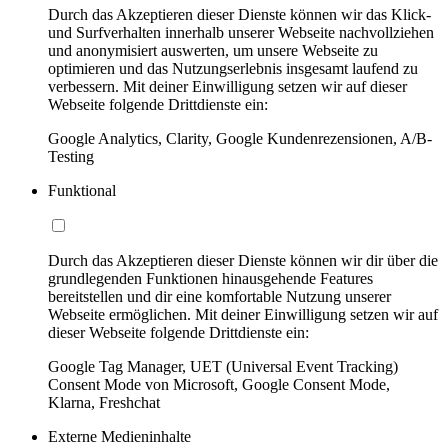
Durch das Akzeptieren dieser Dienste können wir das Klick-
und Surfverhalten innerhalb unserer Webseite nachvollziehen
und anonymisiert auswerten, um unsere Webseite zu
optimieren und das Nutzungserlebnis insgesamt laufend zu
verbessern. Mit deiner Einwilligung setzen wir auf dieser
Webseite folgende Drittdienste ein:
Google Analytics, Clarity, Google Kundenrezensionen, A/B-
Testing
Funktional
Durch das Akzeptieren dieser Dienste können wir dir über die
grundlegenden Funktionen hinausgehende Features
bereitstellen und dir eine komfortable Nutzung unserer
Webseite ermöglichen. Mit deiner Einwilligung setzen wir auf
dieser Webseite folgende Drittdienste ein:
Google Tag Manager, UET (Universal Event Tracking)
Consent Mode von Microsoft, Google Consent Mode,
Klarna, Freshchat
Externe Medieninhalte