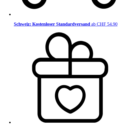
Schweiz: Kostenloser Standardversand
ab CHF 54.90