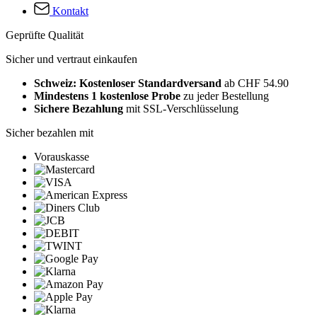
Kontakt
Geprüfte Qualität
Sicher und vertraut einkaufen
Schweiz: Kostenloser Standardversand
ab CHF 54.90
Mindestens 1 kostenlose Probe
zu jeder Bestellung
Sichere Bezahlung
mit SSL-Verschlüsselung
Sicher bezahlen mit
Vorauskasse