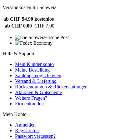
Versandkosten für Schweiz
ab CHF 54.90
kostenlos
ab CHF 0.00
CHF 7.90
Hilfe & Support
Mein Kundenkonto
Meine Bestellung
Zahlungsmöglichkeiten
Versand & Lieferung
Rücksendungen & Rückerstattungen
Aktionen & Gutscheine
Weitere Fragen?
Firmenkunden
Mein Konto
Anmelden
Registrieren
Passwort vergessen?