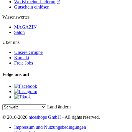
Wo ist meine Lieferung?
Gutschein einlösen
Wissenswertes
MAGAZIN
Salon
Über uns
Unsere Gruppe
Kontakt
Freie Jobs
Folge uns auf
Land ändern
© 2010-2026
niceshops GmbH
- All rights reserved.
Impressum und Nutzungsbedingungen