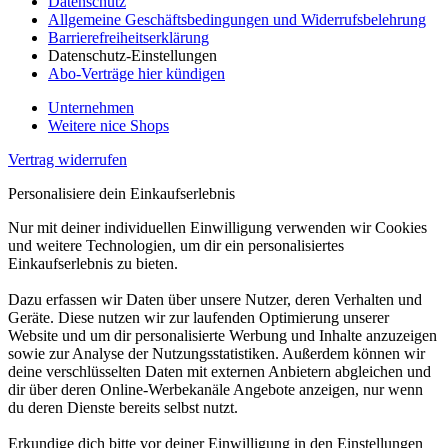
Datenschutz
Allgemeine Geschäftsbedingungen und Widerrufsbelehrung
Barrierefreiheitserklärung
Datenschutz-Einstellungen
Abo-Verträge hier kündigen
Unternehmen
Weitere nice Shops
Vertrag widerrufen
Personalisiere dein Einkaufserlebnis
Nur mit deiner individuellen Einwilligung verwenden wir Cookies
und weitere Technologien, um dir ein personalisiertes
Einkaufserlebnis zu bieten.
Dazu erfassen wir Daten über unsere Nutzer, deren Verhalten und
Geräte. Diese nutzen wir zur laufenden Optimierung unserer
Website und um dir personalisierte Werbung und Inhalte anzuzeigen
sowie zur Analyse der Nutzungsstatistiken. Außerdem können wir
deine verschlüsselten Daten mit externen Anbietern abgleichen und
dir über deren Online-Werbekanäle Angebote anzeigen, nur wenn
du deren Dienste bereits selbst nutzt.
Erkundige dich bitte vor deiner Einwilligung in den Einstellungen