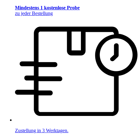
Mindestens 1 kostenlose Probe
zu jeder Bestellung
Zustellung in 3 Werktagen.