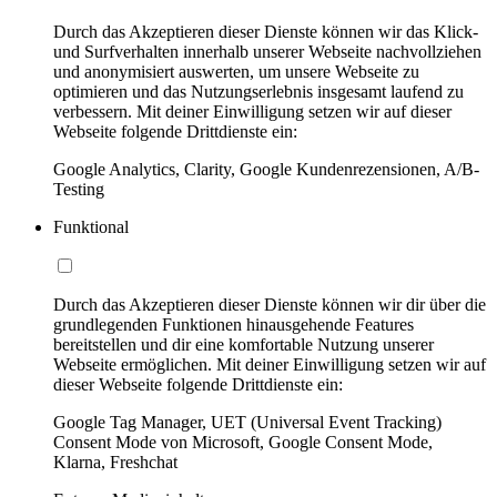
Durch das Akzeptieren dieser Dienste können wir das Klick-
und Surfverhalten innerhalb unserer Webseite nachvollziehen
und anonymisiert auswerten, um unsere Webseite zu
optimieren und das Nutzungserlebnis insgesamt laufend zu
verbessern. Mit deiner Einwilligung setzen wir auf dieser
Webseite folgende Drittdienste ein:
Google Analytics, Clarity, Google Kundenrezensionen, A/B-
Testing
Funktional
Durch das Akzeptieren dieser Dienste können wir dir über die
grundlegenden Funktionen hinausgehende Features
bereitstellen und dir eine komfortable Nutzung unserer
Webseite ermöglichen. Mit deiner Einwilligung setzen wir auf
dieser Webseite folgende Drittdienste ein:
Google Tag Manager, UET (Universal Event Tracking)
Consent Mode von Microsoft, Google Consent Mode,
Klarna, Freshchat