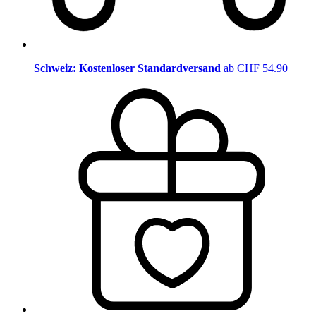
Schweiz: Kostenloser Standardversand
ab CHF 54.90