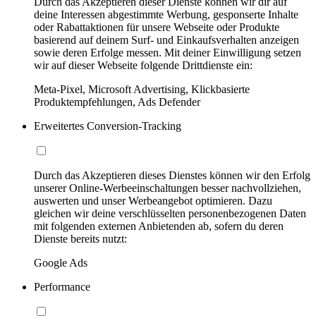
Durch das Akzeptieren dieser Dienste können wir dir auf
deine Interessen abgestimmte Werbung, gesponserte Inhalte
oder Rabattaktionen für unsere Webseite oder Produkte
basierend auf deinem Surf- und Einkaufsverhalten anzeigen
sowie deren Erfolge messen. Mit deiner Einwilligung setzen
wir auf dieser Webseite folgende Drittdienste ein:
Meta-Pixel, Microsoft Advertising, Klickbasierte
Produktempfehlungen, Ads Defender
Erweitertes Conversion-Tracking
Durch das Akzeptieren dieses Dienstes können wir den Erfolg
unserer Online-Werbeeinschaltungen besser nachvollziehen,
auswerten und unser Werbeangebot optimieren. Dazu
gleichen wir deine verschlüsselten personenbezogenen Daten
mit folgenden externen Anbietenden ab, sofern du deren
Dienste bereits nutzt:
Google Ads
Performance