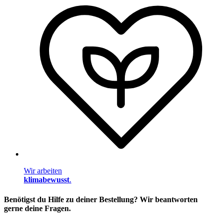
Wir arbeiten
klimabewusst
.
Benötigst du Hilfe zu deiner Bestellung? Wir beantworten
gerne deine Fragen.