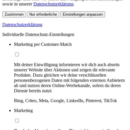
sowie in unserer
Datenschutzerklärung
.
Zustimmen
Nur erforderliche
Einstellungen anpassen
Datenschutzerklärung
Individuelle Datenschutz-Einstellungen
Marketing per Customer-Match
Mit deiner Einwilligung informieren wir dich auch abseits
unserer Website über Aktionen und zeigen dir relevante
Produkte. Dazu gleichen wir deine verschlüsselten
personenbezogenen Daten mit folgenden externen Anbietern
ab und nutzen deren Online-Werbekanäle, sofern du deren
Dienste bereits nutzt:
Bing, Criteo, Meta, Google, LinkedIn, Pinterest, TikTok
Marketing