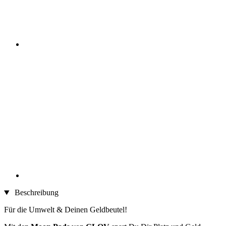
Beschreibung
Für die Umwelt & Deinen Geldbeutel!