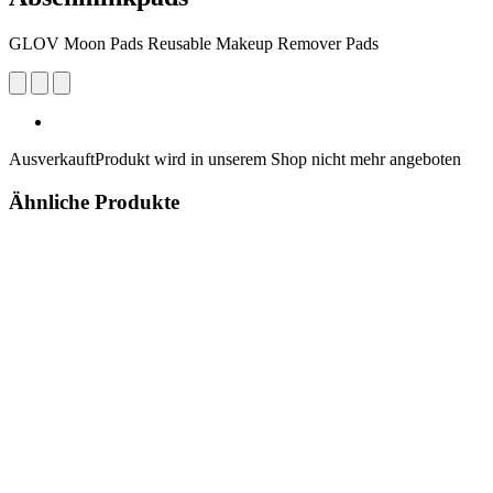
GLOV Moon Pads Reusable Makeup Remover Pads
Ausverkauft
Produkt wird in unserem Shop nicht mehr angeboten
Ähnliche Produkte