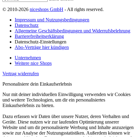
© 2010-2026
niceshops GmbH
- All rights reserved.
Impressum und Nutzungsbedingungen
Datenschutz
Allgemeine Geschäftsbedingungen und Widerrufsbelehrung
Barrierefreiheitserklärung
Datenschutz-Einstellungen
Abo-Verträge hier kündigen
Unternehmen
Weitere nice Shops
Vertrag widerrufen
Personalisiere dein Einkaufserlebnis
Nur mit deiner individuellen Einwilligung verwenden wir Cookies
und weitere Technologien, um dir ein personalisiertes
Einkaufserlebnis zu bieten.
Dazu erfassen wir Daten über unsere Nutzer, deren Verhalten und
Geräte. Diese nutzen wir zur laufenden Optimierung unserer
Website und um dir personalisierte Werbung und Inhalte anzuzeigen
sowie zur Analyse der Nutzungsstatistiken. Außerdem können wir