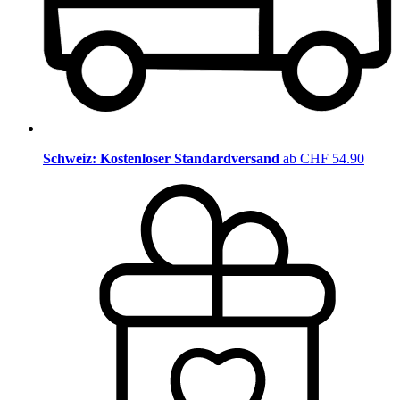
Schweiz: Kostenloser Standardversand
ab CHF 54.90