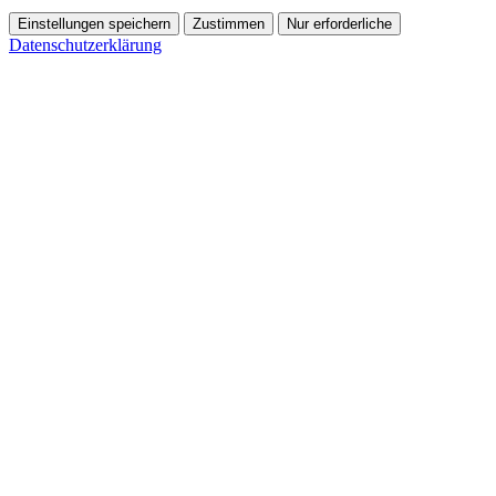
Einstellungen speichern
Zustimmen
Nur erforderliche
Datenschutzerklärung