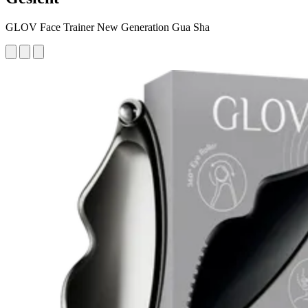
GLOV Face Trainer New Generation Gua Sha