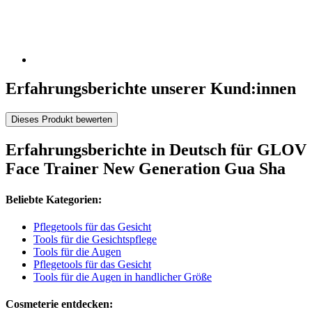
Erfahrungsberichte unserer Kund:innen
Dieses Produkt bewerten
Erfahrungsberichte in Deutsch für GLOV
Face Trainer New Generation Gua Sha
Beliebte Kategorien:
Pflegetools für das Gesicht
Tools für die Gesichtspflege
Tools für die Augen
Pflegetools für das Gesicht
Tools für die Augen in handlicher Größe
Cosmeterie entdecken: