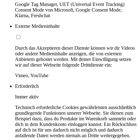
Google Tag Manager, UET (Universal Event Tracking)
Consent Mode von Microsoft, Google Consent Mode,
Klarna, Freshchat
Externe Medieninhalte
Durch das Akzeptieren dieser Dienste können wir dir Videos
oder andere Medieninhalte anzeigen, die von externen
Anbietern gehostet werden. Mit deiner Einwilligung setzen
wir auf dieser Webseite folgende Drittdienste ein:
Vimeo, YouTube
Erforderlich
Immer aktiv
Technisch erforderliche Cookies gewährleisten ausschließlich
grundlegende Funktionen unserer Webseite. Sie dienen zum
Beispiel dazu, dass du Produkte im Warenkorb sammeln oder
dich in dein Kundenkonto einloggen kannst. Ein Rückschluss
auf dich ist für uns dadurch nicht möglich und dadurch
anfallende Daten werden niemals an Dritte weitergegeben.