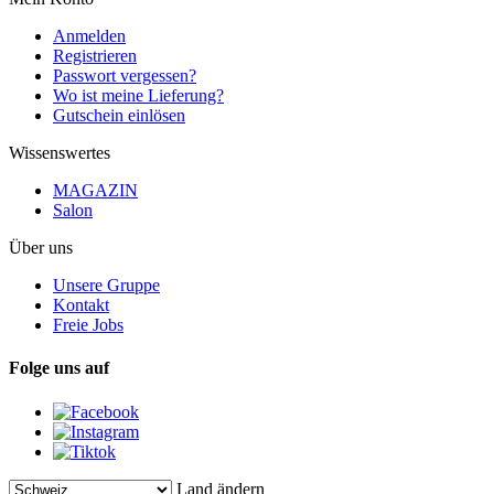
Anmelden
Registrieren
Passwort vergessen?
Wo ist meine Lieferung?
Gutschein einlösen
Wissenswertes
MAGAZIN
Salon
Über uns
Unsere Gruppe
Kontakt
Freie Jobs
Folge uns auf
Land ändern