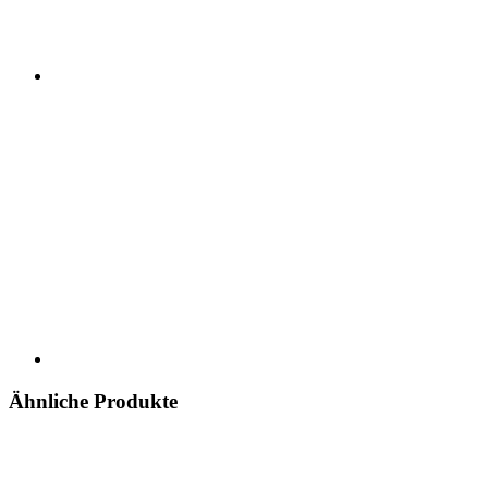
Ähnliche Produkte