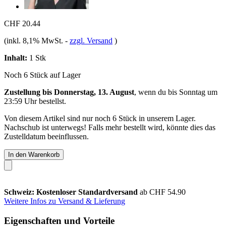
CHF 20.44
(inkl. 8,1% MwSt.
-
zzgl. Versand
)
Inhalt:
1 Stk
Noch 6 Stück auf Lager
Zustellung bis Donnerstag, 13. August
, wenn du bis
Sonntag um
23:59 Uhr
bestellst.
Von diesem Artikel sind nur noch 6 Stück in unserem Lager.
Nachschub ist unterwegs! Falls mehr bestellt wird, könnte dies das
Zustelldatum beeinflussen.
In den Warenkorb
Schweiz: Kostenloser Standardversand
ab CHF 54.90
Weitere Infos zu Versand & Lieferung
Eigenschaften und Vorteile