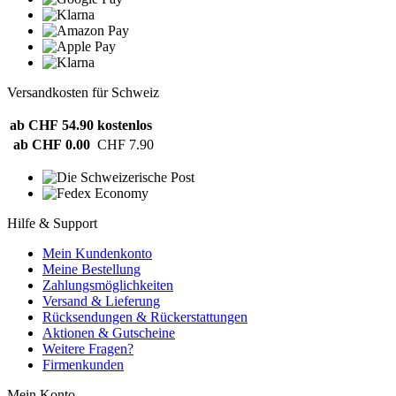
Versandkosten für Schweiz
ab CHF 54.90
kostenlos
ab CHF 0.00
CHF 7.90
Hilfe & Support
Mein Kundenkonto
Meine Bestellung
Zahlungsmöglichkeiten
Versand & Lieferung
Rücksendungen & Rückerstattungen
Aktionen & Gutscheine
Weitere Fragen?
Firmenkunden
Mein Konto