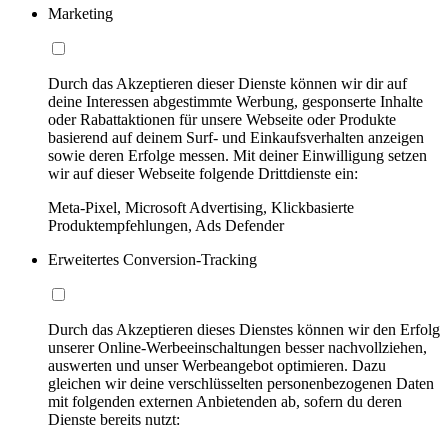
Marketing
Durch das Akzeptieren dieser Dienste können wir dir auf
deine Interessen abgestimmte Werbung, gesponserte Inhalte
oder Rabattaktionen für unsere Webseite oder Produkte
basierend auf deinem Surf- und Einkaufsverhalten anzeigen
sowie deren Erfolge messen. Mit deiner Einwilligung setzen
wir auf dieser Webseite folgende Drittdienste ein:
Meta-Pixel, Microsoft Advertising, Klickbasierte
Produktempfehlungen, Ads Defender
Erweitertes Conversion-Tracking
Durch das Akzeptieren dieses Dienstes können wir den Erfolg
unserer Online-Werbeeinschaltungen besser nachvollziehen,
auswerten und unser Werbeangebot optimieren. Dazu
gleichen wir deine verschlüsselten personenbezogenen Daten
mit folgenden externen Anbietenden ab, sofern du deren
Dienste bereits nutzt: