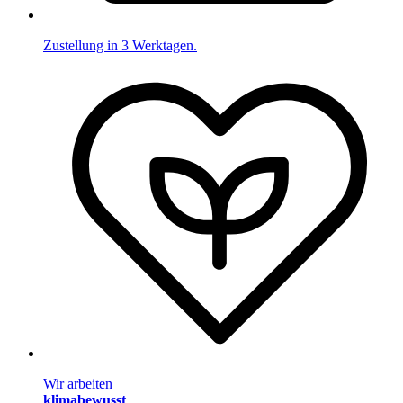
Zustellung in 3 Werktagen.
Wir arbeiten
klimabewusst
.