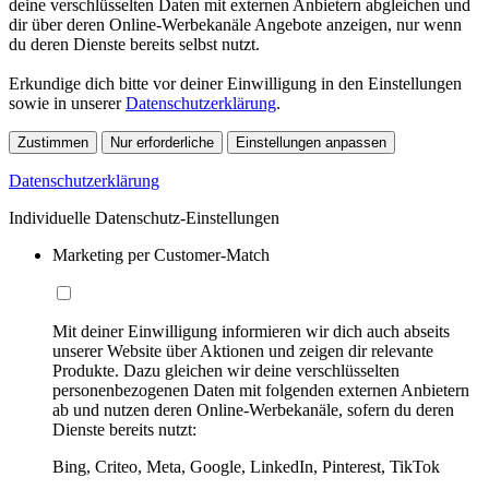
deine verschlüsselten Daten mit externen Anbietern abgleichen und
dir über deren Online-Werbekanäle Angebote anzeigen, nur wenn
du deren Dienste bereits selbst nutzt.
Erkundige dich bitte vor deiner Einwilligung in den Einstellungen
sowie in unserer
Datenschutzerklärung
.
Zustimmen
Nur erforderliche
Einstellungen anpassen
Datenschutzerklärung
Individuelle Datenschutz-Einstellungen
Marketing per Customer-Match
Mit deiner Einwilligung informieren wir dich auch abseits
unserer Website über Aktionen und zeigen dir relevante
Produkte. Dazu gleichen wir deine verschlüsselten
personenbezogenen Daten mit folgenden externen Anbietern
ab und nutzen deren Online-Werbekanäle, sofern du deren
Dienste bereits nutzt:
Bing, Criteo, Meta, Google, LinkedIn, Pinterest, TikTok