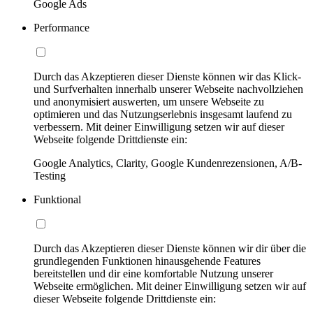
Google Ads
Performance
Durch das Akzeptieren dieser Dienste können wir das Klick-
und Surfverhalten innerhalb unserer Webseite nachvollziehen
und anonymisiert auswerten, um unsere Webseite zu
optimieren und das Nutzungserlebnis insgesamt laufend zu
verbessern. Mit deiner Einwilligung setzen wir auf dieser
Webseite folgende Drittdienste ein:
Google Analytics, Clarity, Google Kundenrezensionen, A/B-
Testing
Funktional
Durch das Akzeptieren dieser Dienste können wir dir über die
grundlegenden Funktionen hinausgehende Features
bereitstellen und dir eine komfortable Nutzung unserer
Webseite ermöglichen. Mit deiner Einwilligung setzen wir auf
dieser Webseite folgende Drittdienste ein: