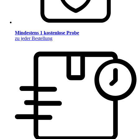
Mindestens 1 kostenlose Probe
zu jeder Bestellung