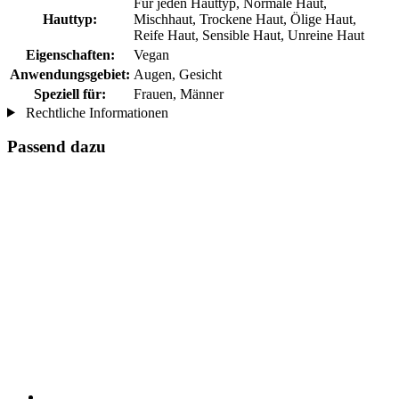
Für jeden Hauttyp, Normale Haut,
Hauttyp:
Mischhaut, Trockene Haut, Ölige Haut,
Reife Haut, Sensible Haut, Unreine Haut
Eigenschaften:
Vegan
Anwendungsgebiet:
Augen, Gesicht
Speziell für:
Frauen, Männer
Rechtliche Informationen
Passend dazu