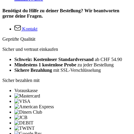
Benötigst du Hilfe zu deiner Bestellung? Wir beantworten
gerne deine Fragen.
Kontakt
Geprüfte Qualität
Sicher und vertraut einkaufen
Schweiz: Kostenloser Standardversand
ab CHF 54.90
Mindestens 1 kostenlose Probe
zu jeder Bestellung
Sichere Bezahlung
mit SSL-Verschlüsselung
Sicher bezahlen mit
Vorauskasse