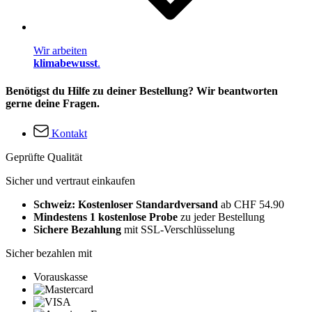
Wir arbeiten
klimabewusst
.
Benötigst du Hilfe zu deiner Bestellung? Wir beantworten
gerne deine Fragen.
Kontakt
Geprüfte Qualität
Sicher und vertraut einkaufen
Schweiz: Kostenloser Standardversand
ab CHF 54.90
Mindestens 1 kostenlose Probe
zu jeder Bestellung
Sichere Bezahlung
mit SSL-Verschlüsselung
Sicher bezahlen mit
Vorauskasse