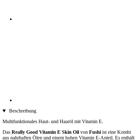
Beschreibung
Multifunktionales Haut- und Haaröl mit Vitamin E.
Das
Really Good Vitamin E Skin Oil
von
Fushi
ist eine Kombi
aus nahrhaften Ölen und einem hohen Vitamin E-Anteil. Es enthält