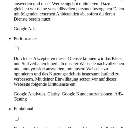
auswerten und unser Werbeangebot optimieren. Dazu
gleichen wir deine verschlüsselten personenbezogenen Daten
mit folgenden externen Anbietenden ab, sofern du deren
Dienste bereits nutzt:
Google Ads
Performance
Durch das Akzeptieren dieser Dienste können wir das Klick-
und Surfverhalten innerhalb unserer Webseite nachvollziehen
und anonymisiert auswerten, um unsere Webseite zu
optimieren und das Nutzungserlebnis insgesamt laufend zu
verbessern. Mit deiner Einwilligung setzen wir auf dieser
Webseite folgende Drittdienste ein:
Google Analytics, Clarity, Google Kundenrezensionen, A/B-
Testing
Funktional