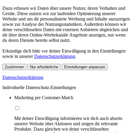
Dazu erfassen wir Daten über unsere Nutzer, deren Verhalten und
Geräte. Diese nutzen wir zur laufenden Optimierung unserer
Website und um dir personalisierte Werbung und Inhalte anzuzeigen
sowie zur Analyse der Nutzungsstatistiken. Außerdem können wir
deine verschlüsselten Daten mit externen Anbietern abgleichen und
dir über deren Online-Werbekanäle Angebote anzeigen, nur wenn
du deren Dienste bereits selbst nutzt.
Erkundige dich bitte vor deiner Einwilligung in den Einstellungen
sowie in unserer
Datenschutzerklärung
.
Zustimmen
Nur erforderliche
Einstellungen anpassen
Datenschutzerklärung
Individuelle Datenschutz-Einstellungen
Marketing per Customer-Match
Mit deiner Einwilligung informieren wir dich auch abseits
unserer Website über Aktionen und zeigen dir relevante
Produkte. Dazu gleichen wir deine verschlüsselten