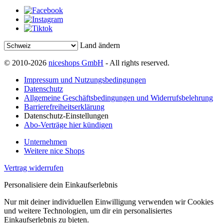
Land ändern
© 2010-2026
niceshops GmbH
- All rights reserved.
Impressum und Nutzungsbedingungen
Datenschutz
Allgemeine Geschäftsbedingungen und Widerrufsbelehrung
Barrierefreiheitserklärung
Datenschutz-Einstellungen
Abo-Verträge hier kündigen
Unternehmen
Weitere nice Shops
Vertrag widerrufen
Personalisiere dein Einkaufserlebnis
Nur mit deiner individuellen Einwilligung verwenden wir Cookies
und weitere Technologien, um dir ein personalisiertes
Einkaufserlebnis zu bieten.