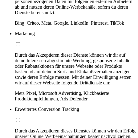
personenbezogenen Daten mit folgenden externen Anbietern
ab und nutzen deren Online-Werbekanäle, sofern du deren
Dienste bereits nutzt:
Bing, Criteo, Meta, Google, LinkedIn, Pinterest, TikTok
Marketing
Durch das Akzeptieren dieser Dienste können wir dir auf
deine Interessen abgestimmte Werbung, gesponserte Inhalte
oder Rabattaktionen für unsere Webseite oder Produkte
basierend auf deinem Surf- und Einkaufsverhalten anzeigen
sowie deren Erfolge messen. Mit deiner Einwilligung setzen
wir auf dieser Webseite folgende Drittdienste ein:
Meta-Pixel, Microsoft Advertising, Klickbasierte
Produktempfehlungen, Ads Defender
Erweitertes Conversion-Tracking
Durch das Akzeptieren dieses Dienstes können wir den Erfolg
unserer Online-Werbeeinschaltungen besser nachvollziehen,