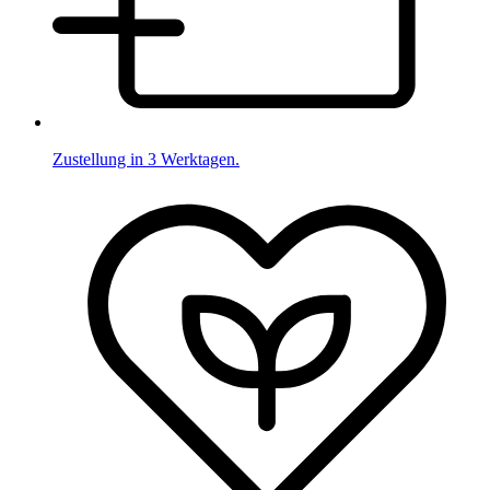
Zustellung in 3 Werktagen.