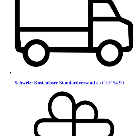
Schweiz: Kostenloser Standardversand
ab CHF 54.90