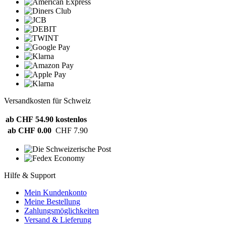
Versandkosten für Schweiz
ab CHF 54.90
kostenlos
ab CHF 0.00
CHF 7.90
Hilfe & Support
Mein Kundenkonto
Meine Bestellung
Zahlungsmöglichkeiten
Versand & Lieferung