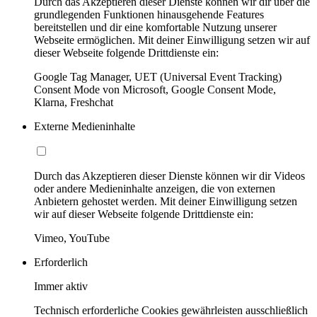
Durch das Akzeptieren dieser Dienste können wir dir über die
grundlegenden Funktionen hinausgehende Features
bereitstellen und dir eine komfortable Nutzung unserer
Webseite ermöglichen. Mit deiner Einwilligung setzen wir auf
dieser Webseite folgende Drittdienste ein:
Google Tag Manager, UET (Universal Event Tracking)
Consent Mode von Microsoft, Google Consent Mode,
Klarna, Freshchat
Externe Medieninhalte
Durch das Akzeptieren dieser Dienste können wir dir Videos
oder andere Medieninhalte anzeigen, die von externen
Anbietern gehostet werden. Mit deiner Einwilligung setzen
wir auf dieser Webseite folgende Drittdienste ein:
Vimeo, YouTube
Erforderlich
Immer aktiv
Technisch erforderliche Cookies gewährleisten ausschließlich