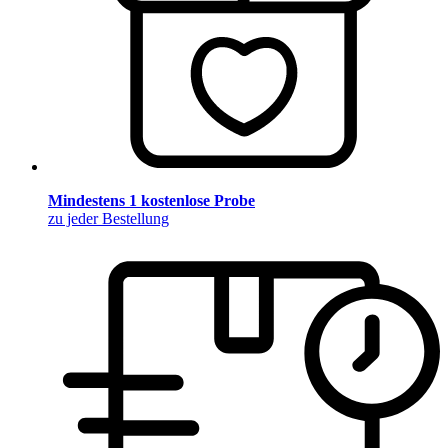
Mindestens 1 kostenlose Probe
zu jeder Bestellung