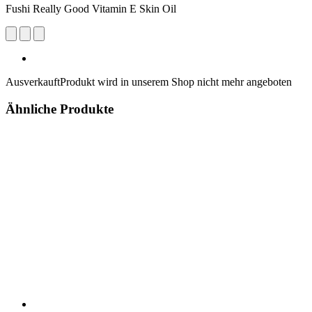
Fushi Really Good Vitamin E Skin Oil
Ausverkauft
Produkt wird in unserem Shop nicht mehr angeboten
Ähnliche Produkte