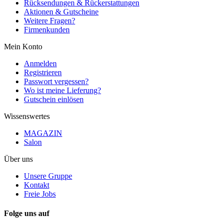
Rücksendungen & Rückerstattungen
Aktionen & Gutscheine
Weitere Fragen?
Firmenkunden
Mein Konto
Anmelden
Registrieren
Passwort vergessen?
Wo ist meine Lieferung?
Gutschein einlösen
Wissenswertes
MAGAZIN
Salon
Über uns
Unsere Gruppe
Kontakt
Freie Jobs
Folge uns auf