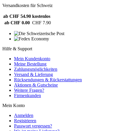
Versandkosten für Schweiz
ab CHF 54.90
kostenlos
ab CHF 0.00
CHF 7.90
Hilfe & Support
Mein Kundenkonto
Meine Bestellung
Zahlungsmöglichkeiten
Versand & Lieferung
Rücksendungen & Rückerstattungen
Aktionen & Gutscheine
Weitere Fragen?
Firmenkunden
Mein Konto
Anmelden
Registrieren
Passwort vergessen?