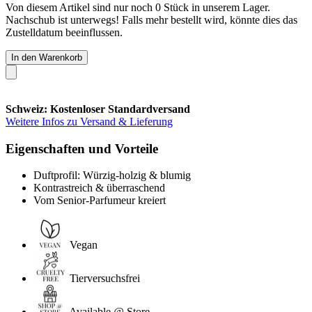
Von diesem Artikel sind nur noch 0 Stück in unserem Lager.
Nachschub ist unterwegs! Falls mehr bestellt wird, könnte dies das
Zustelldatum beeinflussen.
In den Warenkorb
Schweiz: Kostenloser Standardversand
Weitere Infos zu Versand & Lieferung
Eigenschaften und Vorteile
Duftprofil: Würzig-holzig & blumig
Kontrastreich & überraschend
Vom Senior-Parfumeur kreiert
Vegan
Tierversuchsfrei
Available @ Store