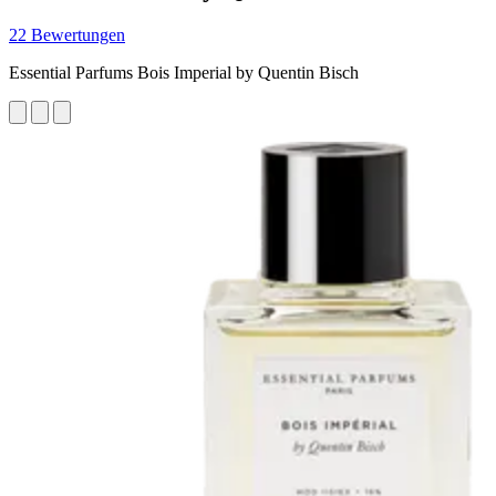
22 Bewertungen
Essential Parfums Bois Imperial by Quentin Bisch