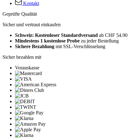
Kontakt
Geprüfte Qualität
Sicher und vertraut einkaufen
Schweiz: Kostenloser Standardversand
ab CHF 54.90
Mindestens 1 kostenlose Probe
zu jeder Bestellung
Sichere Bezahlung
mit SSL-Verschlüsselung
Sicher bezahlen mit
Vorauskasse