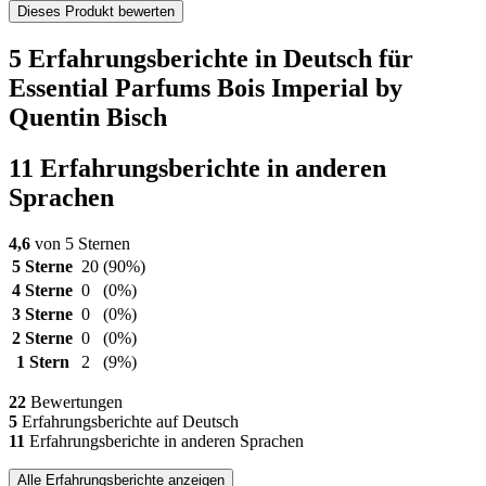
Dieses Produkt bewerten
5 Erfahrungsberichte in Deutsch für
Essential Parfums Bois Imperial by
Quentin Bisch
11 Erfahrungsberichte in anderen
Sprachen
4,6
von 5 Sternen
5 Sterne
20
(90%)
4 Sterne
0
(0%)
3 Sterne
0
(0%)
2 Sterne
0
(0%)
1 Stern
2
(9%)
22
Bewertungen
5
Erfahrungsberichte auf Deutsch
11
Erfahrungsberichte in anderen Sprachen
Alle Erfahrungsberichte anzeigen