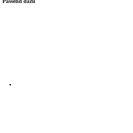
Passend dazu