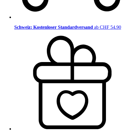
Schweiz: Kostenloser Standardversand
ab CHF 54.90