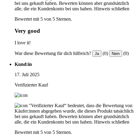
bei uns gekauft haben. Bewerten können aber grundsätzlich
alle, die ein Kundenkonto bei uns haben.
Hinweis schließen
Bewertet mit 5 von 5 Sternen.
Very good
I love it!
War diese Bewertung für dich hilfreich?
(0)
(0)
Ja
Nein
Kund:in
17. Juli 2025
Verifizierter Kauf
"Verifizierter Kauf“ bedeutet, dass die Bewertung von
Käufer:innen abgegeben wurde, die dieses Produkt tatsächlich
bei uns gekauft haben. Bewerten können aber grundsätzlich
alle, die ein Kundenkonto bei uns haben.
Hinweis schließen
Bewertet mit 5 von 5 Sternen.