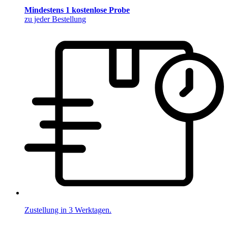
Mindestens 1 kostenlose Probe
zu jeder Bestellung
Zustellung in 3 Werktagen.