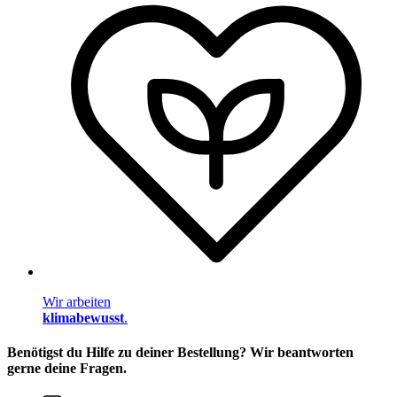
Wir arbeiten
klimabewusst
.
Benötigst du Hilfe zu deiner Bestellung? Wir beantworten
gerne deine Fragen.