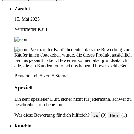
Zarahli
15. Mai 2025
Verifizierter Kauf
"Verifizierter Kauf“ bedeutet, dass die Bewertung von
Käufer:innen abgegeben wurde, die dieses Produkt tatsächlich
bei uns gekauft haben. Bewerten können aber grundsätzlich
alle, die ein Kundenkonto bei uns haben.
Hinweis schließen
Bewertet mit 5 von 5 Sternen.
Speziell
Ein sehr spezieller Duft, sicher nicht für jedermann, schwer zu
beschreiben, ich liebe ihn.
War diese Bewertung für dich hilfreich?
(9)
(1)
Ja
Nein
Kund:in