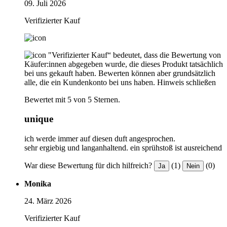
09. Juli 2026
Verifizierter Kauf
"Verifizierter Kauf“ bedeutet, dass die Bewertung von
Käufer:innen abgegeben wurde, die dieses Produkt tatsächlich
bei uns gekauft haben. Bewerten können aber grundsätzlich
alle, die ein Kundenkonto bei uns haben.
Hinweis schließen
Bewertet mit 5 von 5 Sternen.
unique
ich werde immer auf diesen duft angesprochen.
sehr ergiebig und langanhaltend. ein sprühstoß ist ausreichend
War diese Bewertung für dich hilfreich?
(1)
(0)
Ja
Nein
Monika
24. März 2026
Verifizierter Kauf