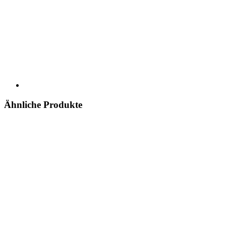
Ähnliche Produkte