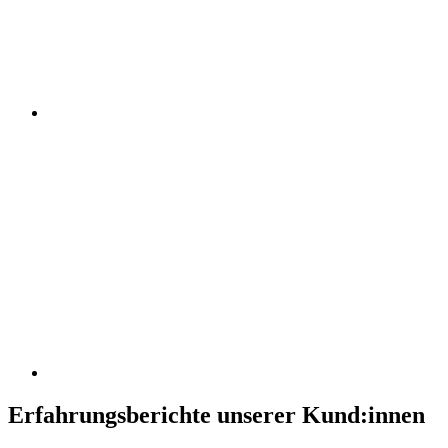
Erfahrungsberichte unserer Kund:innen