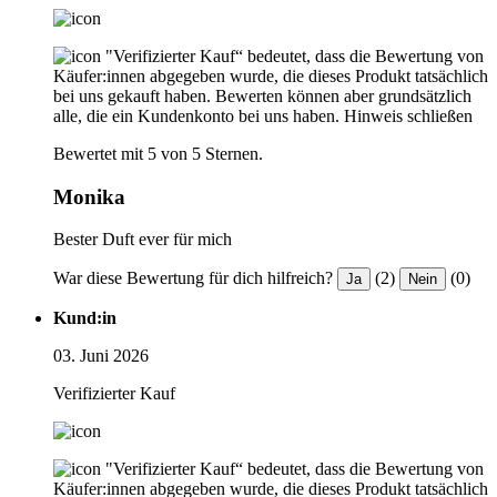
"Verifizierter Kauf“ bedeutet, dass die Bewertung von
Käufer:innen abgegeben wurde, die dieses Produkt tatsächlich
bei uns gekauft haben. Bewerten können aber grundsätzlich
alle, die ein Kundenkonto bei uns haben.
Hinweis schließen
Bewertet mit 5 von 5 Sternen.
Monika
Bester Duft ever für mich
War diese Bewertung für dich hilfreich?
(2)
(0)
Ja
Nein
Kund:in
03. Juni 2026
Verifizierter Kauf
"Verifizierter Kauf“ bedeutet, dass die Bewertung von
Käufer:innen abgegeben wurde, die dieses Produkt tatsächlich