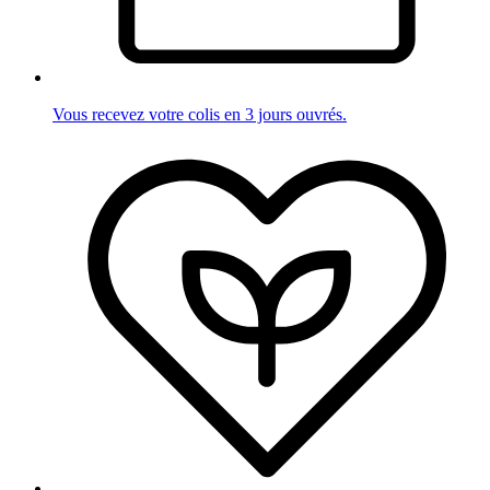
Vous recevez votre colis en 3 jours ouvrés.