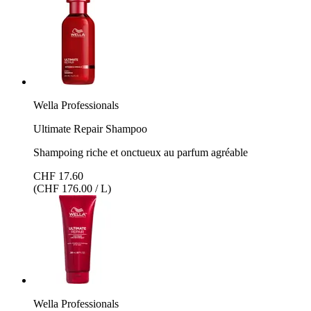
Wella Professionals
Ultimate Repair Shampoo
Shampoing riche et onctueux au parfum agréable
CHF 17.60
(CHF 176.00 / L)
Wella Professionals