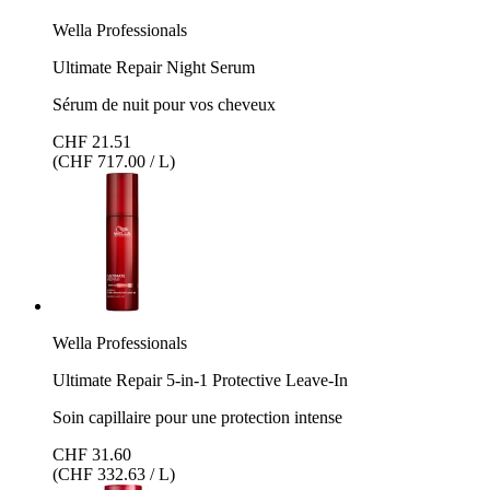
Wella Professionals
Ultimate Repair Night Serum
Sérum de nuit pour vos cheveux
CHF 21.51
(CHF 717.00 / L)
Wella Professionals
Ultimate Repair 5-in-1 Protective Leave-In
Soin capillaire pour une protection intense
CHF 31.60
(CHF 332.63 / L)