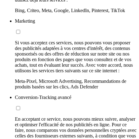
Bing, Criteo, Meta, Google, LinkedIn, Pinterest, TikTok
Marketing
Si vous acceptez ces services, nous pouvons vous proposer
des publicités adaptées à vos centres d'intérêt, des contenus
sponsorisés ou des offres de réduction sur notre site ou nos
produits en fonction des pages que vous consultez et de vos
achats, tout en évaluant leur succès. Avec votre accord, nous
utilisons les services tiers suivants sur ce site internet :
Meta-Pixel, Microsoft Advertising, Recommandations de
produits basées sur les clics, Ads Defender
Conversion-Tracking avancé
En acceptant ce service, nous pouvons mieux suivre, analyser
et optimiser l'efficacité de nos publicités en ligne. Pour ce
faire, nous comparons vos données personnelles cryptées avec
celles des fournisseurs externes suivants, à condition que vous