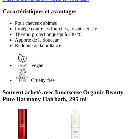
Caractéristiques et avantages
Pour cheveux abîmés
Protège contre les fourches, frisottis et UV
Thermo-protection jusqu’à 230 °C
Apporte de la douceur
Redonne de la brillance
Vegan
Cruelty-free
Souvent acheté avec Innersense Organic Beauty
Pure Harmony Hairbath, 295 ml