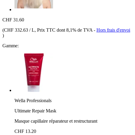
CHF 31.60
(
CHF 332.63 / L
, Prix TTC dont 8,1% de TVA
-
Hors frais d'envoi
)
Gamme:
Wella Professionals
Ultimate Repair Mask
Masque capillaire réparateur et restructurant
CHF 13.20