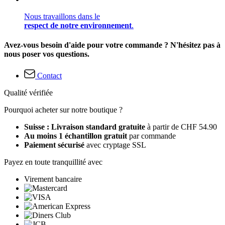
Nous travaillons dans le
respect de notre environnement
.
Avez-vous besoin d'aide pour votre commande ? N'hésitez pas à
nous poser vos questions.
Contact
Qualité vérifiée
Pourquoi acheter sur notre boutique ?
Suisse : Livraison standard gratuite
à partir de CHF 54.90
Au moins 1 échantillon gratuit
par commande
Paiement sécurisé
avec cryptage SSL
Payez en toute tranquillité avec
Virement bancaire