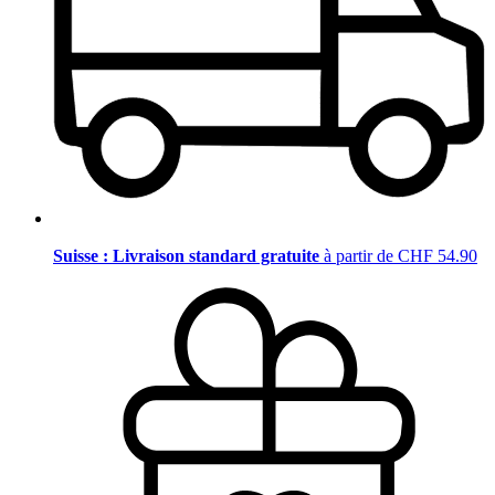
Suisse : Livraison standard gratuite
à partir de CHF 54.90