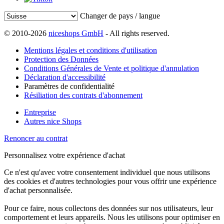
Changer de pays / langue
© 2010-2026
niceshops GmbH
- All rights reserved.
Mentions légales et conditions d'utilisation
Protection des Données
Conditions Générales de Vente et politique d'annulation
Déclaration d'accessibilité
Paramètres de confidentialité
Résiliation des contrats d'abonnement
Entreprise
Autres nice Shops
Renoncer au contrat
Personnalisez votre expérience d'achat
Ce n'est qu'avec votre consentement individuel que nous utilisons
des cookies et d'autres technologies pour vous offrir une expérience
d'achat personnalisée.
Pour ce faire, nous collectons des données sur nos utilisateurs, leur
comportement et leurs appareils. Nous les utilisons pour optimiser en