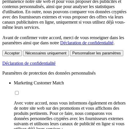
permanence notre site web et pour vous proposer des publicités et
contenus personnalisés, ainsi que pour analyser les statistiques
d'utilisation. En outre, nous pouvons comparer vos données cryptées
avec des fournisseurs externes et vous proposer des offres via leurs
canaux publicitaires en ligne, uniquement si vous utilisez déjà vous-
même leurs services.
Avant de confirmer votre accord, merci de vous renseigner dans les
paramètres ainsi que dans notre
Déclaration de confidentialité
.
Accepter
Nécessaires uniquement
Personnaliser les paramètres
Déclaration de confidentialité
Paramètres de protection des données personnalisés
Marketing Customer Match
Avec votre accord, nous vous informons également en dehors
de notre site web sur des promotions et vous affichons des
produits pertinents. Pour ce faire, nous comparons vos
données personnelles cryptées avec les fournisseurs externes
suivants et utilisons leurs canaux de publicité en ligne si vous
utilisez déjà leurs services :