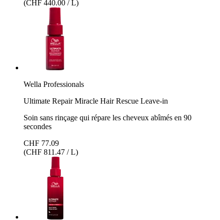
(CHF 440.00 / L)
Wella Professionals
Ultimate Repair Miracle Hair Rescue Leave-in
Soin sans rinçage qui répare les cheveux abîmés en 90
secondes
CHF 77.09
(CHF 811.47 / L)