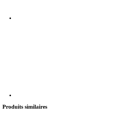
Produits similaires