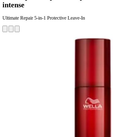
intense
Ultimate Repair 5-in-1 Protective Leave-In