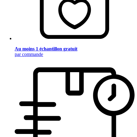
Au moins 1 échantillon gratuit
par commande