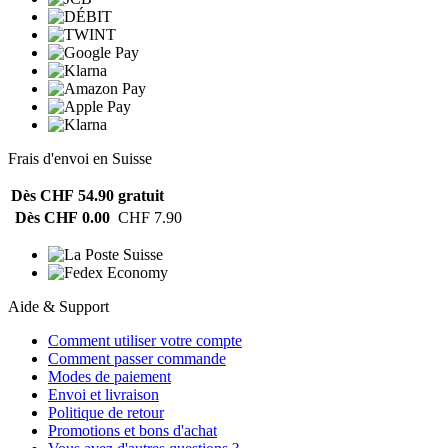
Frais d'envoi en Suisse
Dès CHF 54.90
gratuit
Dès CHF 0.00
CHF 7.90
Aide & Support
Comment utiliser votre compte
Comment passer commande
Modes de paiement
Envoi et livraison
Politique de retour
Promotions et bons d'achat