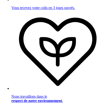
Vous recevez votre colis en 3 jours ouvrés.
Nous travaillons dans le
respect de notre environnement
.