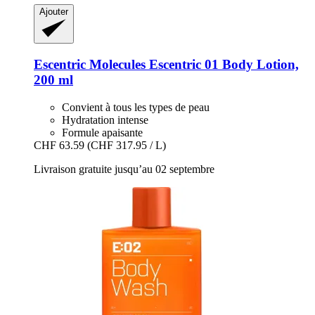
Ajouter
Escentric Molecules
Escentric 01 Body Lotion,
200 ml
Convient à tous les types de peau
Hydratation intense
Formule apaisante
CHF 63.59
(CHF 317.95 / L)
Livraison gratuite jusqu’au 02 septembre