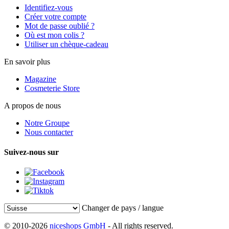
Identifiez-vous
Créer votre compte
Mot de passe oublié ?
Où est mon colis ?
Utiliser un chèque-cadeau
En savoir plus
Magazine
Cosmeterie Store
A propos de nous
Notre Groupe
Nous contacter
Suivez-nous sur
Changer de pays / langue
© 2010-2026
niceshops GmbH
- All rights reserved.