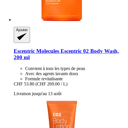
Ajouter
Escentric Molecules
Escentric 02 Body Wash,
200 ml
Convient à tous les types de peau
Avec des agents lavants doux
Formule revitalisante
CHF 53.80
(CHF 269.00 / L)
Livraison jusqu'au 13 août