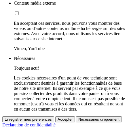
Contenu média externe
En acceptant ces services, nous pouvons vous montrer des
vidéos ou d'autres contenus multimédia hébergés sur des sites
externes. Avec votre accord, nous utilisons les services tiers
suivants sur ce site internet :
Vimeo, YouTube
Nécessaires
Toujours actif
Les cookies nécessaires d'un point de vue technique sont
exclusivement destinés à garantir les fonctionnalités de base
de notre site internet. Ils servent par exemple à ce que vous
puissiez collecter des produits dans votre panier ou à vous
connecter à votre compte client. Il ne nous est pas possible de
remonter jusqu'à vous et les données qui en résultent ne sont
en aucun cas transmises à des tiers.
Enregistrer mes préférences
Accepter
Nécessaires uniquement
Déclaration de confidentialité