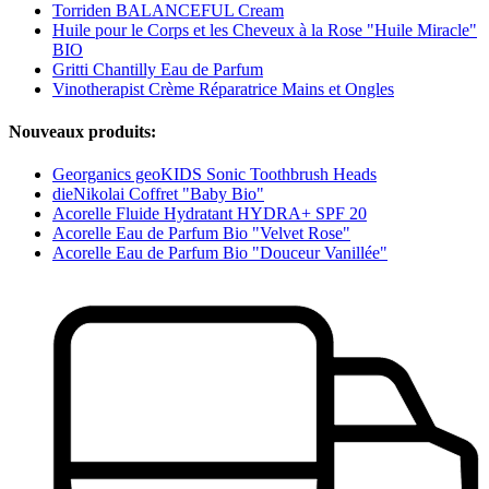
Torriden BALANCEFUL Cream
Huile pour le Corps et les Cheveux à la Rose "Huile Miracle"
BIO
Gritti Chantilly Eau de Parfum
Vinotherapist Crème Réparatrice Mains et Ongles
Nouveaux produits:
Georganics geoKIDS Sonic Toothbrush Heads
dieNikolai Coffret "Baby Bio"
Acorelle Fluide Hydratant HYDRA+ SPF 20
Acorelle Eau de Parfum Bio "Velvet Rose"
Acorelle Eau de Parfum Bio "Douceur Vanillée"