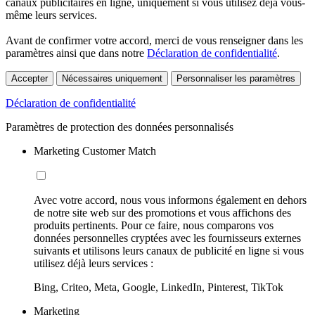
canaux publicitaires en ligne, uniquement si vous utilisez déjà vous-
même leurs services.
Avant de confirmer votre accord, merci de vous renseigner dans les
paramètres ainsi que dans notre
Déclaration de confidentialité
.
Accepter
Nécessaires uniquement
Personnaliser les paramètres
Déclaration de confidentialité
Paramètres de protection des données personnalisés
Marketing Customer Match
Avec votre accord, nous vous informons également en dehors
de notre site web sur des promotions et vous affichons des
produits pertinents. Pour ce faire, nous comparons vos
données personnelles cryptées avec les fournisseurs externes
suivants et utilisons leurs canaux de publicité en ligne si vous
utilisez déjà leurs services :
Bing, Criteo, Meta, Google, LinkedIn, Pinterest, TikTok
Marketing