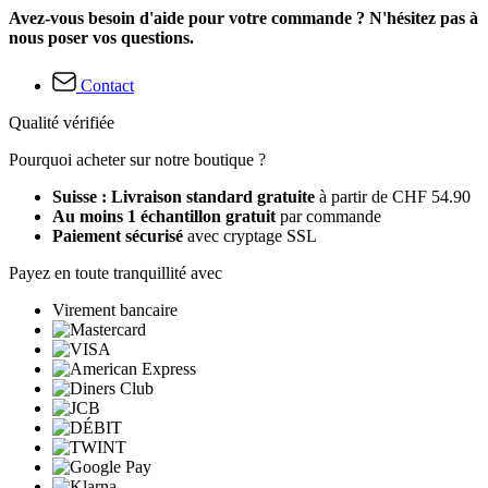
Avez-vous besoin d'aide pour votre commande ? N'hésitez pas à
nous poser vos questions.
Contact
Qualité vérifiée
Pourquoi acheter sur notre boutique ?
Suisse : Livraison standard gratuite
à partir de CHF 54.90
Au moins 1 échantillon gratuit
par commande
Paiement sécurisé
avec cryptage SSL
Payez en toute tranquillité avec
Virement bancaire