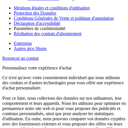
Mentions légales et conditions d'utilisation
Protection des Données
Conditions Générales de Vente et politique d'annulation
Déclaration d'accessibilité
Paramètres de confidentialité
Résiliation des contrats d'abonnement
Entreprise
Autres nice Shops
Renoncer au contrat
Personnalisez votre expérience d'achat
Ce n'est qu'avec votre consentement individuel que nous utilisons
des cookies et d'autres technologies pour vous offrir une expérience
d'achat personnalisée.
Pour ce faire, nous collectons des données sur nos utilisateurs, leur
comportement et leurs appareils. Nous les utilisons pour optimiser en
permanence notre site web et pour vous proposer des publicités et
contenus personnalisés, ainsi que pour analyser les statistiques
d'utilisation. En outre, nous pouvons comparer vos données cryptées
avec des fournisseurs externes et vous proposer des offres via leurs