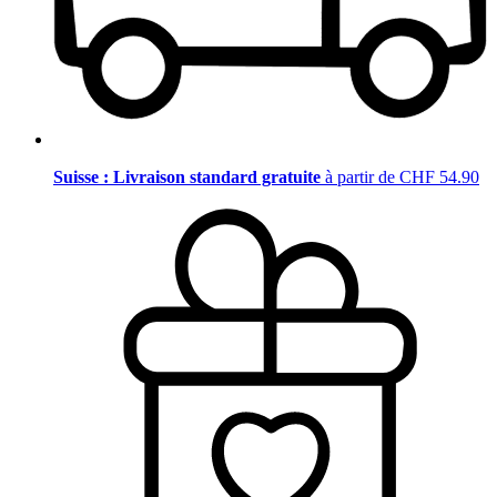
Suisse : Livraison standard gratuite
à partir de CHF 54.90