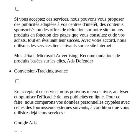
Si vous acceptez ces services, nous pouvons vous proposer
des publicités adaptées à vos centres d'intérêt, des contenus
sponsorisés ou des offres de réduction sur notre site ou nos
produits en fonction des pages que vous consultez et de vos
achats, tout en évaluant leur succès. Avec votre accord, nous
utilisons les services tiers suivants sur ce site internet :
Meta-Pixel, Microsoft Advertising, Recommandations de
produits basées sur les clics, Ads Defender
Conversion-Tracking avancé
En acceptant ce service, nous pouvons mieux suivre, analyser
et optimiser l'efficacité de nos publicités en ligne. Pour ce
faire, nous comparons vos données personnelles cryptées avec
celles des fournisseurs externes suivants, à condition que vous
utilisiez déjà leurs services :
Google Ads