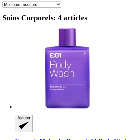
Soins Corporels: 4 articles
Ajouter