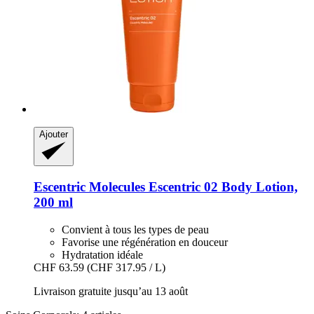
Ajouter
Escentric Molecules
Escentric 02 Body Lotion,
200 ml
Convient à tous les types de peau
Favorise une régénération en douceur
Hydratation idéale
CHF 63.59
(CHF 317.95 / L)
Livraison gratuite jusqu’au 13 août