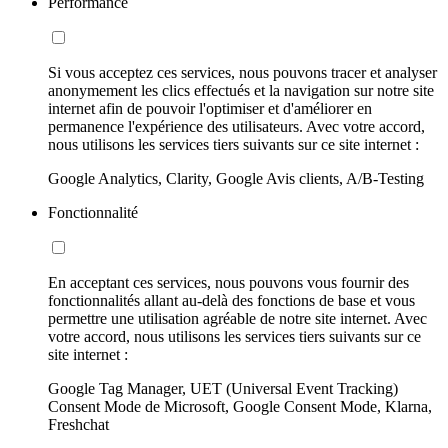
Performance
Si vous acceptez ces services, nous pouvons tracer et analyser
anonymement les clics effectués et la navigation sur notre site
internet afin de pouvoir l'optimiser et d'améliorer en
permanence l'expérience des utilisateurs. Avec votre accord,
nous utilisons les services tiers suivants sur ce site internet :
Google Analytics, Clarity, Google Avis clients, A/B-Testing
Fonctionnalité
En acceptant ces services, nous pouvons vous fournir des
fonctionnalités allant au-delà des fonctions de base et vous
permettre une utilisation agréable de notre site internet. Avec
votre accord, nous utilisons les services tiers suivants sur ce
site internet :
Google Tag Manager, UET (Universal Event Tracking)
Consent Mode de Microsoft, Google Consent Mode, Klarna,
Freshchat