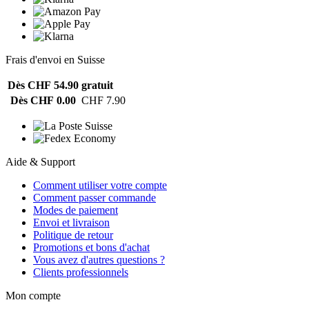
Frais d'envoi en Suisse
Dès CHF 54.90
gratuit
Dès CHF 0.00
CHF 7.90
Aide & Support
Comment utiliser votre compte
Comment passer commande
Modes de paiement
Envoi et livraison
Politique de retour
Promotions et bons d'achat
Vous avez d'autres questions ?
Clients professionnels
Mon compte