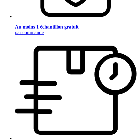
Au moins 1 échantillon gratuit
par commande