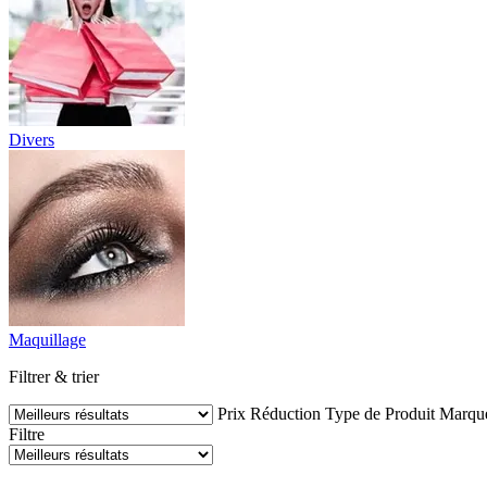
Divers
Maquillage
Filtrer & trier
Prix
Réduction
Type de Produit
Marqu
Filtre