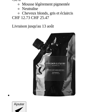
Mousse légèrement pigmentée
Neutralise
Cheveux blonds, gris et éclaircis
CHF 12.73
CHF 25.47
Livraison jusqu'au 13 août
Ajouter