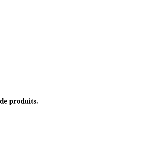
de produits.