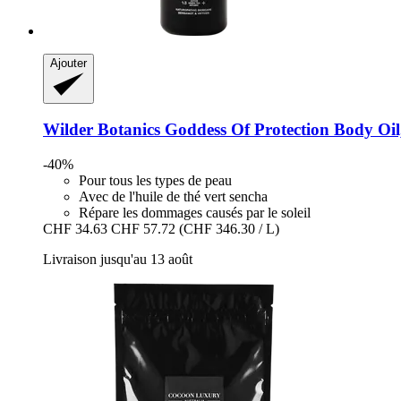
Ajouter
Wilder Botanics
Goddess Of Protection Body Oil
-40%
Pour tous les types de peau
Avec de l'huile de thé vert sencha
Répare les dommages causés par le soleil
CHF 34.63
CHF 57.72
(CHF 346.30 / L)
Livraison jusqu'au 13 août