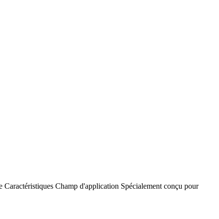
e
Caractéristiques
Champ d'application
Spécialement conçu pour