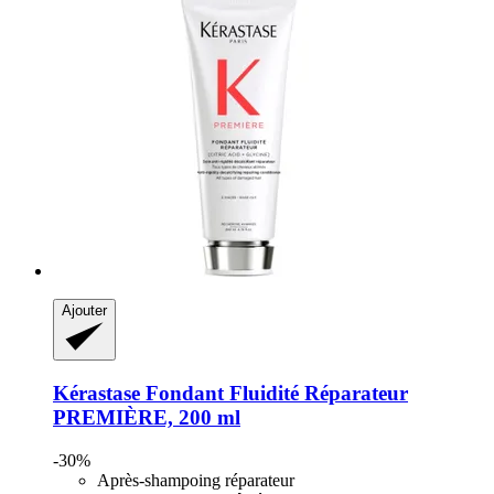
Ajouter
Kérastase
Fondant Fluidité Réparateur
PREMIÈRE, 200 ml
-30%
Après-shampoing réparateur