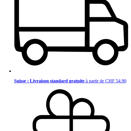
Suisse : Livraison standard gratuite
à partir de CHF 54.90