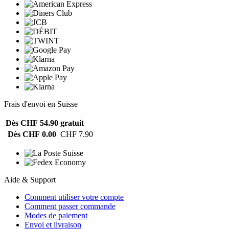
Frais d'envoi en Suisse
Dès CHF 54.90
gratuit
Dès CHF 0.00
CHF 7.90
Aide & Support
Comment utiliser votre compte
Comment passer commande
Modes de paiement
Envoi et livraison