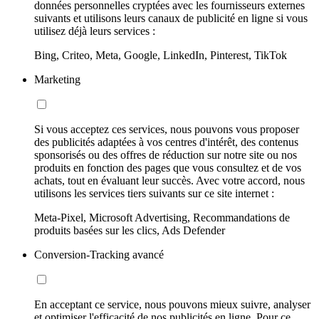
données personnelles cryptées avec les fournisseurs externes
suivants et utilisons leurs canaux de publicité en ligne si vous
utilisez déjà leurs services :
Bing, Criteo, Meta, Google, LinkedIn, Pinterest, TikTok
Marketing
Si vous acceptez ces services, nous pouvons vous proposer
des publicités adaptées à vos centres d'intérêt, des contenus
sponsorisés ou des offres de réduction sur notre site ou nos
produits en fonction des pages que vous consultez et de vos
achats, tout en évaluant leur succès. Avec votre accord, nous
utilisons les services tiers suivants sur ce site internet :
Meta-Pixel, Microsoft Advertising, Recommandations de
produits basées sur les clics, Ads Defender
Conversion-Tracking avancé
En acceptant ce service, nous pouvons mieux suivre, analyser
et optimiser l'efficacité de nos publicités en ligne. Pour ce