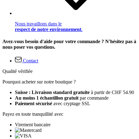
Nous travaillons dans le
respect de notre environnement
.
Avez-vous besoin d'aide pour votre commande ? N'hésitez pas à
nous poser vos questions.
Contact
Qualité vérifiée
Pourquoi acheter sur notre boutique ?
Suisse : Livraison standard gratuite
à partir de CHF 54.90
Au moins 1 échantillon gratuit
par commande
Paiement sécurisé
avec cryptage SSL
Payez en toute tranquillité avec
Virement bancaire