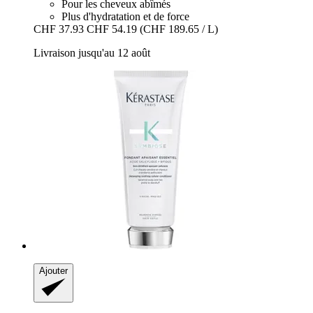
Pour les cheveux abîmés
Plus d'hydratation et de force
CHF 37.93
CHF 54.19
(CHF 189.65 / L)
Livraison jusqu'au 12 août
Ajouter