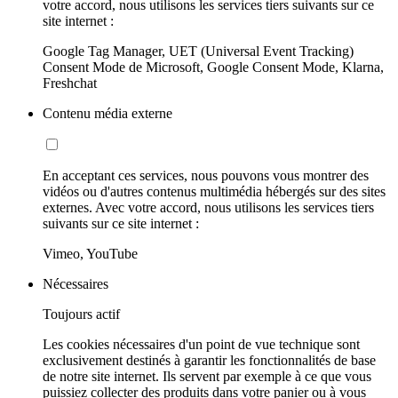
votre accord, nous utilisons les services tiers suivants sur ce
site internet :
Google Tag Manager, UET (Universal Event Tracking)
Consent Mode de Microsoft, Google Consent Mode, Klarna,
Freshchat
Contenu média externe
En acceptant ces services, nous pouvons vous montrer des
vidéos ou d'autres contenus multimédia hébergés sur des sites
externes. Avec votre accord, nous utilisons les services tiers
suivants sur ce site internet :
Vimeo, YouTube
Nécessaires
Toujours actif
Les cookies nécessaires d'un point de vue technique sont
exclusivement destinés à garantir les fonctionnalités de base
de notre site internet. Ils servent par exemple à ce que vous
puissiez collecter des produits dans votre panier ou à vous