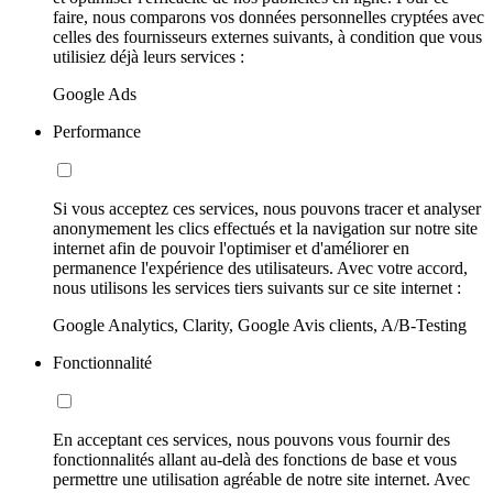
faire, nous comparons vos données personnelles cryptées avec
celles des fournisseurs externes suivants, à condition que vous
utilisiez déjà leurs services :
Google Ads
Performance
Si vous acceptez ces services, nous pouvons tracer et analyser
anonymement les clics effectués et la navigation sur notre site
internet afin de pouvoir l'optimiser et d'améliorer en
permanence l'expérience des utilisateurs. Avec votre accord,
nous utilisons les services tiers suivants sur ce site internet :
Google Analytics, Clarity, Google Avis clients, A/B-Testing
Fonctionnalité
En acceptant ces services, nous pouvons vous fournir des
fonctionnalités allant au-delà des fonctions de base et vous
permettre une utilisation agréable de notre site internet. Avec