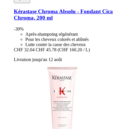
Kérastase
Chroma Absolu -​ Fondant Cica
Chroma, 200 ml
-30%
Après-shampoing régénérant
Pour les cheveux colorés et abîmés
Lutte contre la casse des cheveux
CHF 32.04
CHF 45.78
(CHF 160.20 / L)
Livraison jusqu'au 12 août