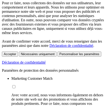
Pour ce faire, nous collectons des données sur nos utilisateurs, leur
comportement et leurs appareils. Nous les utilisons pour optimiser en
permanence notre site web et pour vous proposer des publicités et
contenus personnalisés, ainsi que pour analyser les statistiques
d'utilisation. En outre, nous pouvons comparer vos données cryptées
avec des fournisseurs externes et vous proposer des offres via leurs
canaux publicitaires en ligne, uniquement si vous utilisez déjà vous-
même leurs services.
Avant de confirmer votre accord, merci de vous renseigner dans les
paramètres ainsi que dans notre
Déclaration de confidentialité
.
Accepter
Nécessaires uniquement
Personnaliser les paramètres
Déclaration de confidentialité
Paramètres de protection des données personnalisés
Marketing Customer Match
Avec votre accord, nous vous informons également en dehors
de notre site web sur des promotions et vous affichons des
produits pertinents. Pour ce faire, nous comparons vos