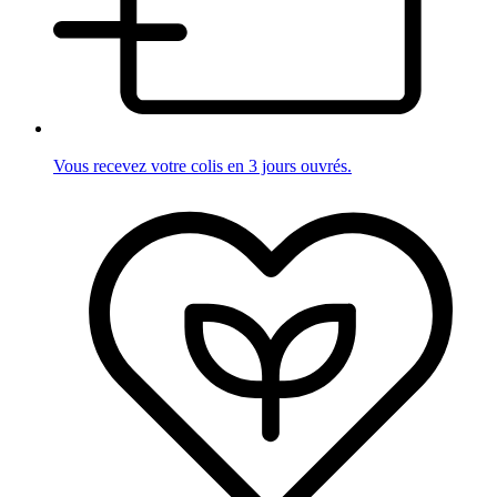
Vous recevez votre colis en 3 jours ouvrés.