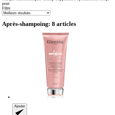
pour
Filtre
Après-shampoing: 8 articles
Ajouter