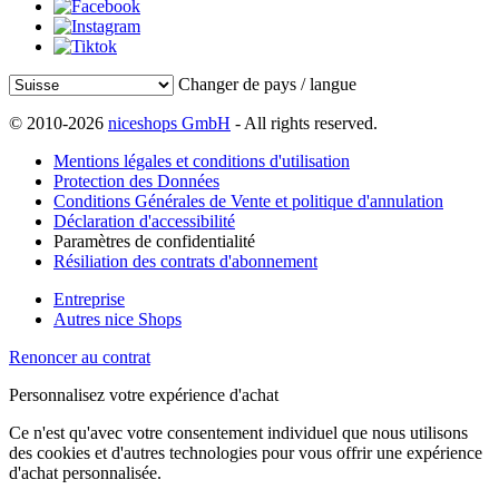
Changer de pays / langue
© 2010-2026
niceshops GmbH
- All rights reserved.
Mentions légales et conditions d'utilisation
Protection des Données
Conditions Générales de Vente et politique d'annulation
Déclaration d'accessibilité
Paramètres de confidentialité
Résiliation des contrats d'abonnement
Entreprise
Autres nice Shops
Renoncer au contrat
Personnalisez votre expérience d'achat
Ce n'est qu'avec votre consentement individuel que nous utilisons
des cookies et d'autres technologies pour vous offrir une expérience
d'achat personnalisée.