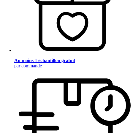
Au moins 1 échantillon gratuit
par commande