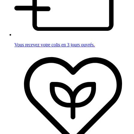
Vous recevez votre colis en 3 jours ouvrés.