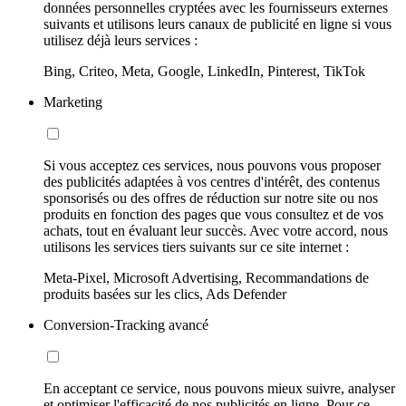
données personnelles cryptées avec les fournisseurs externes
suivants et utilisons leurs canaux de publicité en ligne si vous
utilisez déjà leurs services :
Bing, Criteo, Meta, Google, LinkedIn, Pinterest, TikTok
Marketing
Si vous acceptez ces services, nous pouvons vous proposer
des publicités adaptées à vos centres d'intérêt, des contenus
sponsorisés ou des offres de réduction sur notre site ou nos
produits en fonction des pages que vous consultez et de vos
achats, tout en évaluant leur succès. Avec votre accord, nous
utilisons les services tiers suivants sur ce site internet :
Meta-Pixel, Microsoft Advertising, Recommandations de
produits basées sur les clics, Ads Defender
Conversion-Tracking avancé
En acceptant ce service, nous pouvons mieux suivre, analyser
et optimiser l'efficacité de nos publicités en ligne. Pour ce