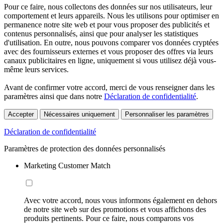
Pour ce faire, nous collectons des données sur nos utilisateurs, leur
comportement et leurs appareils. Nous les utilisons pour optimiser en
permanence notre site web et pour vous proposer des publicités et
contenus personnalisés, ainsi que pour analyser les statistiques
d'utilisation. En outre, nous pouvons comparer vos données cryptées
avec des fournisseurs externes et vous proposer des offres via leurs
canaux publicitaires en ligne, uniquement si vous utilisez déjà vous-
même leurs services.
Avant de confirmer votre accord, merci de vous renseigner dans les
paramètres ainsi que dans notre
Déclaration de confidentialité
.
Accepter
Nécessaires uniquement
Personnaliser les paramètres
Déclaration de confidentialité
Paramètres de protection des données personnalisés
Marketing Customer Match
Avec votre accord, nous vous informons également en dehors
de notre site web sur des promotions et vous affichons des
produits pertinents. Pour ce faire, nous comparons vos