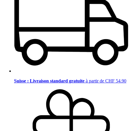
Suisse : Livraison standard gratuite
à partir de CHF 54.90