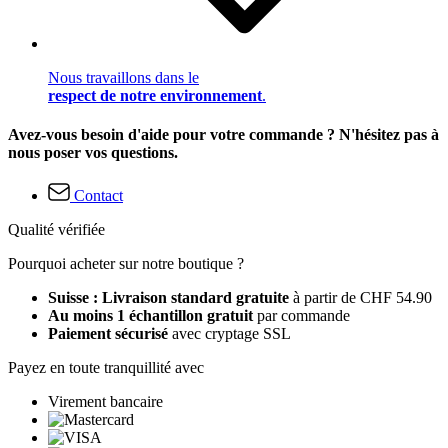
Nous travaillons dans le
respect de notre environnement
.
Avez-vous besoin d'aide pour votre commande ? N'hésitez pas à
nous poser vos questions.
Contact
Qualité vérifiée
Pourquoi acheter sur notre boutique ?
Suisse : Livraison standard gratuite
à partir de CHF 54.90
Au moins 1 échantillon gratuit
par commande
Paiement sécurisé
avec cryptage SSL
Payez en toute tranquillité avec
Virement bancaire