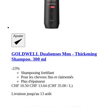
Ajouter
GOLDWELL
Dualsenses Men -​ Thickening
Shampoo, 300 ml
-23%
Shampooing fortifiant
Pour les cheveux fins et clairsemés
Plus d'épaisseur
CHF 10.50
CHF 13.64
(CHF 35.00 / L)
Livraison jusqu'au 13 août