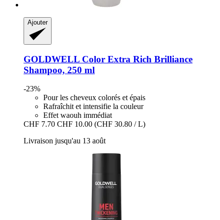
Ajouter
GOLDWELL
Color Extra Rich Brilliance
Shampoo, 250 ml
-23%
Pour les cheveux colorés et épais
Rafraîchit et intensifie la couleur
Effet waouh immédiat
CHF 7.70
CHF 10.00
(CHF 30.80 / L)
Livraison jusqu'au 13 août