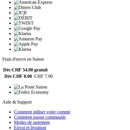
Frais d'envoi en Suisse
Dès CHF 54.90
gratuit
Dès CHF 0.00
CHF 7.90
Aide & Support
Comment utiliser votre compte
Comment passer commande
Modes de paiement
Envoi et livraison