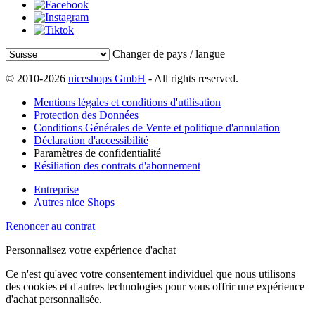
Changer de pays / langue
© 2010-2026
niceshops GmbH
- All rights reserved.
Mentions légales et conditions d'utilisation
Protection des Données
Conditions Générales de Vente et politique d'annulation
Déclaration d'accessibilité
Paramètres de confidentialité
Résiliation des contrats d'abonnement
Entreprise
Autres nice Shops
Renoncer au contrat
Personnalisez votre expérience d'achat
Ce n'est qu'avec votre consentement individuel que nous utilisons
des cookies et d'autres technologies pour vous offrir une expérience
d'achat personnalisée.