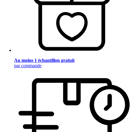
Au moins 1 échantillon gratuit
par commande