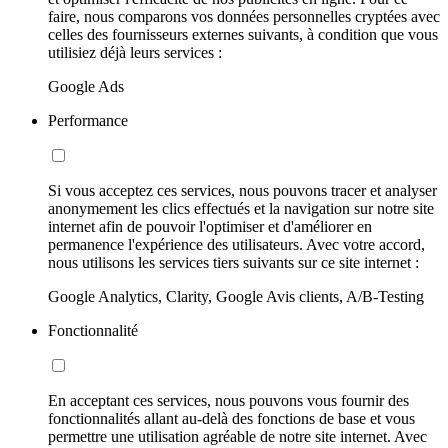
faire, nous comparons vos données personnelles cryptées avec
celles des fournisseurs externes suivants, à condition que vous
utilisiez déjà leurs services :
Google Ads
Performance
Si vous acceptez ces services, nous pouvons tracer et analyser
anonymement les clics effectués et la navigation sur notre site
internet afin de pouvoir l'optimiser et d'améliorer en
permanence l'expérience des utilisateurs. Avec votre accord,
nous utilisons les services tiers suivants sur ce site internet :
Google Analytics, Clarity, Google Avis clients, A/B-Testing
Fonctionnalité
En acceptant ces services, nous pouvons vous fournir des
fonctionnalités allant au-delà des fonctions de base et vous
permettre une utilisation agréable de notre site internet. Avec