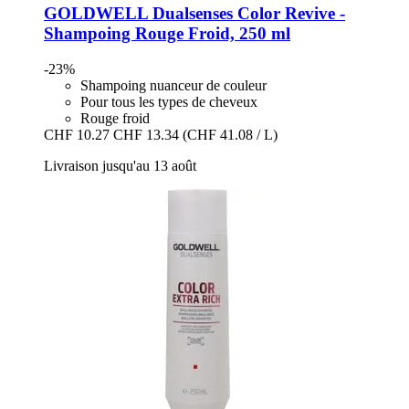
GOLDWELL
Dualsenses Color Revive -​
Shampoing Rouge Froid, 250 ml
-23%
Shampoing nuanceur de couleur
Pour tous les types de cheveux
Rouge froid
CHF 10.27
CHF 13.34
(CHF 41.08 / L)
Livraison jusqu'au 13 août