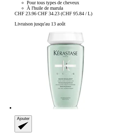
Pour tous types de cheveux
À l'huile de marula
CHF 23.96
CHF 34.23
(CHF 95.84 / L)
Livraison jusqu'au 13 août
Ajouter