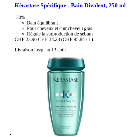
Kérastase
Spécifique -​ Bain Divalent, 250 ml
-30%
Bain équilibrant
Pour cheveux et cuir chevelu gras
Régule la surproduction de sébum
CHF 23.96
CHF 34.23
(CHF 95.84 / L)
Livraison jusqu'au 13 août