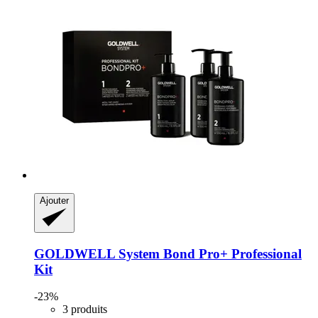
Ajouter
GOLDWELL
System Bond Pro+ Professional
Kit
-23%
3 produits