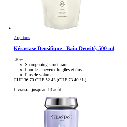
2 options
Kérastase
Densifique -​ Bain Densité, 500 ml
-30%
Shampooing structurant
Pour les cheveux fragiles et fins
Plus de volume
CHF 36.70
CHF 52.43
(CHF 73.40 / L)
Livraison jusqu'au 13 août