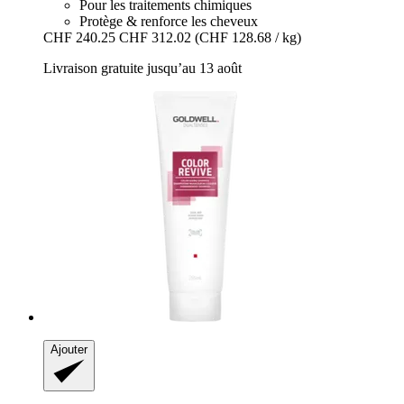
Pour les traitements chimiques
Protège & renforce les cheveux
CHF 240.25
CHF 312.02
(CHF 128.68 / kg)
Livraison gratuite jusqu’au 13 août
Ajouter