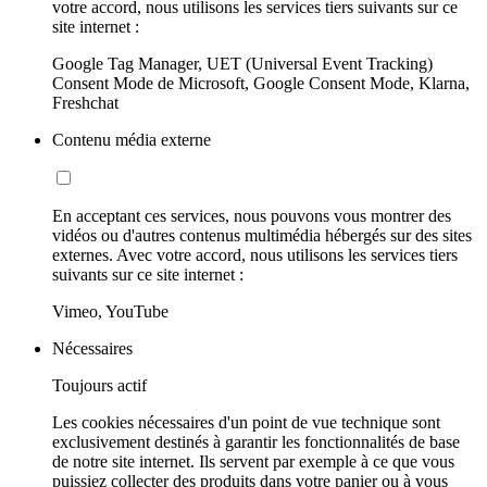
votre accord, nous utilisons les services tiers suivants sur ce
site internet :
Google Tag Manager, UET (Universal Event Tracking)
Consent Mode de Microsoft, Google Consent Mode, Klarna,
Freshchat
Contenu média externe
En acceptant ces services, nous pouvons vous montrer des
vidéos ou d'autres contenus multimédia hébergés sur des sites
externes. Avec votre accord, nous utilisons les services tiers
suivants sur ce site internet :
Vimeo, YouTube
Nécessaires
Toujours actif
Les cookies nécessaires d'un point de vue technique sont
exclusivement destinés à garantir les fonctionnalités de base
de notre site internet. Ils servent par exemple à ce que vous
puissiez collecter des produits dans votre panier ou à vous