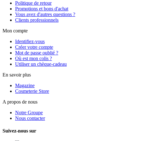
Politique de retour
Promotions et bons d'achat
Vous avez d'autres questions ?
Clients professionnels
Mon compte
Identifiez-vous
Créer votre compte
Mot de passe oublié ?
Où est mon colis ?
Utiliser un chèque-cadeau
En savoir plus
Magazine
Cosmeterie Store
A propos de nous
Notre Groupe
Nous contacter
Suivez-nous sur