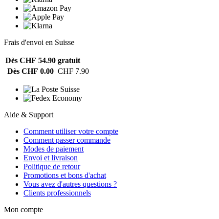
Frais d'envoi en Suisse
Dès CHF 54.90
gratuit
Dès CHF 0.00
CHF 7.90
Aide & Support
Comment utiliser votre compte
Comment passer commande
Modes de paiement
Envoi et livraison
Politique de retour
Promotions et bons d'achat
Vous avez d'autres questions ?
Clients professionnels
Mon compte