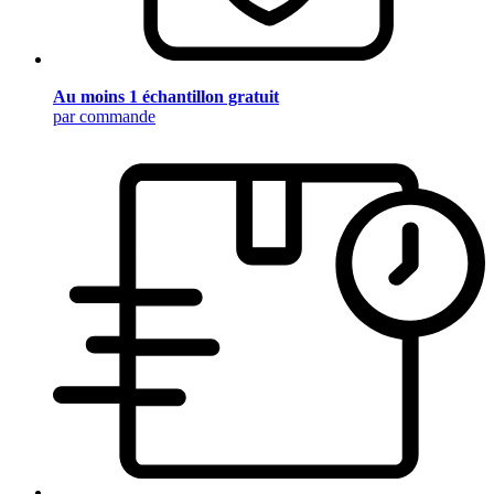
Au moins 1 échantillon gratuit
par commande