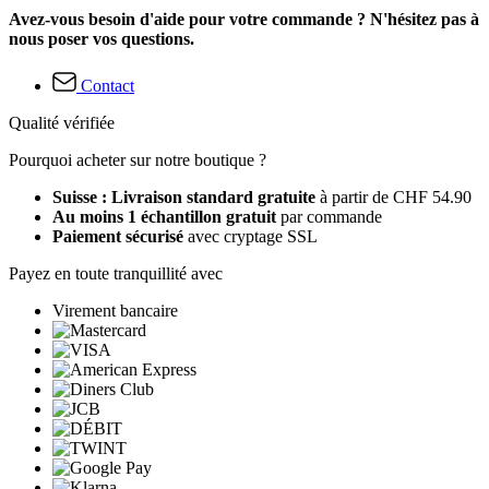
Avez-vous besoin d'aide pour votre commande ? N'hésitez pas à
nous poser vos questions.
Contact
Qualité vérifiée
Pourquoi acheter sur notre boutique ?
Suisse : Livraison standard gratuite
à partir de CHF 54.90
Au moins 1 échantillon gratuit
par commande
Paiement sécurisé
avec cryptage SSL
Payez en toute tranquillité avec
Virement bancaire