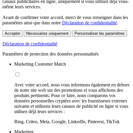
canaux publicitaires en ligne, uniquement si vous utilisez déjà vous-
même leurs services.
Avant de confirmer votre accord, merci de vous renseigner dans les
paramètres ainsi que dans notre
Déclaration de confidentialité
.
Accepter
Nécessaires uniquement
Personnaliser les paramètres
Déclaration de confidentialité
Paramètres de protection des données personnalisés
Marketing Customer Match
Avec votre accord, nous vous informons également en dehors
de notre site web sur des promotions et vous affichons des
produits pertinents. Pour ce faire, nous comparons vos
données personnelles cryptées avec les fournisseurs externes
suivants et utilisons leurs canaux de publicité en ligne si vous
utilisez déjà leurs services :
Bing, Criteo, Meta, Google, LinkedIn, Pinterest, TikTok
Marketing