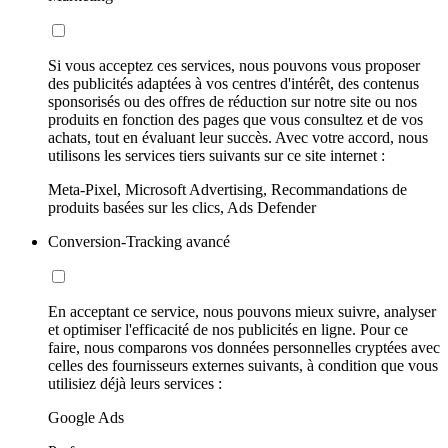
Si vous acceptez ces services, nous pouvons vous proposer
des publicités adaptées à vos centres d'intérêt, des contenus
sponsorisés ou des offres de réduction sur notre site ou nos
produits en fonction des pages que vous consultez et de vos
achats, tout en évaluant leur succès. Avec votre accord, nous
utilisons les services tiers suivants sur ce site internet :
Meta-Pixel, Microsoft Advertising, Recommandations de
produits basées sur les clics, Ads Defender
Conversion-Tracking avancé
En acceptant ce service, nous pouvons mieux suivre, analyser
et optimiser l'efficacité de nos publicités en ligne. Pour ce
faire, nous comparons vos données personnelles cryptées avec
celles des fournisseurs externes suivants, à condition que vous
utilisiez déjà leurs services :
Google Ads