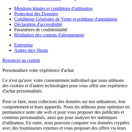
Mentions légales et conditions d'utilisation
Protection des Données
Conditions Générales de Vente et politique d'annulation
Déclaration d'accessibilité
Paramètres de confidentialité
Résiliation des contrats d'abonnement
Entreprise
Autres nice Shops
Renoncer au contrat
Personnalisez votre expérience d'achat
Ce n'est qu'avec votre consentement individuel que nous utilisons
des cookies et d'autres technologies pour vous offrir une expérience
d'achat personnalisée.
Pour ce faire, nous collectons des données sur nos utilisateurs, leur
comportement et leurs appareils. Nous les utilisons pour optimiser en
permanence notre site web et pour vous proposer des publicités et
contenus personnalisés, ainsi que pour analyser les statistiques
d'utilisation. En outre, nous pouvons comparer vos données cryptées
avec des fournisseurs externes et vous proposer des offres via leurs