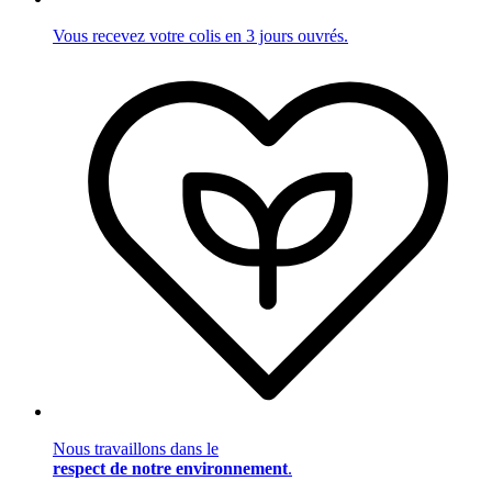
Vous recevez votre colis en 3 jours ouvrés.
Nous travaillons dans le
respect de notre environnement
.