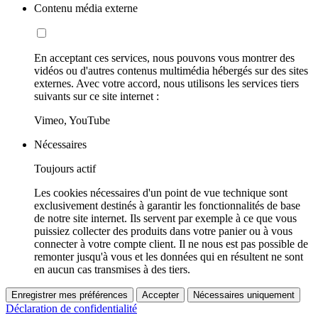
Contenu média externe
En acceptant ces services, nous pouvons vous montrer des
vidéos ou d'autres contenus multimédia hébergés sur des sites
externes. Avec votre accord, nous utilisons les services tiers
suivants sur ce site internet :
Vimeo, YouTube
Nécessaires
Toujours actif
Les cookies nécessaires d'un point de vue technique sont
exclusivement destinés à garantir les fonctionnalités de base
de notre site internet. Ils servent par exemple à ce que vous
puissiez collecter des produits dans votre panier ou à vous
connecter à votre compte client. Il ne nous est pas possible de
remonter jusqu'à vous et les données qui en résultent ne sont
en aucun cas transmises à des tiers.
Enregistrer mes préférences
Accepter
Nécessaires uniquement
Déclaration de confidentialité