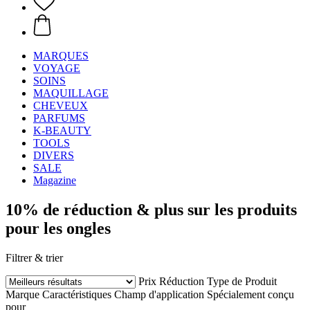
MARQUES
VOYAGE
SOINS
MAQUILLAGE
CHEVEUX
PARFUMS
K-BEAUTY
TOOLS
DIVERS
SALE
Magazine
10% de réduction & plus sur les produits
pour les ongles
Filtrer & trier
Prix
Réduction
Type de Produit
Marque
Caractéristiques
Champ d'application
Spécialement conçu
pour