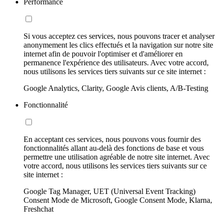
Performance
Si vous acceptez ces services, nous pouvons tracer et analyser
anonymement les clics effectués et la navigation sur notre site
internet afin de pouvoir l'optimiser et d'améliorer en
permanence l'expérience des utilisateurs. Avec votre accord,
nous utilisons les services tiers suivants sur ce site internet :
Google Analytics, Clarity, Google Avis clients, A/B-Testing
Fonctionnalité
En acceptant ces services, nous pouvons vous fournir des
fonctionnalités allant au-delà des fonctions de base et vous
permettre une utilisation agréable de notre site internet. Avec
votre accord, nous utilisons les services tiers suivants sur ce
site internet :
Google Tag Manager, UET (Universal Event Tracking)
Consent Mode de Microsoft, Google Consent Mode, Klarna,
Freshchat