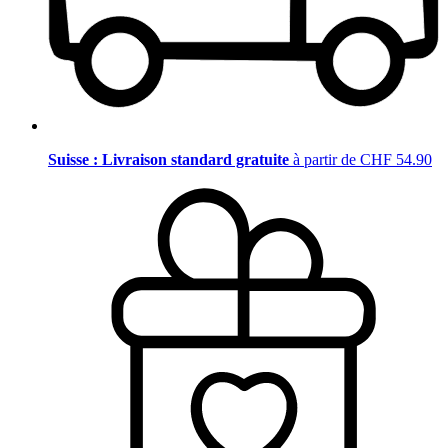
Suisse : Livraison standard gratuite
à partir de CHF 54.90