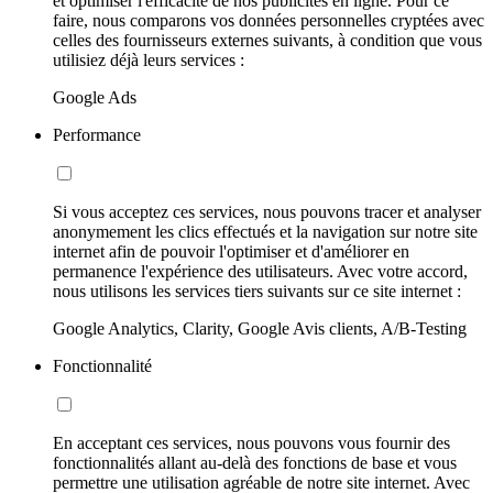
et optimiser l'efficacité de nos publicités en ligne. Pour ce
faire, nous comparons vos données personnelles cryptées avec
celles des fournisseurs externes suivants, à condition que vous
utilisiez déjà leurs services :
Google Ads
Performance
Si vous acceptez ces services, nous pouvons tracer et analyser
anonymement les clics effectués et la navigation sur notre site
internet afin de pouvoir l'optimiser et d'améliorer en
permanence l'expérience des utilisateurs. Avec votre accord,
nous utilisons les services tiers suivants sur ce site internet :
Google Analytics, Clarity, Google Avis clients, A/B-Testing
Fonctionnalité
En acceptant ces services, nous pouvons vous fournir des
fonctionnalités allant au-delà des fonctions de base et vous
permettre une utilisation agréable de notre site internet. Avec