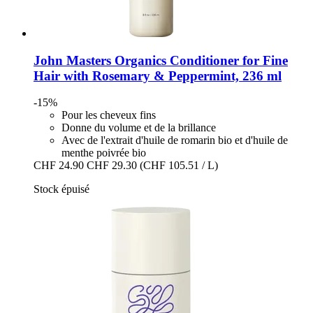
John Masters Organics
Conditioner for Fine
Hair with Rosemary & Peppermint, 236 ml
-15%
Pour les cheveux fins
Donne du volume et de la brillance
Avec de l'extrait d'huile de romarin bio et d'huile de
menthe poivrée bio
CHF 24.90
CHF 29.30
(CHF 105.51 / L)
Stock épuisé