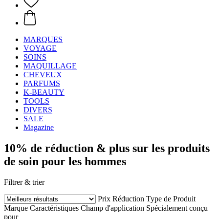
MARQUES
VOYAGE
SOINS
MAQUILLAGE
CHEVEUX
PARFUMS
K-BEAUTY
TOOLS
DIVERS
SALE
Magazine
10% de réduction & plus sur les produits
de soin pour les hommes
Filtrer & trier
Prix
Réduction
Type de Produit
Marque
Caractéristiques
Champ d'application
Spécialement conçu
pour