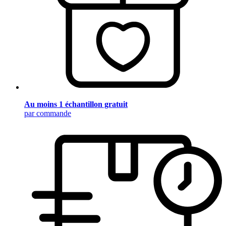
Au moins 1 échantillon gratuit
par commande