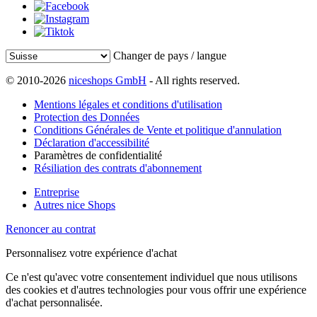
Changer de pays / langue
© 2010-2026
niceshops GmbH
- All rights reserved.
Mentions légales et conditions d'utilisation
Protection des Données
Conditions Générales de Vente et politique d'annulation
Déclaration d'accessibilité
Paramètres de confidentialité
Résiliation des contrats d'abonnement
Entreprise
Autres nice Shops
Renoncer au contrat
Personnalisez votre expérience d'achat
Ce n'est qu'avec votre consentement individuel que nous utilisons
des cookies et d'autres technologies pour vous offrir une expérience
d'achat personnalisée.