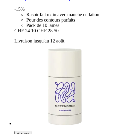
-15%
Rasoir fait main avec manche en laiton
Pour des contours parfaits
Pack de 10 lames
CHF 24.10
CHF 28.50
Livraison jusqu'au 12 août