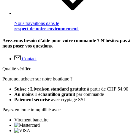
Nous travaillons dans le
respect de notre environnement
.
Avez-vous besoin d'aide pour votre commande ? N'hésitez pas à
nous poser vos questions.
Contact
Qualité vérifiée
Pourquoi acheter sur notre boutique ?
Suisse : Livraison standard gratuite
à partir de CHF 54.90
Au moins 1 échantillon gratuit
par commande
Paiement sécurisé
avec cryptage SSL
Payez en toute tranquillité avec
Virement bancaire