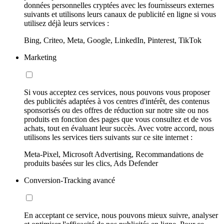
données personnelles cryptées avec les fournisseurs externes
suivants et utilisons leurs canaux de publicité en ligne si vous
utilisez déjà leurs services :
Bing, Criteo, Meta, Google, LinkedIn, Pinterest, TikTok
Marketing
Si vous acceptez ces services, nous pouvons vous proposer
des publicités adaptées à vos centres d'intérêt, des contenus
sponsorisés ou des offres de réduction sur notre site ou nos
produits en fonction des pages que vous consultez et de vos
achats, tout en évaluant leur succès. Avec votre accord, nous
utilisons les services tiers suivants sur ce site internet :
Meta-Pixel, Microsoft Advertising, Recommandations de
produits basées sur les clics, Ads Defender
Conversion-Tracking avancé
En acceptant ce service, nous pouvons mieux suivre, analyser