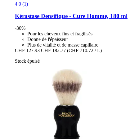
4.0 (1)
Kérastase
Densifique -​ Cure Homme, 180 ml
-30%
Pour les cheveux fins et fragilisés
Donne de l'épaisseur
Plus de vitalité et de masse capillaire
CHF 127.93
CHF 182.77
(CHF 710.72 / L)
Stock épuisé