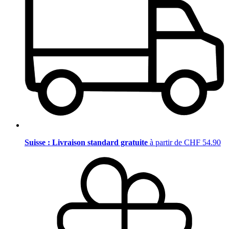
Suisse : Livraison standard gratuite
à partir de CHF 54.90