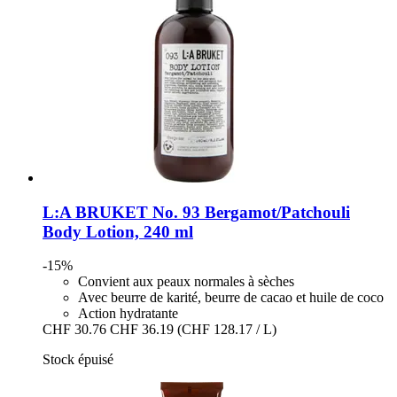
L:A BRUKET
No. 93 Bergamot/Patchouli
Body Lotion, 240 ml
-15%
Convient aux peaux normales à sèches
Avec beurre de karité, beurre de cacao et huile de coco
Action hydratante
CHF 30.76
CHF 36.19
(CHF 128.17 / L)
Stock épuisé