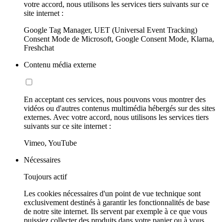
votre accord, nous utilisons les services tiers suivants sur ce
site internet :
Google Tag Manager, UET (Universal Event Tracking)
Consent Mode de Microsoft, Google Consent Mode, Klarna,
Freshchat
Contenu média externe
En acceptant ces services, nous pouvons vous montrer des
vidéos ou d'autres contenus multimédia hébergés sur des sites
externes. Avec votre accord, nous utilisons les services tiers
suivants sur ce site internet :
Vimeo, YouTube
Nécessaires
Toujours actif
Les cookies nécessaires d'un point de vue technique sont
exclusivement destinés à garantir les fonctionnalités de base
de notre site internet. Ils servent par exemple à ce que vous
puissiez collecter des produits dans votre panier ou à vous