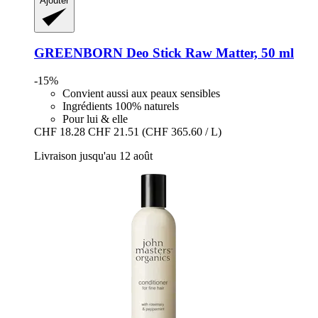
Ajouter
GREENBORN
Deo Stick Raw Matter, 50 ml
-15%
Convient aussi aux peaux sensibles
Ingrédients 100% naturels
Pour lui & elle
CHF 18.28
CHF 21.51
(CHF 365.60 / L)
Livraison jusqu'au 12 août