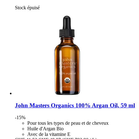
Stock épuisé
John Masters Organics
100% Argan Oil, 59 ml
-15%
Pour tous les types de peau et de cheveux
Huile d'Argan Bio
Avec de la vitamine E