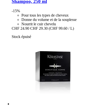
Shampoo, 250 ml
-15%
Pour tous les types de cheveux
Donne du volume et de la souplesse
Nourrit le cuir chevelu
CHF 24.90
CHF 29.30
(CHF 99.60 / L)
Stock épuisé