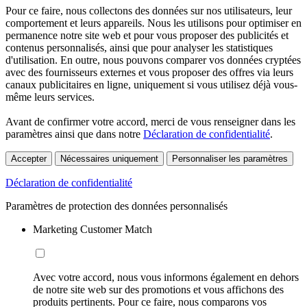
Pour ce faire, nous collectons des données sur nos utilisateurs, leur
comportement et leurs appareils. Nous les utilisons pour optimiser en
permanence notre site web et pour vous proposer des publicités et
contenus personnalisés, ainsi que pour analyser les statistiques
d'utilisation. En outre, nous pouvons comparer vos données cryptées
avec des fournisseurs externes et vous proposer des offres via leurs
canaux publicitaires en ligne, uniquement si vous utilisez déjà vous-
même leurs services.
Avant de confirmer votre accord, merci de vous renseigner dans les
paramètres ainsi que dans notre
Déclaration de confidentialité
.
Accepter
Nécessaires uniquement
Personnaliser les paramètres
Déclaration de confidentialité
Paramètres de protection des données personnalisés
Marketing Customer Match
Avec votre accord, nous vous informons également en dehors
de notre site web sur des promotions et vous affichons des
produits pertinents. Pour ce faire, nous comparons vos