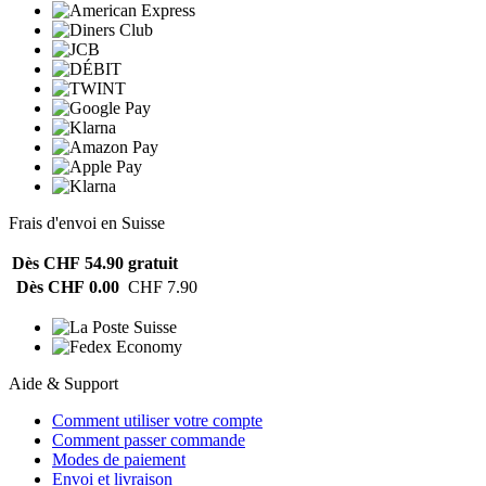
Frais d'envoi en Suisse
Dès CHF 54.90
gratuit
Dès CHF 0.00
CHF 7.90
Aide & Support
Comment utiliser votre compte
Comment passer commande
Modes de paiement
Envoi et livraison