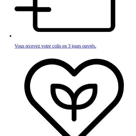
Vous recevez votre colis en 3 jours ouvrés.