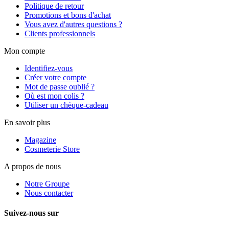
Politique de retour
Promotions et bons d'achat
Vous avez d'autres questions ?
Clients professionnels
Mon compte
Identifiez-vous
Créer votre compte
Mot de passe oublié ?
Où est mon colis ?
Utiliser un chèque-cadeau
En savoir plus
Magazine
Cosmeterie Store
A propos de nous
Notre Groupe
Nous contacter
Suivez-nous sur