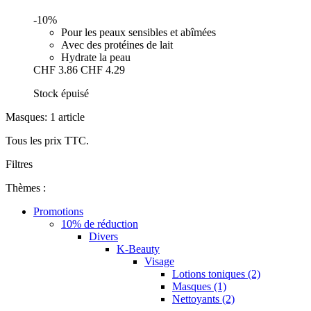
-10%
Pour les peaux sensibles et abîmées
Avec des protéines de lait
Hydrate la peau
CHF 3.86
CHF 4.29
Stock épuisé
Masques: 1 article
Tous les prix TTC.
Filtres
Thèmes :
Promotions
10% de réduction
Divers
K-Beauty
Visage
Lotions toniques (2)
Masques (1)
Nettoyants (2)