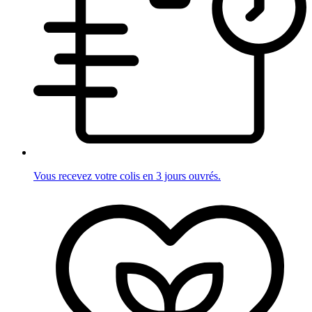
Vous recevez votre colis en 3 jours ouvrés.