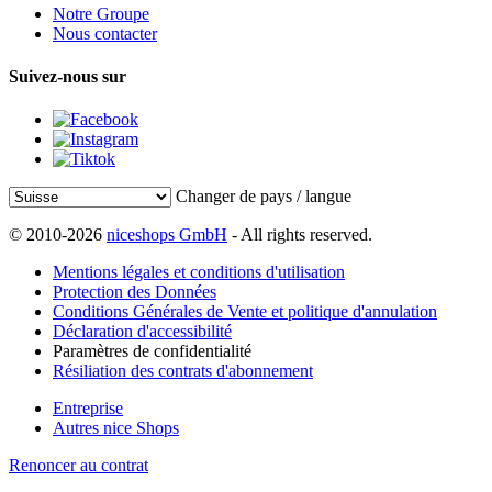
Notre Groupe
Nous contacter
Suivez-nous sur
Changer de pays / langue
© 2010-2026
niceshops GmbH
- All rights reserved.
Mentions légales et conditions d'utilisation
Protection des Données
Conditions Générales de Vente et politique d'annulation
Déclaration d'accessibilité
Paramètres de confidentialité
Résiliation des contrats d'abonnement
Entreprise
Autres nice Shops
Renoncer au contrat