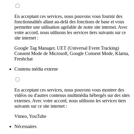
En acceptant ces services, nous pouvons vous fournir des
fonctionnalités allant au-delà des fonctions de base et vous
permettre une utilisation agréable de notre site internet. Avec
votre accord, nous utilisons les services tiers suivants sur ce
site internet :
Google Tag Manager, UET (Universal Event Tracking)
Consent Mode de Microsoft, Google Consent Mode, Klarna,
Freshchat
Contenu média externe
En acceptant ces services, nous pouvons vous montrer des
vidéos ou d'autres contenus multimédia hébergés sur des sites
externes. Avec votre accord, nous utilisons les services tiers
suivants sur ce site internet :
Vimeo, YouTube
Nécessaires