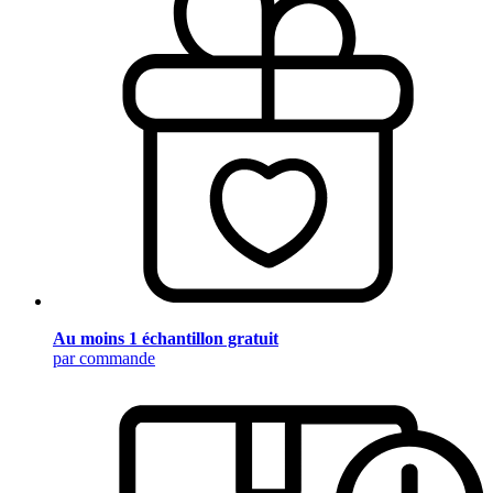
Au moins 1 échantillon gratuit
par commande