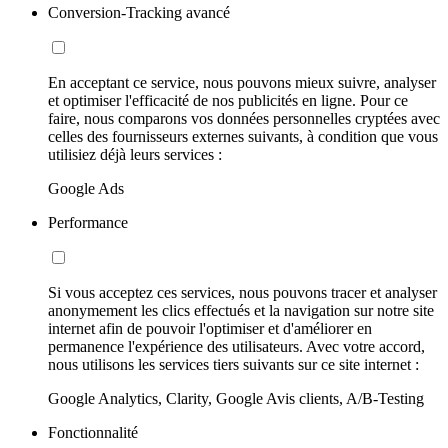
Conversion-Tracking avancé
En acceptant ce service, nous pouvons mieux suivre, analyser
et optimiser l'efficacité de nos publicités en ligne. Pour ce
faire, nous comparons vos données personnelles cryptées avec
celles des fournisseurs externes suivants, à condition que vous
utilisiez déjà leurs services :
Google Ads
Performance
Si vous acceptez ces services, nous pouvons tracer et analyser
anonymement les clics effectués et la navigation sur notre site
internet afin de pouvoir l'optimiser et d'améliorer en
permanence l'expérience des utilisateurs. Avec votre accord,
nous utilisons les services tiers suivants sur ce site internet :
Google Analytics, Clarity, Google Avis clients, A/B-Testing
Fonctionnalité