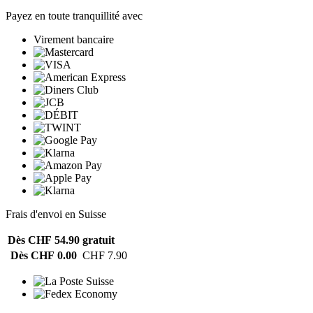
Payez en toute tranquillité avec
Virement bancaire
Frais d'envoi en Suisse
Dès CHF 54.90
gratuit
Dès CHF 0.00
CHF 7.90