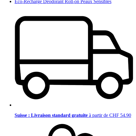
Eco-Recharge Déodorant Roll-on Peaux Sensibles
Suisse : Livraison standard gratuite
à partir de CHF 54.90