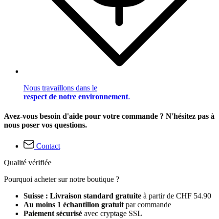
Nous travaillons dans le
respect de notre environnement
.
Avez-vous besoin d'aide pour votre commande ? N'hésitez pas à
nous poser vos questions.
Contact
Qualité vérifiée
Pourquoi acheter sur notre boutique ?
Suisse : Livraison standard gratuite
à partir de CHF 54.90
Au moins 1 échantillon gratuit
par commande
Paiement sécurisé
avec cryptage SSL