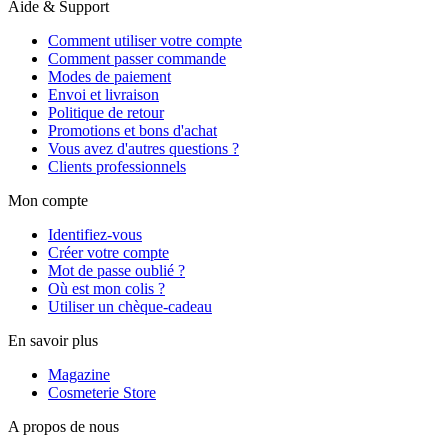
Aide & Support
Comment utiliser votre compte
Comment passer commande
Modes de paiement
Envoi et livraison
Politique de retour
Promotions et bons d'achat
Vous avez d'autres questions ?
Clients professionnels
Mon compte
Identifiez-vous
Créer votre compte
Mot de passe oublié ?
Où est mon colis ?
Utiliser un chèque-cadeau
En savoir plus
Magazine
Cosmeterie Store
A propos de nous