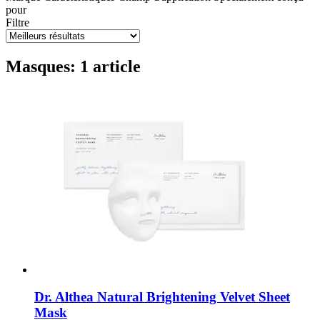
pour
Filtre
Masques: 1 article
Dr. Althea
Natural Brightening Velvet Sheet
Mask