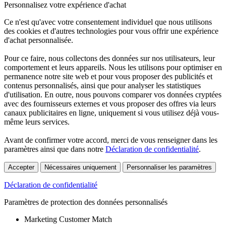
Personnalisez votre expérience d'achat
Ce n'est qu'avec votre consentement individuel que nous utilisons
des cookies et d'autres technologies pour vous offrir une expérience
d'achat personnalisée.
Pour ce faire, nous collectons des données sur nos utilisateurs, leur
comportement et leurs appareils. Nous les utilisons pour optimiser en
permanence notre site web et pour vous proposer des publicités et
contenus personnalisés, ainsi que pour analyser les statistiques
d'utilisation. En outre, nous pouvons comparer vos données cryptées
avec des fournisseurs externes et vous proposer des offres via leurs
canaux publicitaires en ligne, uniquement si vous utilisez déjà vous-
même leurs services.
Avant de confirmer votre accord, merci de vous renseigner dans les
paramètres ainsi que dans notre
Déclaration de confidentialité
.
Accepter
Nécessaires uniquement
Personnaliser les paramètres
Déclaration de confidentialité
Paramètres de protection des données personnalisés
Marketing Customer Match