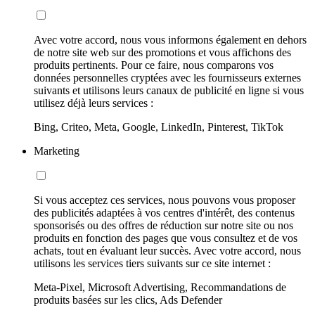
Avec votre accord, nous vous informons également en dehors
de notre site web sur des promotions et vous affichons des
produits pertinents. Pour ce faire, nous comparons vos
données personnelles cryptées avec les fournisseurs externes
suivants et utilisons leurs canaux de publicité en ligne si vous
utilisez déjà leurs services :
Bing, Criteo, Meta, Google, LinkedIn, Pinterest, TikTok
Marketing
Si vous acceptez ces services, nous pouvons vous proposer
des publicités adaptées à vos centres d'intérêt, des contenus
sponsorisés ou des offres de réduction sur notre site ou nos
produits en fonction des pages que vous consultez et de vos
achats, tout en évaluant leur succès. Avec votre accord, nous
utilisons les services tiers suivants sur ce site internet :
Meta-Pixel, Microsoft Advertising, Recommandations de
produits basées sur les clics, Ads Defender