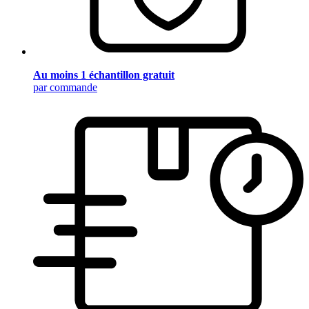
Au moins 1 échantillon gratuit
par commande