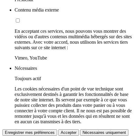
Contenu média externe
En acceptant ces services, nous pouvons vous montrer des
vidéos ou d'autres contenus multimédia hébergés sur des sites
externes. Avec votre accord, nous utilisons les services tiers
suivants sur ce site internet :
Vimeo, YouTube
Nécessaires
Toujours actif
Les cookies nécessaires d'un point de vue technique sont
exclusivement destinés à garantir les fonctionnalités de base
de notre site internet. Ils servent par exemple à ce que vous
puissiez collecter des produits dans votre panier ou à vous
connecter à votre compte client. Il ne nous est pas possible de
remonter jusqu'à vous et les données qui en résultent ne sont
en aucun cas transmises à des tiers.
Enregistrer mes préférences
Accepter
Nécessaires uniquement