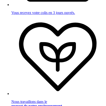
Vous recevez votre colis en 3 jours ouvrés.
Nous travaillons dans le
respect de notre environnement
.