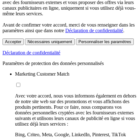
avec des fournisseurs externes et vous proposer des offres via leurs
canaux publicitaires en ligne, uniquement si vous utilisez déjà vous-
même leurs services.
Avant de confirmer votre accord, merci de vous renseigner dans les
paramètres ainsi que dans notre
Déclaration de confidentialité
.
Accepter
Nécessaires uniquement
Personnaliser les paramètres
Déclaration de confidentialité
Paramètres de protection des données personnalisés
Marketing Customer Match
Avec votre accord, nous vous informons également en dehors
de notre site web sur des promotions et vous affichons des
produits pertinents. Pour ce faire, nous comparons vos
données personnelles cryptées avec les fournisseurs externes
suivants et utilisons leurs canaux de publicité en ligne si vous
utilisez déjà leurs services :
Bing, Criteo, Meta, Google, LinkedIn, Pinterest, TikTok