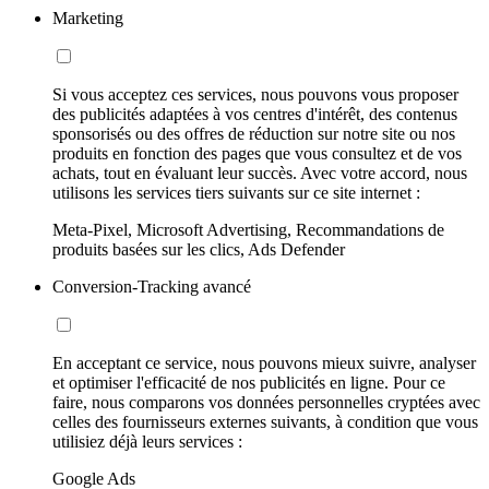
Marketing
Si vous acceptez ces services, nous pouvons vous proposer
des publicités adaptées à vos centres d'intérêt, des contenus
sponsorisés ou des offres de réduction sur notre site ou nos
produits en fonction des pages que vous consultez et de vos
achats, tout en évaluant leur succès. Avec votre accord, nous
utilisons les services tiers suivants sur ce site internet :
Meta-Pixel, Microsoft Advertising, Recommandations de
produits basées sur les clics, Ads Defender
Conversion-Tracking avancé
En acceptant ce service, nous pouvons mieux suivre, analyser
et optimiser l'efficacité de nos publicités en ligne. Pour ce
faire, nous comparons vos données personnelles cryptées avec
celles des fournisseurs externes suivants, à condition que vous
utilisiez déjà leurs services :
Google Ads