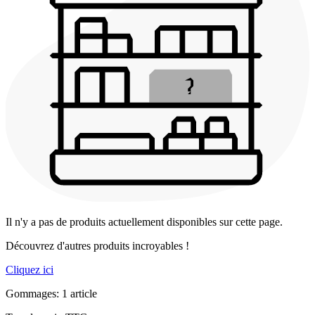
Il n'y a pas de produits actuellement disponibles sur cette page.
Découvrez d'autres produits incroyables !
Cliquez ici
Gommages: 1 article