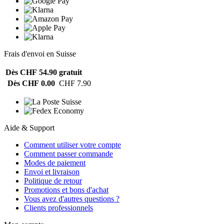
Frais d'envoi en Suisse
Dès CHF 54.90
gratuit
Dès CHF 0.00
CHF 7.90
Aide & Support
Comment utiliser votre compte
Comment passer commande
Modes de paiement
Envoi et livraison
Politique de retour
Promotions et bons d'achat
Vous avez d'autres questions ?
Clients professionnels