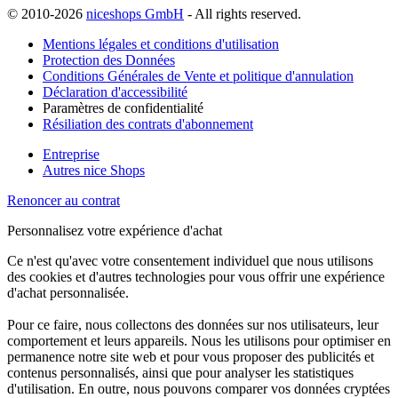
© 2010-2026
niceshops GmbH
- All rights reserved.
Mentions légales et conditions d'utilisation
Protection des Données
Conditions Générales de Vente et politique d'annulation
Déclaration d'accessibilité
Paramètres de confidentialité
Résiliation des contrats d'abonnement
Entreprise
Autres nice Shops
Renoncer au contrat
Personnalisez votre expérience d'achat
Ce n'est qu'avec votre consentement individuel que nous utilisons
des cookies et d'autres technologies pour vous offrir une expérience
d'achat personnalisée.
Pour ce faire, nous collectons des données sur nos utilisateurs, leur
comportement et leurs appareils. Nous les utilisons pour optimiser en
permanence notre site web et pour vous proposer des publicités et
contenus personnalisés, ainsi que pour analyser les statistiques
d'utilisation. En outre, nous pouvons comparer vos données cryptées