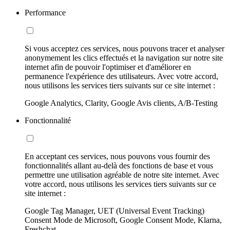
Performance
Si vous acceptez ces services, nous pouvons tracer et analyser
anonymement les clics effectués et la navigation sur notre site
internet afin de pouvoir l'optimiser et d'améliorer en
permanence l'expérience des utilisateurs. Avec votre accord,
nous utilisons les services tiers suivants sur ce site internet :
Google Analytics, Clarity, Google Avis clients, A/B-Testing
Fonctionnalité
En acceptant ces services, nous pouvons vous fournir des
fonctionnalités allant au-delà des fonctions de base et vous
permettre une utilisation agréable de notre site internet. Avec
votre accord, nous utilisons les services tiers suivants sur ce
site internet :
Google Tag Manager, UET (Universal Event Tracking)
Consent Mode de Microsoft, Google Consent Mode, Klarna,
Freshchat