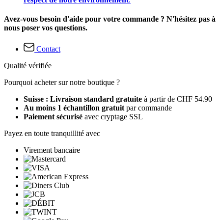
Avez-vous besoin d'aide pour votre commande ? N'hésitez pas à
nous poser vos questions.
Contact
Qualité vérifiée
Pourquoi acheter sur notre boutique ?
Suisse : Livraison standard gratuite
à partir de CHF 54.90
Au moins 1 échantillon gratuit
par commande
Paiement sécurisé
avec cryptage SSL
Payez en toute tranquillité avec
Virement bancaire