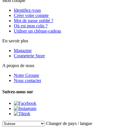
Mon compte
Identifiez-vous
Créer votre compte
Mot de passe oublié ?
Où est mon colis ?
Utiliser un chèque-cadeau
En savoir plus
Magazine
Cosmeterie Store
A propos de nous
Notre Groupe
Nous contacter
Suivez-nous sur
Changer de pays / langue