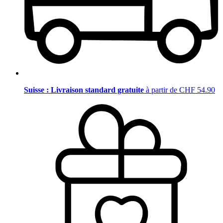
Suisse : Livraison standard gratuite
à partir de CHF 54.90