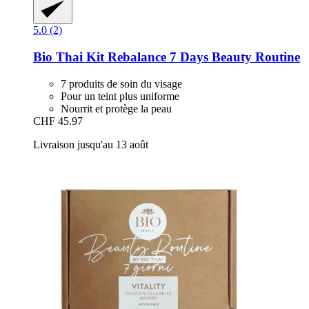
5.0 (2)
Bio Thai
Kit Rebalance 7 Days Beauty Routine
7 produits de soin du visage
Pour un teint plus uniforme
Nourrit et protège la peau
CHF 45.97
Livraison jusqu'au 13 août