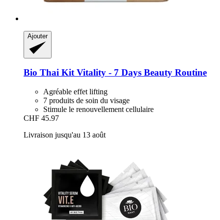
Ajouter
Bio Thai
Kit Vitality -​ 7 Days Beauty Routine
Agréable effet lifting
7 produits de soin du visage
Stimule le renouvellement cellulaire
CHF 45.97
Livraison jusqu'au 13 août