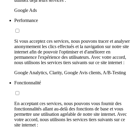
utilisiez déjà leurs services :
Google Ads
Performance
Si vous acceptez ces services, nous pouvons tracer et analyser
anonymement les clics effectués et la navigation sur notre site
internet afin de pouvoir l'optimiser et d'améliorer en
permanence l'expérience des utilisateurs. Avec votre accord,
nous utilisons les services tiers suivants sur ce site internet :
Google Analytics, Clarity, Google Avis clients, A/B-Testing
Fonctionnalité
En acceptant ces services, nous pouvons vous fournir des
fonctionnalités allant au-delà des fonctions de base et vous
permettre une utilisation agréable de notre site internet. Avec
votre accord, nous utilisons les services tiers suivants sur ce
site internet :