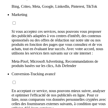
Bing, Criteo, Meta, Google, LinkedIn, Pinterest, TikTok
Marketing
Si vous acceptez ces services, nous pouvons vous proposer
des publicités adaptées à vos centres d'intérêt, des contenus
sponsorisés ou des offres de réduction sur notre site ou nos
produits en fonction des pages que vous consultez et de vos
achats, tout en évaluant leur succès. Avec votre accord, nous
utilisons les services tiers suivants sur ce site internet :
Meta-Pixel, Microsoft Advertising, Recommandations de
produits basées sur les clics, Ads Defender
Conversion-Tracking avancé
En acceptant ce service, nous pouvons mieux suivre, analyser
et optimiser l'efficacité de nos publicités en ligne. Pour ce
faire, nous comparons vos données personnelles cryptées avec
celles des fournisseurs externes suivants, à condition que vous