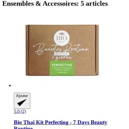
Ensembles & Accessoires: 5 articles
Ajouter
5.0 (2)
Bio Thai
Kit Perfecting -​ 7 Days Beauty
Routine