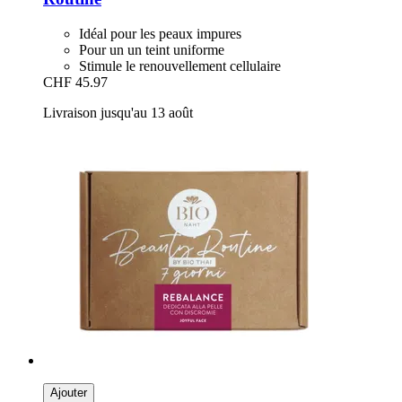
Idéal pour les peaux impures
Pour un un teint uniforme
Stimule le renouvellement cellulaire
CHF 45.97
Livraison jusqu'au 13 août
Ajouter