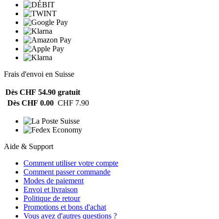
Frais d'envoi en Suisse
Dès CHF 54.90
gratuit
Dès CHF 0.00
CHF 7.90
Aide & Support
Comment utiliser votre compte
Comment passer commande
Modes de paiement
Envoi et livraison
Politique de retour
Promotions et bons d'achat
Vous avez d'autres questions ?