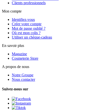
Clients professionnels
Mon compte
Identifiez-vous
Créer votre compte
Mot de passe oublié ?
Où est mon colis ?
Utiliser un chèque-cadeau
En savoir plus
Magazine
Cosmeterie Store
A propos de nous
Notre Groupe
Nous contacter
Suivez-nous sur