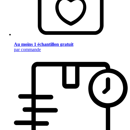
Au moins 1 échantillon gratuit
par commande