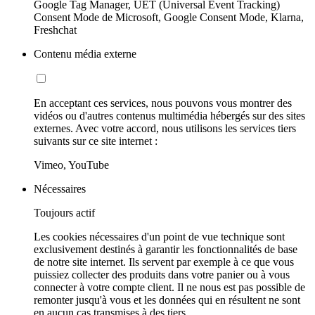
Google Tag Manager, UET (Universal Event Tracking)
Consent Mode de Microsoft, Google Consent Mode, Klarna,
Freshchat
Contenu média externe
En acceptant ces services, nous pouvons vous montrer des
vidéos ou d'autres contenus multimédia hébergés sur des sites
externes. Avec votre accord, nous utilisons les services tiers
suivants sur ce site internet :
Vimeo, YouTube
Nécessaires
Toujours actif
Les cookies nécessaires d'un point de vue technique sont
exclusivement destinés à garantir les fonctionnalités de base
de notre site internet. Ils servent par exemple à ce que vous
puissiez collecter des produits dans votre panier ou à vous
connecter à votre compte client. Il ne nous est pas possible de
remonter jusqu'à vous et les données qui en résultent ne sont
en aucun cas transmises à des tiers.