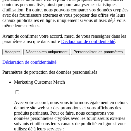
contenus personnalisés, ainsi que pour analyser les statistiques
d'utilisation. En outre, nous pouvons comparer vos données cryptées
avec des fournisseurs externes et vous proposer des offres via leurs
canaux publicitaires en ligne, uniquement si vous utilisez déjà vous-
même leurs services.
Avant de confirmer votre accord, merci de vous renseigner dans les
paramètres ainsi que dans notre
Déclaration de confidentialité
.
Accepter
Nécessaires uniquement
Personnaliser les paramètres
Déclaration de confidentialité
Paramètres de protection des données personnalisés
Marketing Customer Match
Avec votre accord, nous vous informons également en dehors
de notre site web sur des promotions et vous affichons des
produits pertinents. Pour ce faire, nous comparons vos
données personnelles cryptées avec les fournisseurs externes
suivants et utilisons leurs canaux de publicité en ligne si vous
utilisez déjà leurs services :