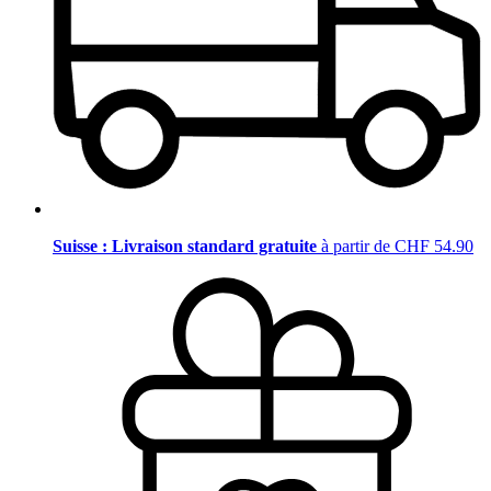
Suisse : Livraison standard gratuite
à partir de CHF 54.90