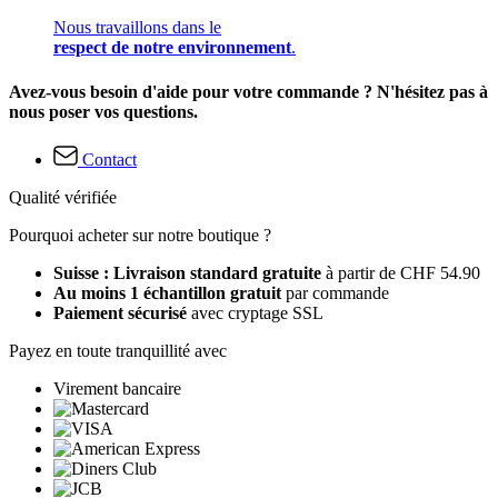
Nous travaillons dans le
respect de notre environnement
.
Avez-vous besoin d'aide pour votre commande ? N'hésitez pas à
nous poser vos questions.
Contact
Qualité vérifiée
Pourquoi acheter sur notre boutique ?
Suisse : Livraison standard gratuite
à partir de CHF 54.90
Au moins 1 échantillon gratuit
par commande
Paiement sécurisé
avec cryptage SSL
Payez en toute tranquillité avec
Virement bancaire