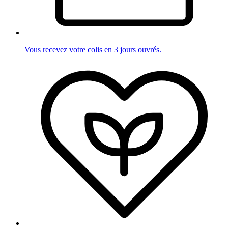
Vous recevez votre colis en 3 jours ouvrés.