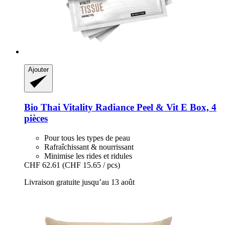
Ajouter
Bio Thai
Vitality Radiance Peel & Vit E Box, 4
pièces
Pour tous les types de peau
Rafraîchissant & nourrissant
Minimise les rides et ridules
CHF 62.61
(CHF 15.65 / pcs)
Livraison gratuite jusqu’au 13 août