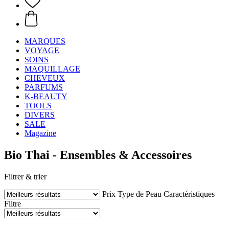
MARQUES
VOYAGE
SOINS
MAQUILLAGE
CHEVEUX
PARFUMS
K-BEAUTY
TOOLS
DIVERS
SALE
Magazine
Bio Thai - Ensembles & Accessoires
Filtrer & trier
Prix
Type de Peau
Caractéristiques
Filtre