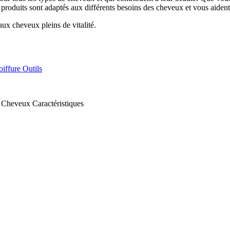
 produits sont adaptés aux différents besoins des cheveux et vous aident 
aux cheveux pleins de vitalité.
oiffure
Outils
 Cheveux
Caractéristiques