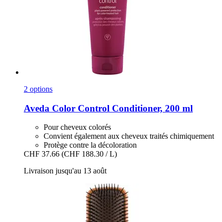
2 options
Aveda
Color Control Conditioner, 200 ml
Pour cheveux colorés
Convient également aux cheveux traités chimiquement
Protège contre la décoloration
CHF 37.66
(CHF 188.30 / L)
Livraison jusqu'au 13 août