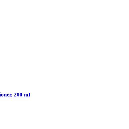
oner, 200 ml