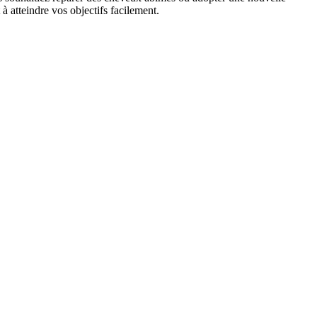
à atteindre vos objectifs facilement.