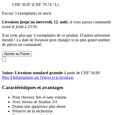
CHF 39.87
(CHF 79.74 / L)
Encore 3 exemplaires en stock
Livraison jusqu'au mercredi, 12. août
, si vous passez commande
avant le
jeudi à 23:59
.
Il ne reste plus que 3 exemplaires de ce produit. D'autres arriveront
bientôt ! La date de livraison peut changer si un plus grand nombre
de pièces est commandé.
Ajouter au Panier
Suisse: Livraison standard gratuite
à partir de CHF 54.90
Plus d'informations sur l'envoi et la livraison
Caractéristiques et avantages
Pour cheveux fins et sans volume
Avec niveau de fixation 2/4
Donne une apparence plus dense
Préserve de la sécheresse