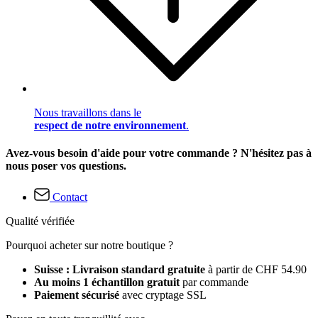
Nous travaillons dans le
respect de notre environnement
.
Avez-vous besoin d'aide pour votre commande ? N'hésitez pas à
nous poser vos questions.
Contact
Qualité vérifiée
Pourquoi acheter sur notre boutique ?
Suisse : Livraison standard gratuite
à partir de CHF 54.90
Au moins 1 échantillon gratuit
par commande
Paiement sécurisé
avec cryptage SSL