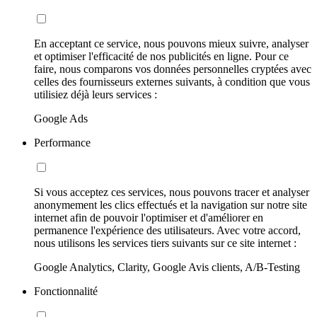
En acceptant ce service, nous pouvons mieux suivre, analyser
et optimiser l'efficacité de nos publicités en ligne. Pour ce
faire, nous comparons vos données personnelles cryptées avec
celles des fournisseurs externes suivants, à condition que vous
utilisiez déjà leurs services :
Google Ads
Performance
Si vous acceptez ces services, nous pouvons tracer et analyser
anonymement les clics effectués et la navigation sur notre site
internet afin de pouvoir l'optimiser et d'améliorer en
permanence l'expérience des utilisateurs. Avec votre accord,
nous utilisons les services tiers suivants sur ce site internet :
Google Analytics, Clarity, Google Avis clients, A/B-Testing
Fonctionnalité