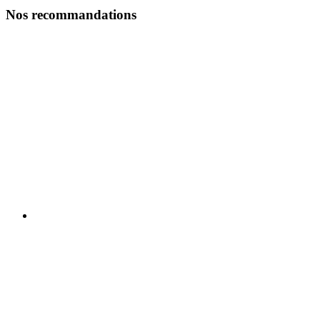
Nos recommandations