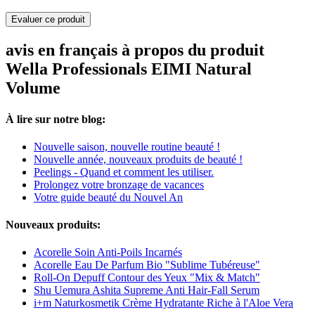
Evaluer ce produit
avis en français à propos du produit
Wella Professionals EIMI Natural
Volume
À lire sur notre blog:
Nouvelle saison, nouvelle routine beauté !
Nouvelle année, nouveaux produits de beauté !
Peelings - Quand et comment les utiliser.
Prolongez votre bronzage de vacances
Votre guide beauté du Nouvel An
Nouveaux produits:
Acorelle Soin Anti-Poils Incarnés
Acorelle Eau De Parfum Bio "Sublime Tubéreuse"
Roll-On Depuff Contour des Yeux "Mix & Match"
Shu Uemura Ashita Supreme Anti Hair-Fall Serum
i+m Naturkosmetik Crème Hydratante Riche à l'Aloe Vera