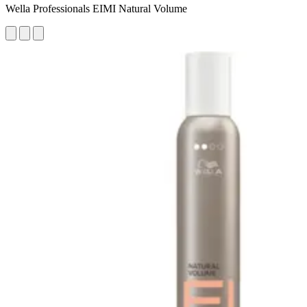
Wella Professionals EIMI Natural Volume