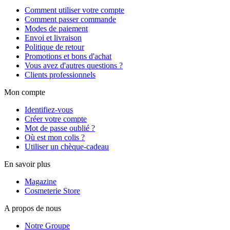
Comment utiliser votre compte
Comment passer commande
Modes de paiement
Envoi et livraison
Politique de retour
Promotions et bons d'achat
Vous avez d'autres questions ?
Clients professionnels
Mon compte
Identifiez-vous
Créer votre compte
Mot de passe oublié ?
Où est mon colis ?
Utiliser un chèque-cadeau
En savoir plus
Magazine
Cosmeterie Store
A propos de nous
Notre Groupe