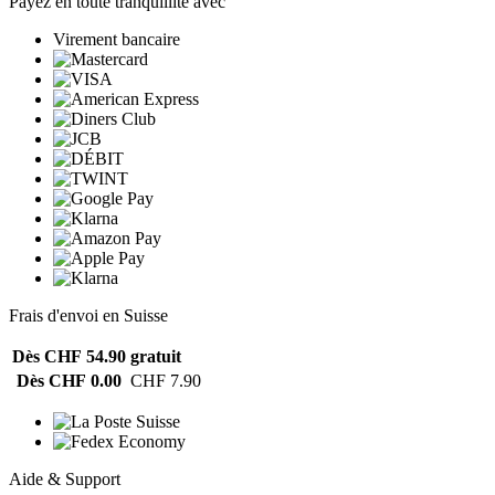
Payez en toute tranquillité avec
Virement bancaire
Frais d'envoi en Suisse
Dès CHF 54.90
gratuit
Dès CHF 0.00
CHF 7.90
Aide & Support