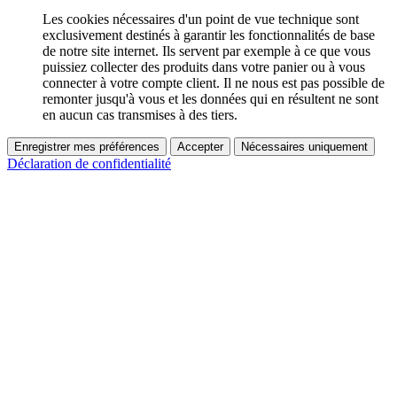
Les cookies nécessaires d'un point de vue technique sont
exclusivement destinés à garantir les fonctionnalités de base
de notre site internet. Ils servent par exemple à ce que vous
puissiez collecter des produits dans votre panier ou à vous
connecter à votre compte client. Il ne nous est pas possible de
remonter jusqu'à vous et les données qui en résultent ne sont
en aucun cas transmises à des tiers.
Enregistrer mes préférences
Accepter
Nécessaires uniquement
Déclaration de confidentialité