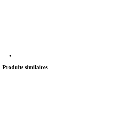
Produits similaires