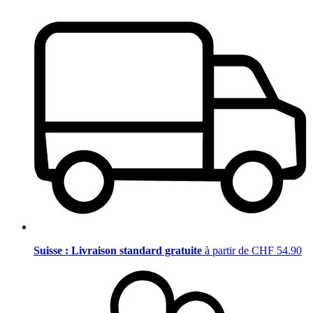
Suisse : Livraison standard gratuite
à partir de CHF 54.90