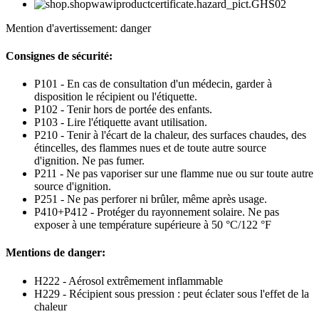
Mention d'avertissement: danger
Consignes de sécurité:
P101 - En cas de consultation d'un médecin, garder à
disposition le récipient ou l'étiquette.
P102 - Tenir hors de portée des enfants.
P103 - Lire l'étiquette avant utilisation.
P210 - Tenir à l'écart de la chaleur, des surfaces chaudes, des
étincelles, des flammes nues et de toute autre source
d'ignition. Ne pas fumer.
P211 - Ne pas vaporiser sur une flamme nue ou sur toute autre
source d'ignition.
P251 - Ne pas perforer ni brûler, même après usage.
P410+P412 - Protéger du rayonnement solaire. Ne pas
exposer à une température supérieure à 50 °C/122 °F
Mentions de danger:
H222 - Aérosol extrêmement inflammable
H229 - Récipient sous pression : peut éclater sous l'effet de la
chaleur