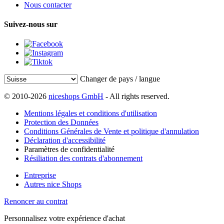
Nous contacter
Suivez-nous sur
Changer de pays / langue
© 2010-2026
niceshops GmbH
- All rights reserved.
Mentions légales et conditions d'utilisation
Protection des Données
Conditions Générales de Vente et politique d'annulation
Déclaration d'accessibilité
Paramètres de confidentialité
Résiliation des contrats d'abonnement
Entreprise
Autres nice Shops
Renoncer au contrat
Personnalisez votre expérience d'achat