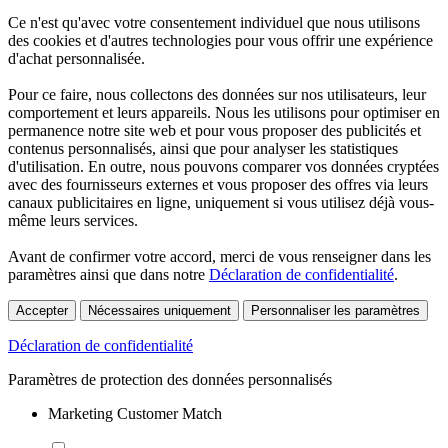
Ce n'est qu'avec votre consentement individuel que nous utilisons
des cookies et d'autres technologies pour vous offrir une expérience
d'achat personnalisée.
Pour ce faire, nous collectons des données sur nos utilisateurs, leur
comportement et leurs appareils. Nous les utilisons pour optimiser en
permanence notre site web et pour vous proposer des publicités et
contenus personnalisés, ainsi que pour analyser les statistiques
d'utilisation. En outre, nous pouvons comparer vos données cryptées
avec des fournisseurs externes et vous proposer des offres via leurs
canaux publicitaires en ligne, uniquement si vous utilisez déjà vous-
même leurs services.
Avant de confirmer votre accord, merci de vous renseigner dans les
paramètres ainsi que dans notre
Déclaration de confidentialité
.
Accepter
Nécessaires uniquement
Personnaliser les paramètres
Déclaration de confidentialité
Paramètres de protection des données personnalisés
Marketing Customer Match