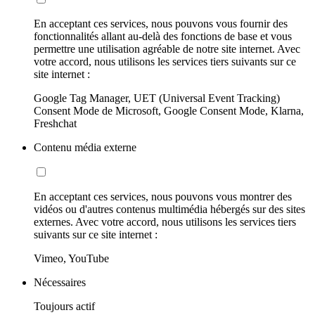
En acceptant ces services, nous pouvons vous fournir des
fonctionnalités allant au-delà des fonctions de base et vous
permettre une utilisation agréable de notre site internet. Avec
votre accord, nous utilisons les services tiers suivants sur ce
site internet :
Google Tag Manager, UET (Universal Event Tracking)
Consent Mode de Microsoft, Google Consent Mode, Klarna,
Freshchat
Contenu média externe
En acceptant ces services, nous pouvons vous montrer des
vidéos ou d'autres contenus multimédia hébergés sur des sites
externes. Avec votre accord, nous utilisons les services tiers
suivants sur ce site internet :
Vimeo, YouTube
Nécessaires
Toujours actif