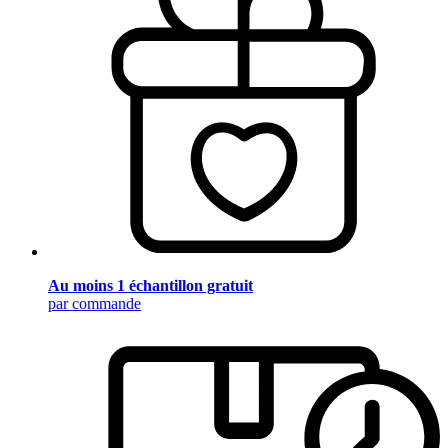
Au moins 1 échantillon gratuit
par commande