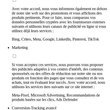
Avec votre accord, nous vous informons également en dehors
de notre site web sur des promotions et vous affichons des
produits pertinents. Pour ce faire, nous comparons vos
données personnelles cryptées avec les fournisseurs externes
suivants et utilisons leurs canaux de publicité en ligne si vous
utilisez déjà leurs services :
Bing, Criteo, Meta, Google, LinkedIn, Pinterest, TikTok
Marketing
Si vous acceptez ces services, nous pouvons vous proposer
des publicités adaptées à vos centres d'intérêt, des contenus
sponsorisés ou des offres de réduction sur notre site ou nos
produits en fonction des pages que vous consultez et de vos
achats, tout en évaluant leur succès. Avec votre accord, nous
utilisons les services tiers suivants sur ce site internet :
Meta-Pixel, Microsoft Advertising, Recommandations de
produits basées sur les clics, Ads Defender
Conversion-Tracking avancé