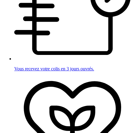
Vous recevez votre colis en 3 jours ouvrés.