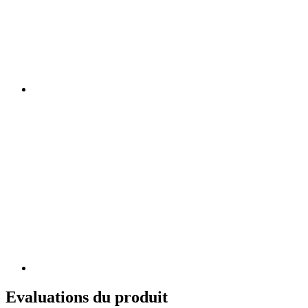
Evaluations du produit