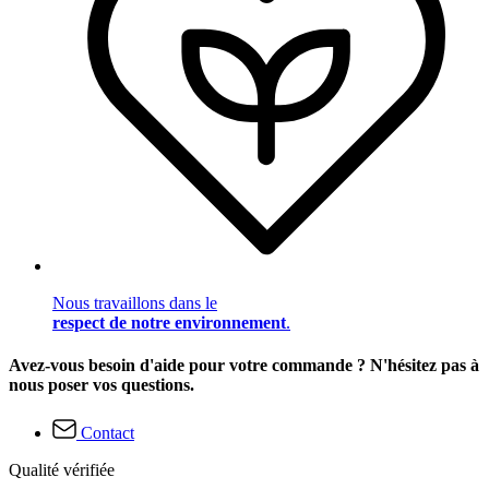
Nous travaillons dans le
respect de notre environnement
.
Avez-vous besoin d'aide pour votre commande ? N'hésitez pas à
nous poser vos questions.
Contact
Qualité vérifiée