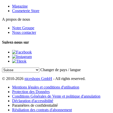
Magazine
Cosmeterie Store
A propos de nous
Notre Groupe
Nous contacter
Suivez-nous sur
Changer de pays / langue
© 2010-2026
niceshops GmbH
- All rights reserved.
Mentions légales et conditions d'utilisation
Protection des Données
Conditions Générales de Vente et politique d'annulation
Déclaration d'accessibilité
Paramètres de confidentialité
Résiliation des contrats d'abonnement