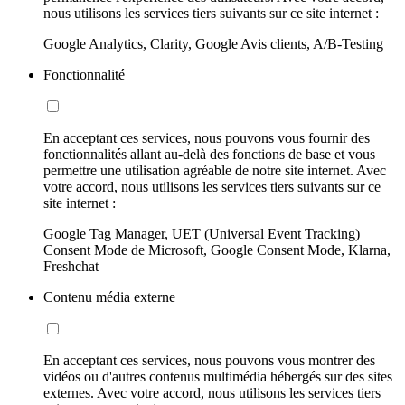
nous utilisons les services tiers suivants sur ce site internet :
Google Analytics, Clarity, Google Avis clients, A/B-Testing
Fonctionnalité
En acceptant ces services, nous pouvons vous fournir des
fonctionnalités allant au-delà des fonctions de base et vous
permettre une utilisation agréable de notre site internet. Avec
votre accord, nous utilisons les services tiers suivants sur ce
site internet :
Google Tag Manager, UET (Universal Event Tracking)
Consent Mode de Microsoft, Google Consent Mode, Klarna,
Freshchat
Contenu média externe
En acceptant ces services, nous pouvons vous montrer des
vidéos ou d'autres contenus multimédia hébergés sur des sites
externes. Avec votre accord, nous utilisons les services tiers