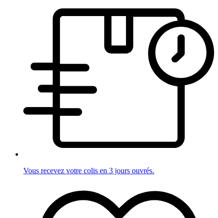
Vous recevez votre colis en 3 jours ouvrés.