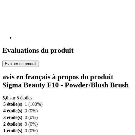
Evaluations du produit
Evaluer ce produit
avis en français à propos du produit
Sigma Beauty F10 - Powder/Blush Brush
5,0
sur 5 étoiles
5 étoile(s)
1
(100%)
4 étoile(s)
0
(0%)
3 étoile(s)
0
(0%)
2 étoile(s)
0
(0%)
1 étoile(s)
0
(0%)