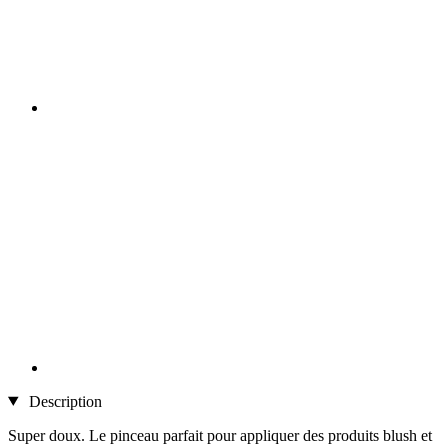
Description
Super doux. Le pinceau parfait pour appliquer des produits blush et