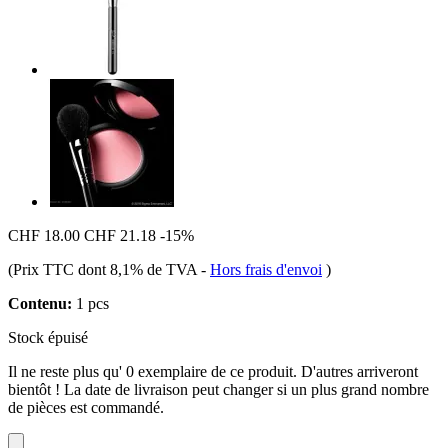
CHF 18.00
CHF 21.18
-15%
(Prix TTC dont 8,1% de TVA
-
Hors frais d'envoi
)
Contenu:
1 pcs
Stock épuisé
Il ne reste plus qu' 0 exemplaire de ce produit. D'autres arriveront
bientôt ! La date de livraison peut changer si un plus grand nombre
de pièces est commandé.