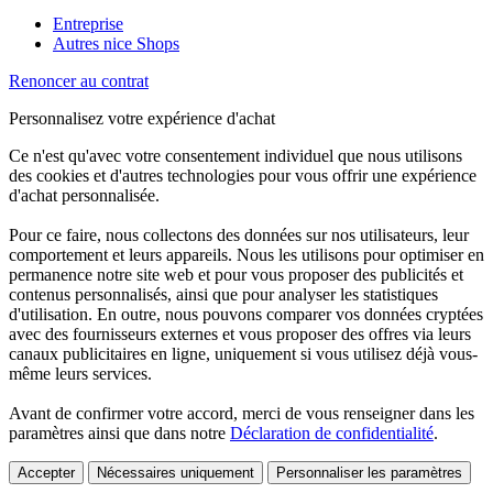
Entreprise
Autres nice Shops
Renoncer au contrat
Personnalisez votre expérience d'achat
Ce n'est qu'avec votre consentement individuel que nous utilisons
des cookies et d'autres technologies pour vous offrir une expérience
d'achat personnalisée.
Pour ce faire, nous collectons des données sur nos utilisateurs, leur
comportement et leurs appareils. Nous les utilisons pour optimiser en
permanence notre site web et pour vous proposer des publicités et
contenus personnalisés, ainsi que pour analyser les statistiques
d'utilisation. En outre, nous pouvons comparer vos données cryptées
avec des fournisseurs externes et vous proposer des offres via leurs
canaux publicitaires en ligne, uniquement si vous utilisez déjà vous-
même leurs services.
Avant de confirmer votre accord, merci de vous renseigner dans les
paramètres ainsi que dans notre
Déclaration de confidentialité
.
Accepter
Nécessaires uniquement
Personnaliser les paramètres