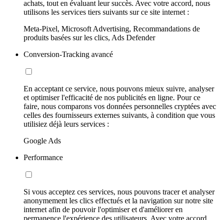
achats, tout en évaluant leur succès. Avec votre accord, nous
utilisons les services tiers suivants sur ce site internet :
Meta-Pixel, Microsoft Advertising, Recommandations de
produits basées sur les clics, Ads Defender
Conversion-Tracking avancé
En acceptant ce service, nous pouvons mieux suivre, analyser
et optimiser l'efficacité de nos publicités en ligne. Pour ce
faire, nous comparons vos données personnelles cryptées avec
celles des fournisseurs externes suivants, à condition que vous
utilisiez déjà leurs services :
Google Ads
Performance
Si vous acceptez ces services, nous pouvons tracer et analyser
anonymement les clics effectués et la navigation sur notre site
internet afin de pouvoir l'optimiser et d'améliorer en
permanence l'expérience des utilisateurs. Avec votre accord,