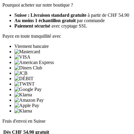
Pourquoi acheter sur notre boutique ?
Suisse : Livraison standard gratuite
à partir de CHF 54.90
Au moins 1 échantillon gratuit
par commande
Paiement sécurisé
avec cryptage SSL
Payez en toute tranquillité avec
Virement bancaire
Frais d'envoi en Suisse
Dès CHF 54.90
gratuit