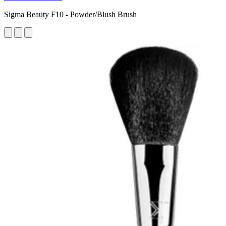
Sigma Beauty F10 - Powder/Blush Brush