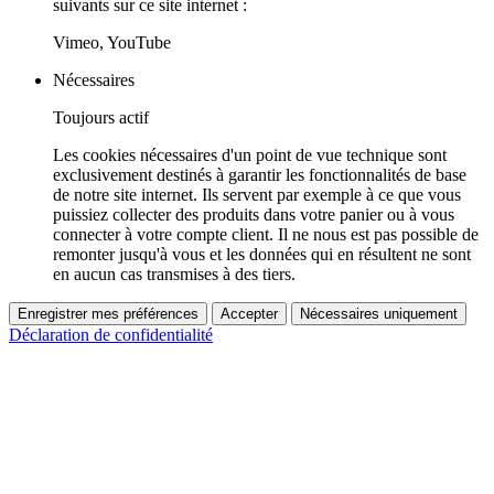
suivants sur ce site internet :
Vimeo, YouTube
Nécessaires
Toujours actif
Les cookies nécessaires d'un point de vue technique sont
exclusivement destinés à garantir les fonctionnalités de base
de notre site internet. Ils servent par exemple à ce que vous
puissiez collecter des produits dans votre panier ou à vous
connecter à votre compte client. Il ne nous est pas possible de
remonter jusqu'à vous et les données qui en résultent ne sont
en aucun cas transmises à des tiers.
Enregistrer mes préférences
Accepter
Nécessaires uniquement
Déclaration de confidentialité