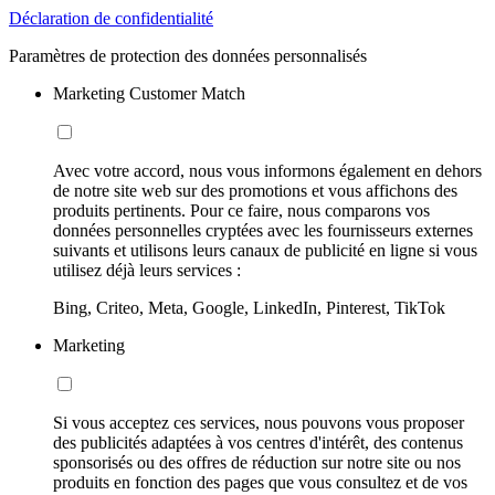
Déclaration de confidentialité
Paramètres de protection des données personnalisés
Marketing Customer Match
Avec votre accord, nous vous informons également en dehors
de notre site web sur des promotions et vous affichons des
produits pertinents. Pour ce faire, nous comparons vos
données personnelles cryptées avec les fournisseurs externes
suivants et utilisons leurs canaux de publicité en ligne si vous
utilisez déjà leurs services :
Bing, Criteo, Meta, Google, LinkedIn, Pinterest, TikTok
Marketing
Si vous acceptez ces services, nous pouvons vous proposer
des publicités adaptées à vos centres d'intérêt, des contenus
sponsorisés ou des offres de réduction sur notre site ou nos
produits en fonction des pages que vous consultez et de vos