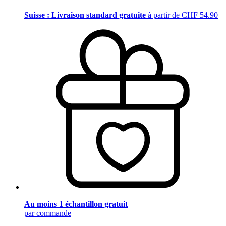
Suisse : Livraison standard gratuite
à partir de CHF 54.90
Au moins 1 échantillon gratuit
par commande