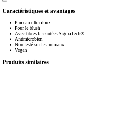
Caractéristiques et avantages
Pinceau ultra doux
Pour le blush
Avec fibres biseautées SigmaTech®
Antimicrobien
Non testé sur les animaux
Vegan
Produits similaires