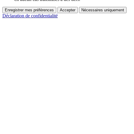
Enregistrer mes préférences
Accepter
Nécessaires uniquement
Déclaration de confidentialité