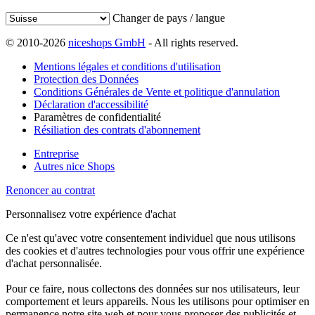
Changer de pays / langue
© 2010-2026
niceshops GmbH
- All rights reserved.
Mentions légales et conditions d'utilisation
Protection des Données
Conditions Générales de Vente et politique d'annulation
Déclaration d'accessibilité
Paramètres de confidentialité
Résiliation des contrats d'abonnement
Entreprise
Autres nice Shops
Renoncer au contrat
Personnalisez votre expérience d'achat
Ce n'est qu'avec votre consentement individuel que nous utilisons
des cookies et d'autres technologies pour vous offrir une expérience
d'achat personnalisée.
Pour ce faire, nous collectons des données sur nos utilisateurs, leur
comportement et leurs appareils. Nous les utilisons pour optimiser en
permanence notre site web et pour vous proposer des publicités et