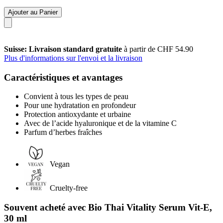
Ajouter au Panier
Suisse: Livraison standard gratuite
à partir de CHF 54.90
Plus d'informations sur l'envoi et la livraison
Caractéristiques et avantages
Convient à tous les types de peau
Pour une hydratation en profondeur
Protection antioxydante et urbaine
Avec de l’acide hyaluronique et de la vitamine C
Parfum d’herbes fraîches
Vegan
Cruelty-free
Souvent acheté avec Bio Thai Vitality Serum Vit-E,
30 ml