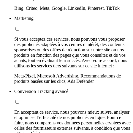
Bing, Criteo, Meta, Google, LinkedIn, Pinterest, TikTok
Marketing
Si vous acceptez ces services, nous pouvons vous proposer
des publicités adaptées à vos centres d'intérêt, des contenus
sponsorisés ou des offres de réduction sur notre site ou nos
produits en fonction des pages que vous consultez et de vos
achats, tout en évaluant leur succès. Avec votre accord, nous
utilisons les services tiers suivants sur ce site internet :
Meta-Pixel, Microsoft Advertising, Recommandations de
produits basées sur les clics, Ads Defender
Conversion-Tracking avancé
En acceptant ce service, nous pouvons mieux suivre, analyser
et optimiser l'efficacité de nos publicités en ligne. Pour ce
faire, nous comparons vos données personnelles cryptées avec
celles des fournisseurs externes suivants, à condition que vous