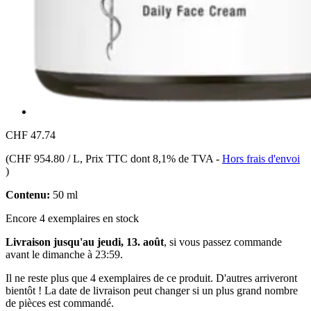
CHF 47.74
(
CHF 954.80 / L
, Prix TTC dont 8,1% de TVA
-
Hors frais d'envoi
)
Contenu:
50 ml
Encore 4 exemplaires en stock
Livraison jusqu'au jeudi, 13. août
, si vous passez commande
avant le
dimanche à 23:59
.
Il ne reste plus que 4 exemplaires de ce produit. D'autres arriveront
bientôt ! La date de livraison peut changer si un plus grand nombre
de pièces est commandé.