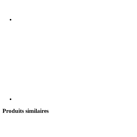
Produits similaires