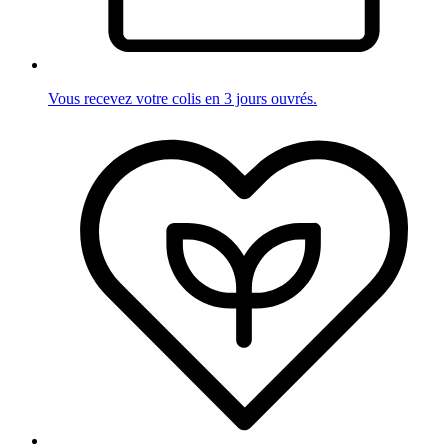
Vous recevez votre colis en 3 jours ouvrés.