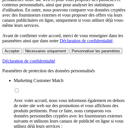
contenus personnalisés, ainsi que pour analyser les statistiques
d'utilisation. En outre, nous pouvons comparer vos données cryptées
avec des fournisseurs externes et vous proposer des offres via leurs
canaux publicitaires en ligne, uniquement si vous utilisez déjà vous-
même leurs services.
Avant de confirmer votre accord, merci de vous renseigner dans les
paramètres ainsi que dans notre
Déclaration de confidentialité
.
Accepter
Nécessaires uniquement
Personnaliser les paramètres
Déclaration de confidentialité
Paramètres de protection des données personnalisés
Marketing Customer Match
Avec votre accord, nous vous informons également en dehors
de notre site web sur des promotions et vous affichons des
produits pertinents. Pour ce faire, nous comparons vos
données personnelles cryptées avec les fournisseurs externes
suivants et utilisons leurs canaux de publicité en ligne si vous
utilisez déjà leurs services :