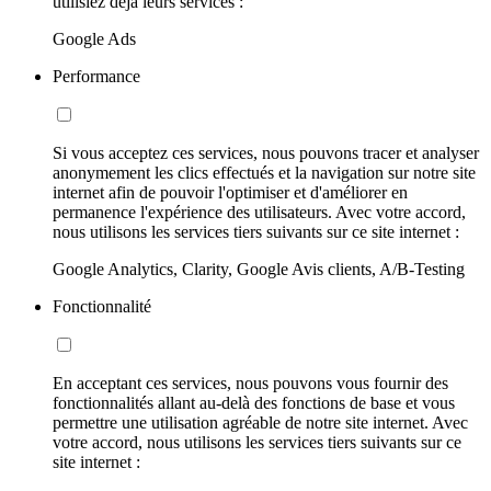
utilisiez déjà leurs services :
Google Ads
Performance
Si vous acceptez ces services, nous pouvons tracer et analyser
anonymement les clics effectués et la navigation sur notre site
internet afin de pouvoir l'optimiser et d'améliorer en
permanence l'expérience des utilisateurs. Avec votre accord,
nous utilisons les services tiers suivants sur ce site internet :
Google Analytics, Clarity, Google Avis clients, A/B-Testing
Fonctionnalité
En acceptant ces services, nous pouvons vous fournir des
fonctionnalités allant au-delà des fonctions de base et vous
permettre une utilisation agréable de notre site internet. Avec
votre accord, nous utilisons les services tiers suivants sur ce
site internet :