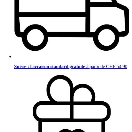
Suisse : Livraison standard gratuite
à partir de CHF 54.90