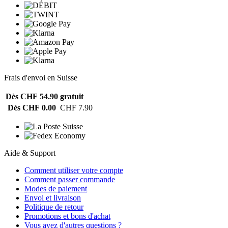
Frais d'envoi en Suisse
Dès CHF 54.90
gratuit
Dès CHF 0.00
CHF 7.90
Aide & Support
Comment utiliser votre compte
Comment passer commande
Modes de paiement
Envoi et livraison
Politique de retour
Promotions et bons d'achat
Vous avez d'autres questions ?