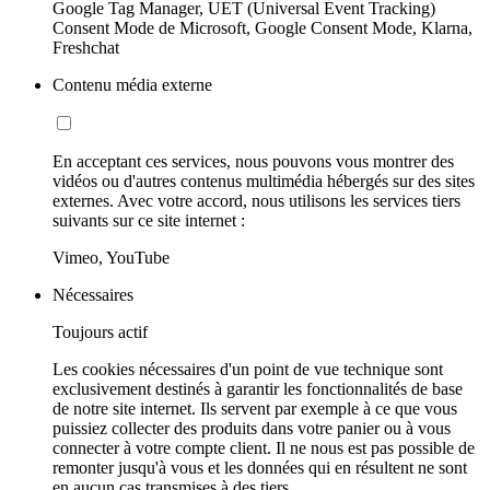
Google Tag Manager, UET (Universal Event Tracking)
Consent Mode de Microsoft, Google Consent Mode, Klarna,
Freshchat
Contenu média externe
En acceptant ces services, nous pouvons vous montrer des
vidéos ou d'autres contenus multimédia hébergés sur des sites
externes. Avec votre accord, nous utilisons les services tiers
suivants sur ce site internet :
Vimeo, YouTube
Nécessaires
Toujours actif
Les cookies nécessaires d'un point de vue technique sont
exclusivement destinés à garantir les fonctionnalités de base
de notre site internet. Ils servent par exemple à ce que vous
puissiez collecter des produits dans votre panier ou à vous
connecter à votre compte client. Il ne nous est pas possible de
remonter jusqu'à vous et les données qui en résultent ne sont
en aucun cas transmises à des tiers.