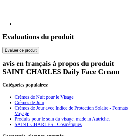
Evaluations du produit
Evaluer ce produit
avis en français à propos du produit
SAINT CHARLES Daily Face Cream
Catégories populaires:
Crèmes de Nuit pour le Visage
Crèmes de Jour
Crèmes de Jour avec Indice de Protection Solaire - Formats
Voyage
Produits pour le soin du visage, made in Autriche.
SAINT CHARLES - Cosmétiques