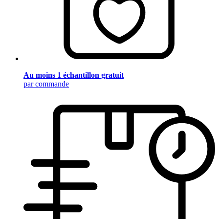
Au moins 1 échantillon gratuit
par commande