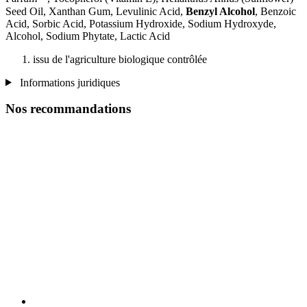
Seed Oil, Xanthan Gum, Levulinic Acid,
Benzyl Alcohol
, Benzoic
Acid, Sorbic Acid, Potassium Hydroxide, Sodium Hydroxyde,
Alcohol, Sodium Phytate, Lactic Acid
issu de l'agriculture biologique contrôlée
Informations juridiques
Nos recommandations