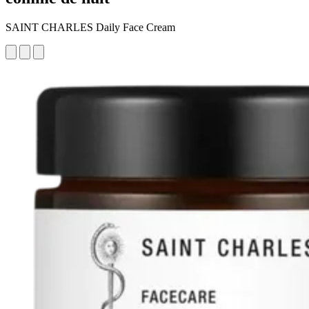
SAINT CHARLES Daily Face Cream